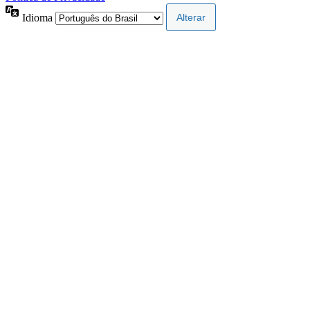
Idioma