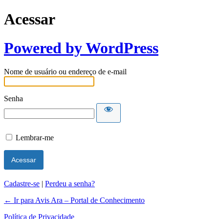
Acessar
Powered by WordPress
Nome de usuário ou endereço de e-mail
Senha
Lembrar-me
Cadastre-se
|
Perdeu a senha?
← Ir para Avis Ara – Portal de Conhecimento
Política de Privacidade