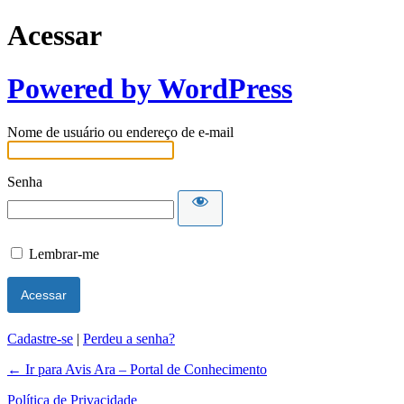
Acessar
Powered by WordPress
Nome de usuário ou endereço de e-mail
Senha
Lembrar-me
Cadastre-se
|
Perdeu a senha?
← Ir para Avis Ara – Portal de Conhecimento
Política de Privacidade