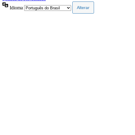
Idioma