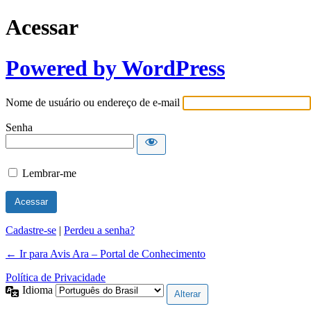
Acessar
Powered by WordPress
Nome de usuário ou endereço de e-mail
Senha
Lembrar-me
Cadastre-se
|
Perdeu a senha?
← Ir para Avis Ara – Portal de Conhecimento
Política de Privacidade
Idioma