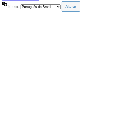
Idioma