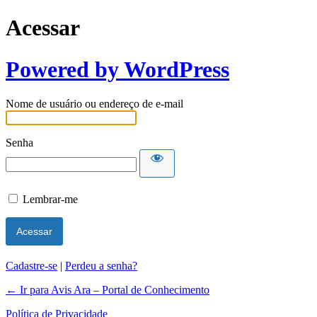
Acessar
Powered by WordPress
Nome de usuário ou endereço de e-mail
Senha
Lembrar-me
Cadastre-se
|
Perdeu a senha?
← Ir para Avis Ara – Portal de Conhecimento
Política de Privacidade