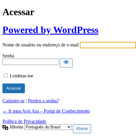
Acessar
Powered by WordPress
Nome de usuário ou endereço de e-mail
Senha
Lembrar-me
Cadastre-se
|
Perdeu a senha?
← Ir para Avis Ara – Portal de Conhecimento
Política de Privacidade
Idioma