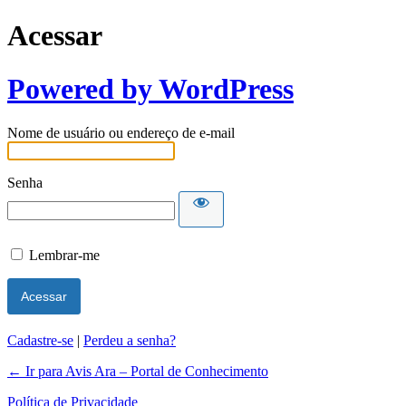
Acessar
Powered by WordPress
Nome de usuário ou endereço de e-mail
Senha
Lembrar-me
Cadastre-se
|
Perdeu a senha?
← Ir para Avis Ara – Portal de Conhecimento
Política de Privacidade