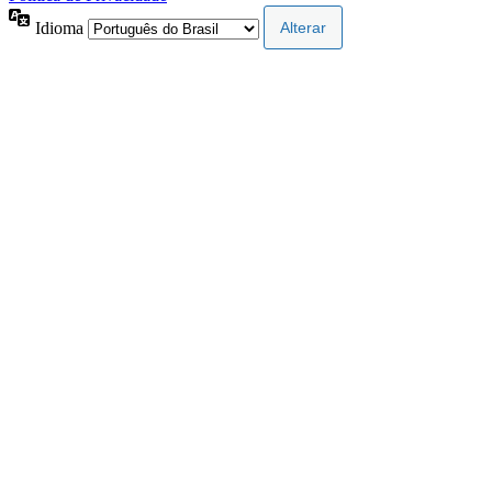
Idioma