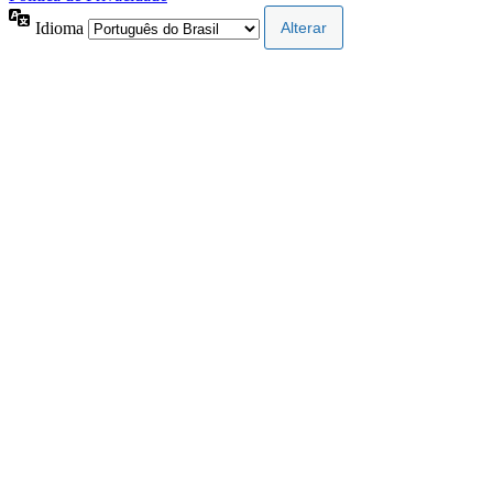
Idioma