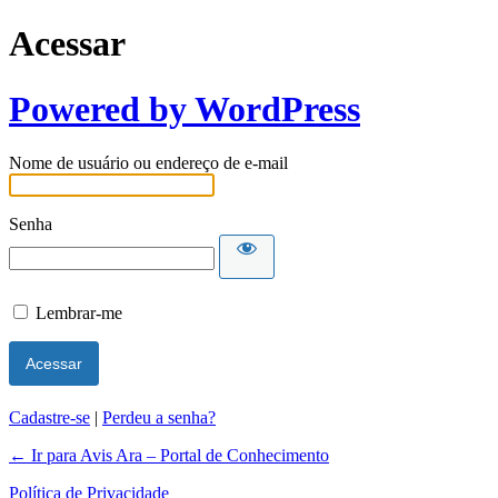
Acessar
Powered by WordPress
Nome de usuário ou endereço de e-mail
Senha
Lembrar-me
Cadastre-se
|
Perdeu a senha?
← Ir para Avis Ara – Portal de Conhecimento
Política de Privacidade