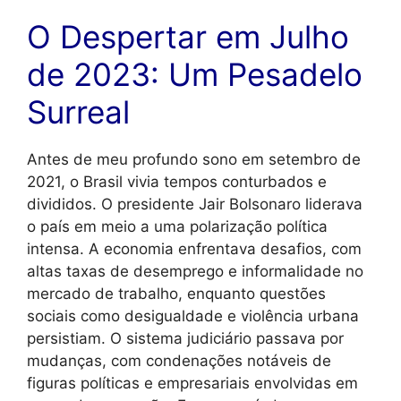
O Despertar em Julho
de 2023: Um Pesadelo
Surreal
Antes de meu profundo sono em setembro de
2021, o Brasil vivia tempos conturbados e
divididos. O presidente Jair Bolsonaro liderava
o país em meio a uma polarização política
intensa. A economia enfrentava desafios, com
altas taxas de desemprego e informalidade no
mercado de trabalho, enquanto questões
sociais como desigualdade e violência urbana
persistiam. O sistema judiciário passava por
mudanças, com condenações notáveis de
figuras políticas e empresariais envolvidas em