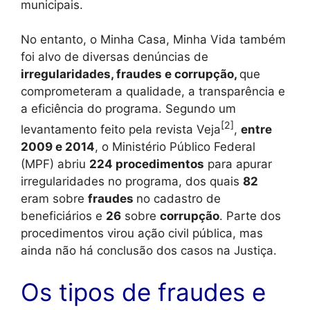
municipais.
No entanto, o Minha Casa, Minha Vida também
foi alvo de diversas denúncias de
irregularidades, fraudes e corrupção,
que
comprometeram a qualidade, a transparência e
a eficiência do programa. Segundo um
[2]
levantamento feito pela revista Veja
,
entre
2009 e 2014
, o Ministério Público Federal
(MPF) abriu
224 procedimentos
para apurar
irregularidades no programa, dos quais
82
eram sobre
fraudes
no cadastro de
beneficiários e
26
sobre
corrupção
. Parte dos
procedimentos virou ação civil pública, mas
ainda não há conclusão dos casos na Justiça.
Os tipos de fraudes e