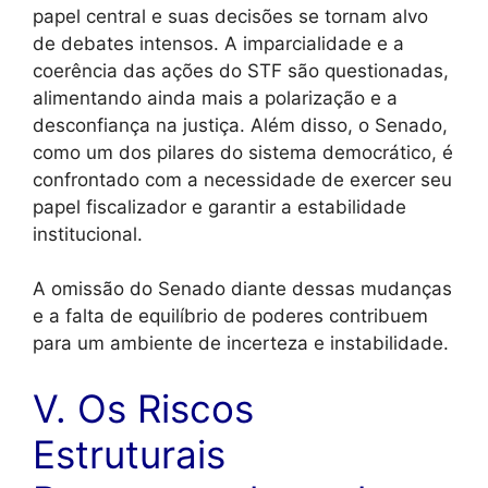
papel central e suas decisões se tornam alvo
de debates intensos. A imparcialidade e a
coerência das ações do STF são questionadas,
alimentando ainda mais a polarização e a
desconfiança na justiça. Além disso, o Senado,
como um dos pilares do sistema democrático, é
confrontado com a necessidade de exercer seu
papel fiscalizador e garantir a estabilidade
institucional.
A omissão do Senado diante dessas mudanças
e a falta de equilíbrio de poderes contribuem
para um ambiente de incerteza e instabilidade.
V. Os Riscos
Estruturais