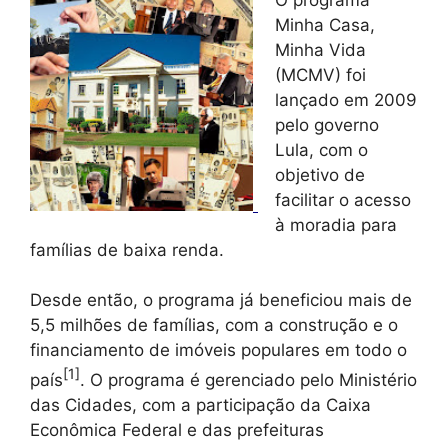
Minha Casa,
Minha Vida
(MCMV) foi
lançado em 2009
pelo governo
Lula, com o
objetivo de
facilitar o acesso
à moradia para
famílias de baixa renda.
Desde então, o programa já beneficiou mais de
5,5 milhões de famílias, com a construção e o
financiamento de imóveis populares em todo o
[1]
país
. O programa é gerenciado pelo Ministério
das Cidades, com a participação da Caixa
Econômica Federal e das prefeituras