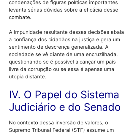
condenações de figuras políticas importantes
levanta sérias dúvidas sobre a eficácia desse
combate.
A impunidade resultante dessas decisões abala
a confiança dos cidadãos na justiça e gera um
sentimento de descrença generalizada. A
sociedade se vê diante de uma encruzilhada,
questionando se é possível alcançar um país
livre da corrupção ou se essa é apenas uma
utopia distante.
IV. O Papel do Sistema
Judiciário e do Senado
No contexto dessa inversão de valores, o
Supremo Tribunal Federal (STF) assume um