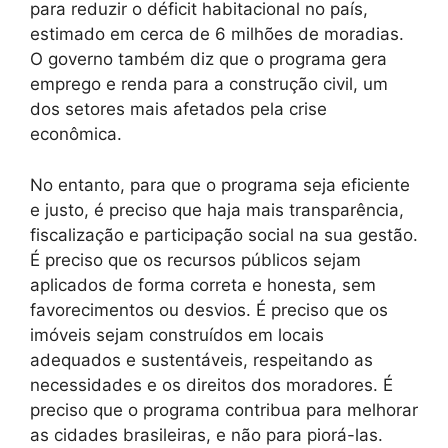
para reduzir o déficit habitacional no país,
estimado em cerca de 6 milhões de moradias.
O governo também diz que o programa gera
emprego e renda para a construção civil, um
dos setores mais afetados pela crise
econômica.
No entanto, para que o programa seja eficiente
e justo, é preciso que haja mais transparência,
fiscalização e participação social na sua gestão.
É preciso que os recursos públicos sejam
aplicados de forma correta e honesta, sem
favorecimentos ou desvios. É preciso que os
imóveis sejam construídos em locais
adequados e sustentáveis, respeitando as
necessidades e os direitos dos moradores. É
preciso que o programa contribua para melhorar
as cidades brasileiras, e não para piorá-las.