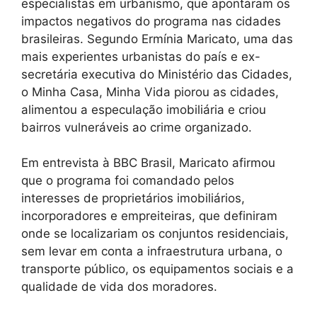
especialistas em urbanismo, que apontaram os
impactos negativos do programa nas cidades
brasileiras. Segundo Ermínia Maricato, uma das
mais experientes urbanistas do país e ex-
secretária executiva do Ministério das Cidades,
o Minha Casa, Minha Vida piorou as cidades,
alimentou a especulação imobiliária e criou
bairros vulneráveis ao crime organizado.
Em entrevista à BBC Brasil, Maricato afirmou
que o programa foi comandado pelos
interesses de proprietários imobiliários,
incorporadores e empreiteiras, que definiram
onde se localizariam os conjuntos residenciais,
sem levar em conta a infraestrutura urbana, o
transporte público, os equipamentos sociais e a
qualidade de vida dos moradores.