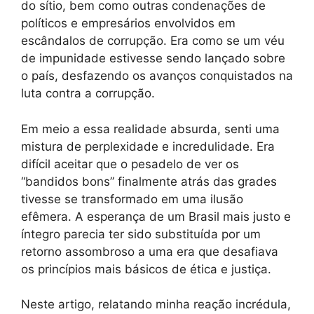
do sítio, bem como outras condenações de
políticos e empresários envolvidos em
escândalos de corrupção. Era como se um véu
de impunidade estivesse sendo lançado sobre
o país, desfazendo os avanços conquistados na
luta contra a corrupção.
Em meio a essa realidade absurda, senti uma
mistura de perplexidade e incredulidade. Era
difícil aceitar que o pesadelo de ver os
“bandidos bons” finalmente atrás das grades
tivesse se transformado em uma ilusão
efêmera. A esperança de um Brasil mais justo e
íntegro parecia ter sido substituída por um
retorno assombroso a uma era que desafiava
os princípios mais básicos de ética e justiça.
Neste artigo, relatando minha reação incrédula,