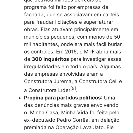
programa foi feito por empresas de
fachada, que se associavam em cartéis
para fraudar licitações e superfaturar
obras. Elas atuavam principalmente em
municípios pequenos, com menos de 50
mil habitantes, onde era mais fácil burlar
os controles. Em 2015, o MPF abriu mais
de
300 inquéritos
para investigar essas
irregularidades em todo o país. Algumas
das empresas envolvidas eram a
Construtora Jurema, a Construtora Celi e
[5]
a Construtora Líder
.
Propina para partidos políticos
: Uma
das denúncias mais graves envolvendo
o Minha Casa, Minha Vida foi feita pelo
ex-deputado Pedro Corrêa, em delação
premiada na Operação Lava Jato. Ele