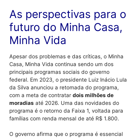
As perspectivas para o
futuro do Minha Casa,
Minha Vida
Apesar dos problemas e das críticas, o Minha
Casa, Minha Vida continua sendo um dos
principais programas sociais do governo
federal. Em 2023, o presidente Luiz Inácio Lula
da Silva anunciou a retomada do programa,
com a meta de contratar
dois milhões de
moradias
até 2026. Uma das novidades do
programa é o retorno da Faixa 1, voltada para
famílias com renda mensal de até R$ 1.800.
O governo afirma que o programa é essencial