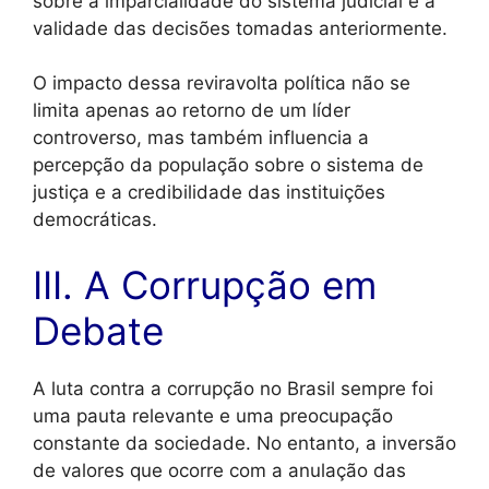
sobre a imparcialidade do sistema judicial e a
validade das decisões tomadas anteriormente.
O impacto dessa reviravolta política não se
limita apenas ao retorno de um líder
controverso, mas também influencia a
percepção da população sobre o sistema de
justiça e a credibilidade das instituições
democráticas.
III. A Corrupção em
Debate
A luta contra a corrupção no Brasil sempre foi
uma pauta relevante e uma preocupação
constante da sociedade. No entanto, a inversão
de valores que ocorre com a anulação das