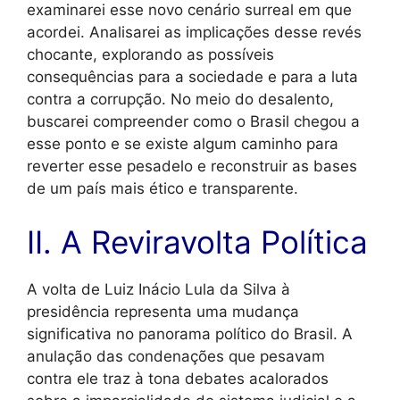
examinarei esse novo cenário surreal em que
acordei. Analisarei as implicações desse revés
chocante, explorando as possíveis
consequências para a sociedade e para a luta
contra a corrupção. No meio do desalento,
buscarei compreender como o Brasil chegou a
esse ponto e se existe algum caminho para
reverter esse pesadelo e reconstruir as bases
de um país mais ético e transparente.
II. A Reviravolta Política
A volta de Luiz Inácio Lula da Silva à
presidência representa uma mudança
significativa no panorama político do Brasil. A
anulação das condenações que pesavam
contra ele traz à tona debates acalorados