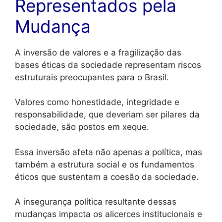
Representados pela
Mudança
A inversão de valores e a fragilização das
bases éticas da sociedade representam riscos
estruturais preocupantes para o Brasil.
Valores como honestidade, integridade e
responsabilidade, que deveriam ser pilares da
sociedade, são postos em xeque.
Essa inversão afeta não apenas a política, mas
também a estrutura social e os fundamentos
éticos que sustentam a coesão da sociedade.
A insegurança política resultante dessas
mudanças impacta os alicerces institucionais e