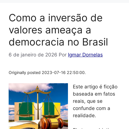
Como a inversão de
valores ameaça a
democracia no Brasil
6 de janeiro de 2026
Por
Igmar Dornelas
Originally posted 2023-07-16 22:50:00.
Este artigo é ficção
baseada em fatos
reais, que se
confunde com a
realidade.