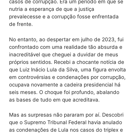
casos de corrupção. Era um período em que se
nutria a esperança de que a justiça
prevalecesse e a corrupção fosse enfrentada
de frente.
No entanto, ao despertar em julho de 2023, fui
confrontado com uma realidade tão absurda e
inacreditável que cheguei a duvidar de meus
próprios sentidos. Recebi a chocante notícia de
que Luiz Inácio Lula da Silva, uma figura envolta
em controvérsias e condenações por corrupção,
ocupava novamente a cadeira presidencial há
seis meses. O choque foi profundo, abalando
as bases de tudo em que acreditava.
Mas as surpresas não pararam por aí. Descobri
que o Supremo Tribunal Federal havia anulado
as condenações de Lula nos casos do triplex e