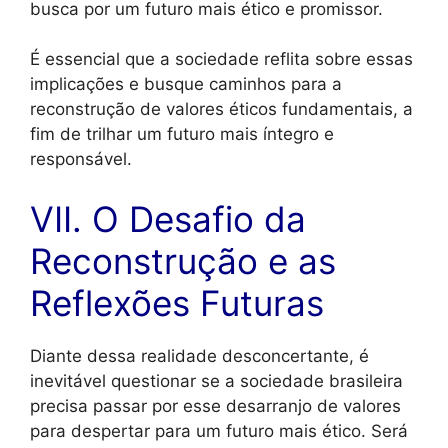
busca por um futuro mais ético e promissor.
É essencial que a sociedade reflita sobre essas
implicações e busque caminhos para a
reconstrução de valores éticos fundamentais, a
fim de trilhar um futuro mais íntegro e
responsável.
VII. O Desafio da
Reconstrução e as
Reflexões Futuras
Diante dessa realidade desconcertante, é
inevitável questionar se a sociedade brasileira
precisa passar por esse desarranjo de valores
para despertar para um futuro mais ético. Será