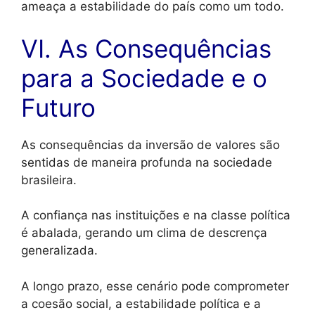
ameaça a estabilidade do país como um todo.
VI. As Consequências
para a Sociedade e o
Futuro
As consequências da inversão de valores são
sentidas de maneira profunda na sociedade
brasileira.
A confiança nas instituições e na classe política
é abalada, gerando um clima de descrença
generalizada.
A longo prazo, esse cenário pode comprometer
a coesão social, a estabilidade política e a