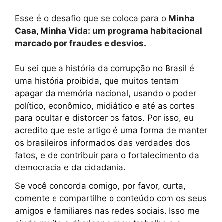
Esse é o desafio que se coloca para o
Minha
Casa, Minha Vida: um programa habitacional
marcado por fraudes e desvios.
Eu sei que a história da corrupção no Brasil é
uma história proibida, que muitos tentam
apagar da memória nacional, usando o poder
político, econômico, midiático e até as cortes
para ocultar e distorcer os fatos. Por isso, eu
acredito que este artigo é uma forma de manter
os brasileiros informados das verdades dos
fatos, e de contribuir para o fortalecimento da
democracia e da cidadania.
Se você concorda comigo, por favor, curta,
comente e compartilhe o conteúdo com os seus
amigos e familiares nas redes sociais. Isso me