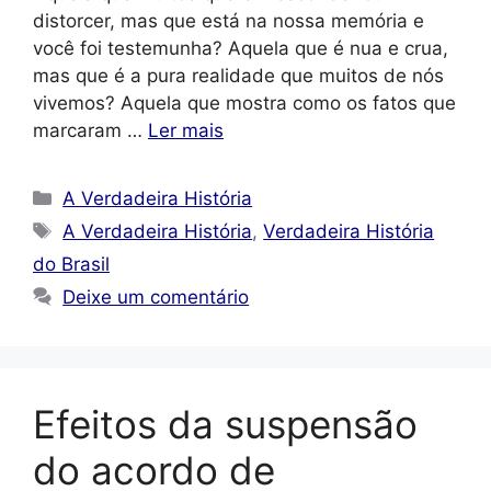
distorcer, mas que está na nossa memória e
você foi testemunha? Aquela que é nua e crua,
mas que é a pura realidade que muitos de nós
vivemos? Aquela que mostra como os fatos que
marcaram …
Ler mais
Categorias
A Verdadeira História
Tags
A Verdadeira História
,
Verdadeira História
do Brasil
Deixe um comentário
Efeitos da suspensão
do acordo de