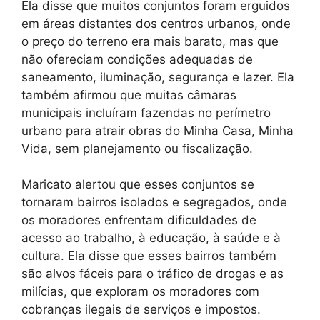
Ela disse que muitos conjuntos foram erguidos
em áreas distantes dos centros urbanos, onde
o preço do terreno era mais barato, mas que
não ofereciam condições adequadas de
saneamento, iluminação, segurança e lazer. Ela
também afirmou que muitas câmaras
municipais incluíram fazendas no perímetro
urbano para atrair obras do Minha Casa, Minha
Vida, sem planejamento ou fiscalização.
Maricato alertou que esses conjuntos se
tornaram bairros isolados e segregados, onde
os moradores enfrentam dificuldades de
acesso ao trabalho, à educação, à saúde e à
cultura. Ela disse que esses bairros também
são alvos fáceis para o tráfico de drogas e as
milícias, que exploram os moradores com
cobranças ilegais de serviços e impostos.