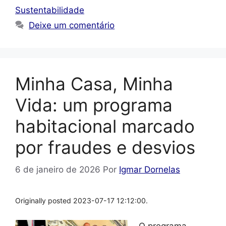
Sustentabilidade
Deixe um comentário
Minha Casa, Minha
Vida: um programa
habitacional marcado
por fraudes e desvios
6 de janeiro de 2026
Por
Igmar Dornelas
Originally posted 2023-07-17 12:12:00.
O programa