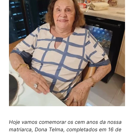
Hoje vamos comemorar os cem anos da nossa
matriarca, Dona Telma, completados em 16 de