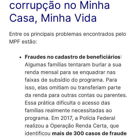
corrupção no Minha
Casa, Minha Vida
Entre os principais problemas encontrados pelo
MPF estão:
Fraudes no cadastro de beneficiários
:
Algumas famílias tentaram burlar a sua
renda mensal para se enquadrar nas
faixas de subsídio do programa. Para
isso, elas omitiam ou transferiam parte
da renda para outras contas ou parentes.
Essa prática dificulta o acesso das
famílias realmente necessitadas ao
programa. Em 2017, a Polícia Federal
realizou a Operação Renda Certa, que
identificou
mais de 300 casos de fraude