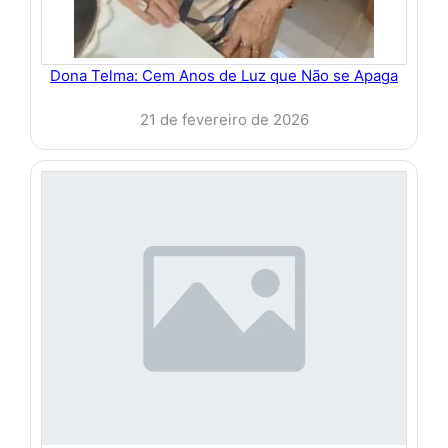
Dona Telma: Cem Anos de Luz que Não se Apaga
21 de fevereiro de 2026