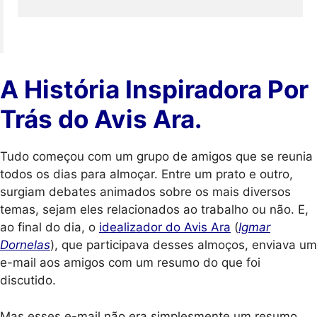
A História Inspiradora Por
Trás do Avis Ara.
Tudo começou com um grupo de amigos que se reunia
todos os dias para almoçar. Entre um prato e outro,
surgiam debates animados sobre os mais diversos
temas, sejam eles relacionados ao trabalho ou não. E,
ao final do dia, o
idealizador do Avis Ara
(
Igmar
Dornelas
), que participava desses almoços, enviava um
e-mail aos amigos com um resumo do que foi
discutido.
Mas esses e-mail não era simplesmente um resumo.