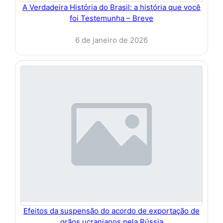
A Verdadeira História do Brasil: a história que você
foi Testemunha – Breve
6 de janeiro de 2026
Efeitos da suspensão do acordo de exportação de
grãos ucranianos pela Rússia