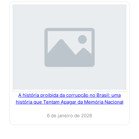
A história proibida da corrupção no Brasil: uma
história que Tentam Apagar da Memória Nacional
6 de janeiro de 2026