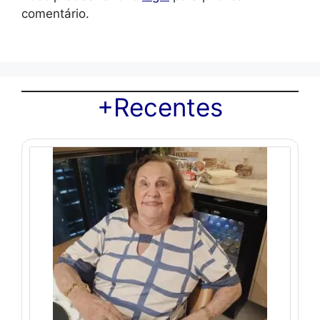
comentário.
+Recentes