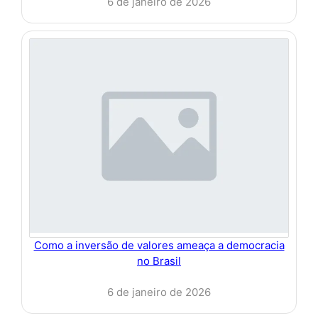
6 de janeiro de 2026
Como a inversão de valores ameaça a democracia
no Brasil
6 de janeiro de 2026