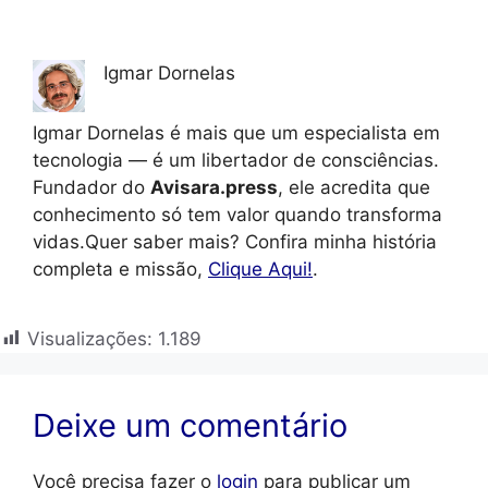
Igmar Dornelas
Igmar Dornelas é mais que um especialista em
tecnologia — é um libertador de consciências.
Fundador do
Avisara.press
, ele acredita que
conhecimento só tem valor quando transforma
vidas.Quer saber mais? Confira minha história
completa e missão,
Clique Aqui!
.
Visualizações:
1.189
Deixe um comentário
Você precisa fazer o
login
para publicar um