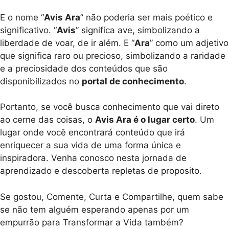
E o nome “
Avis Ara
” não poderia ser mais poético e
significativo. “
Avis
” significa ave, simbolizando a
liberdade de voar, de ir além. E “
Ara
” como um adjetivo
que significa raro ou precioso, simbolizando a raridade
e a preciosidade dos conteúdos que são
disponibilizados no
portal de conhecimento
.
Portanto, se você busca conhecimento que vai direto
ao cerne das coisas, o
Avis Ara é o lugar certo
. Um
lugar onde você encontrará conteúdo que irá
enriquecer a sua vida de uma forma única e
inspiradora. Venha conosco nesta jornada de
aprendizado e descoberta repletas de proposito.
Se gostou, Comente, Curta e Compartilhe, quem sabe
se não tem alguém esperando apenas por um
empurrão para Transformar a Vida também?