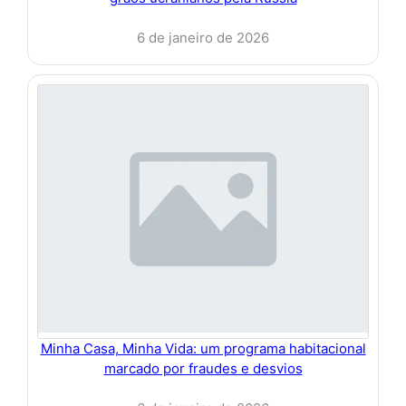
6 de janeiro de 2026
Minha Casa, Minha Vida: um programa habitacional
marcado por fraudes e desvios