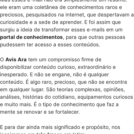
ele eram uma coletânea de conhecimentos raros e
preciosos, pesquisados na internet, que despertavam a
curiosidade e a sede de aprender. E foi assim que
surgiu a ideia de transformar esses e-mails em um
portal de conhecimentos
, para que outras pessoas
pudessem ter acesso a esses conteúdos.
O
Avis Ara
tem um compromisso firme de
disponibilizar conteúdo curioso, extraordinário e
inesperado. E não se engane, não é qualquer
conteúdo. É algo raro, precioso, que não se encontra
em qualquer lugar. São teorias complexas, opiniões,
análises, histórias do cotidiano, equipamentos curiosos
e muito mais. É o tipo de conhecimento que faz a
mente se renovar e se fortalecer.
E para dar ainda mais significado e propósito, nos