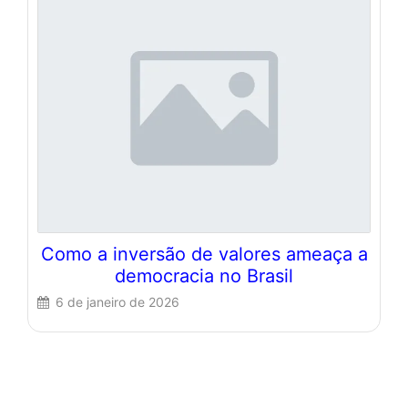
Como a inversão de valores ameaça a
democracia no Brasil
6 de janeiro de 2026