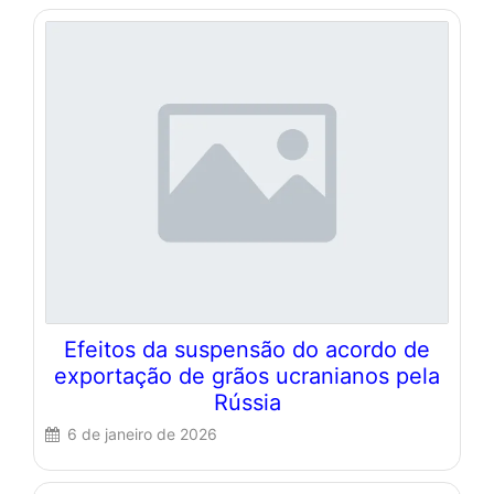
Efeitos da suspensão do acordo de
exportação de grãos ucranianos pela
Rússia
6 de janeiro de 2026