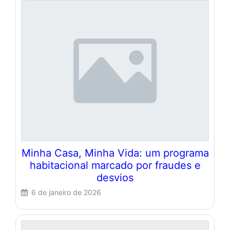
Minha Casa, Minha Vida: um programa
habitacional marcado por fraudes e
desvios
6 de janeiro de 2026