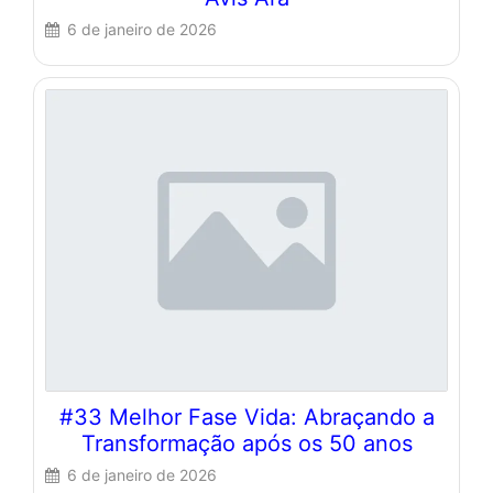
6 de janeiro de 2026
#33 Melhor Fase Vida: Abraçando a
Transformação após os 50 anos
6 de janeiro de 2026