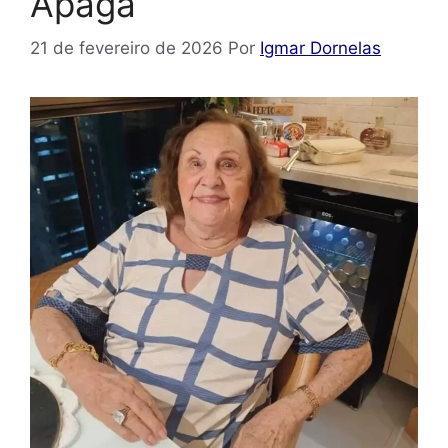
Apaga
21 de fevereiro de 2026
Por
Igmar Dornelas