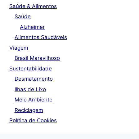
Saúde & Alimentos
Saúde
Alzheimer
Alimentos Saudáveis
Viagem
Brasil Maravilhoso
Sustentabilidade
Desmatamento
Ilhas de Lixo
Meio Ambiente
Reciclagem
Política de Cookies