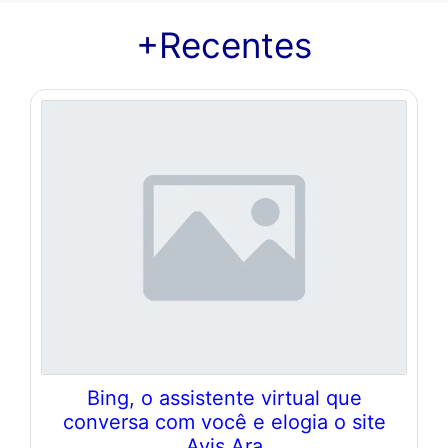
+Recentes
Bing, o assistente virtual que
conversa com você e elogia o site
Avis Ara