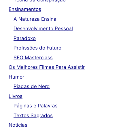
Ensinamentos
A Natureza Ensina
Desenvolvimento Pessoal
Paradoxo
Profissões do Futuro
SEO Masterclass
Os Melhores Filmes Para Assistir
Humor
Piadas de Nerd
Livros
Páginas e Palavras
Textos Sagrados
Noticias