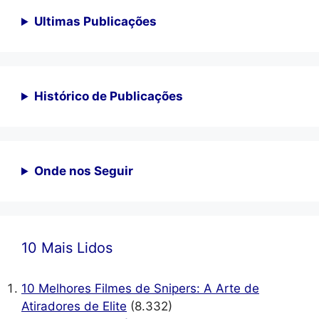
Ultimas Publicações
Histórico de Publicações
Onde nos Seguir
10 Mais Lidos
10 Melhores Filmes de Snipers: A Arte de
Atiradores de Elite
(8.332)