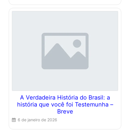
A Verdadeira História do Brasil: a
história que você foi Testemunha –
Breve
6 de janeiro de 2026