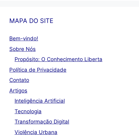
MAPA DO SITE
Bem-vindo!
Sobre Nós
Propósito: O Conhecimento Liberta
Política de Privacidade
Contato
Artigos
Inteligência Artificial
Tecnologia
Transformação Digital
Violência Urbana