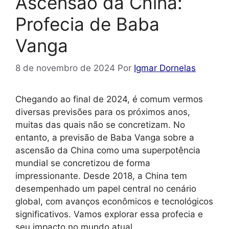
Ascensão da China:
Profecia de Baba
Vanga
8 de novembro de 2024
Por
Igmar Dornelas
Chegando ao final de 2024, é comum vermos
diversas previsões para os próximos anos,
muitas das quais não se concretizam. No
entanto, a previsão de Baba Vanga sobre a
ascensão da China como uma superpotência
mundial se concretizou de forma
impressionante. Desde 2018, a China tem
desempenhado um papel central no cenário
global, com avanços econômicos e tecnológicos
significativos. Vamos explorar essa profecia e
seu impacto no mundo atual.