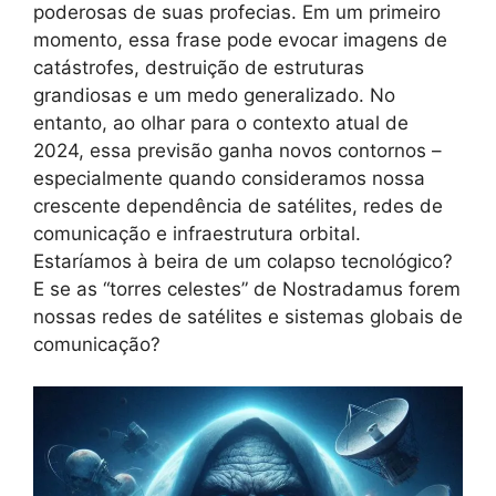
poderosas de suas profecias. Em um primeiro
momento, essa frase pode evocar imagens de
catástrofes, destruição de estruturas
grandiosas e um medo generalizado. No
entanto, ao olhar para o contexto atual de
2024, essa previsão ganha novos contornos –
especialmente quando consideramos nossa
crescente dependência de satélites, redes de
comunicação e infraestrutura orbital.
Estaríamos à beira de um colapso tecnológico?
E se as “torres celestes” de Nostradamus forem
nossas redes de satélites e sistemas globais de
comunicação?