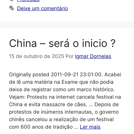
Deixe um comentário
China – será o inicio ?
15 de outubro de 2025
Por
Igmar Dornelas
Originally posted 2011-09-21 23:01:00. Acabei
de lê uma matéria na Exame que não podia
deixa de registrar como um marco histórico.
Vejam: Protesto na internet cancela festival na
China e evita massacre de cães. … Depois de
protestos de inúmeros internautas, o governo
chinês cancelou a realização de um festival
com 600 anos de tradição …
Ler mais