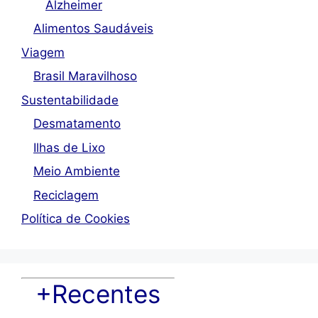
Alzheimer
Alimentos Saudáveis
Viagem
Brasil Maravilhoso
Sustentabilidade
Desmatamento
Ilhas de Lixo
Meio Ambiente
Reciclagem
Política de Cookies
+Recentes