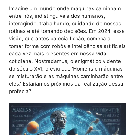
Imagine um mundo onde máquinas caminham
entre nós, indistinguíveis dos humanos,
interagindo, trabalhando, cuidando de nossas
rotinas e até tomando decisões. Em 2024, essa
visão, que antes parecia ficção, começa a
tomar forma com robôs e inteligências artificiais
cada vez mais presentes em nossa vida
cotidiana. Nostradamus, o enigmático vidente
do século XVI, previu que ‘Homens e máquinas
se misturarão e as máquinas caminharão entre
eles.’ Estaríamos próximos da realização dessa
profecia?