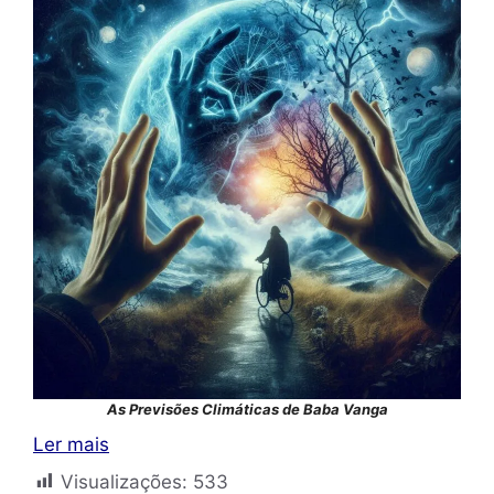
As Previsões Climáticas de Baba Vanga
Ler mais
Visualizações:
533