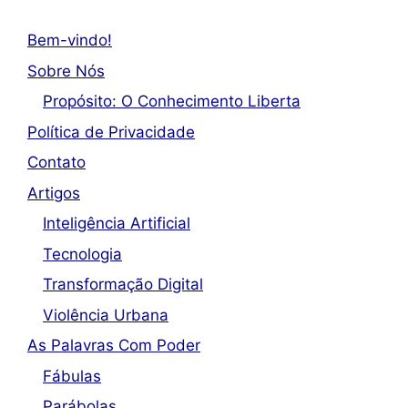
Bem-vindo!
Sobre Nós
Propósito: O Conhecimento Liberta
Política de Privacidade
Contato
Artigos
Inteligência Artificial
Tecnologia
Transformação Digital
Violência Urbana
As Palavras Com Poder
Fábulas
Parábolas