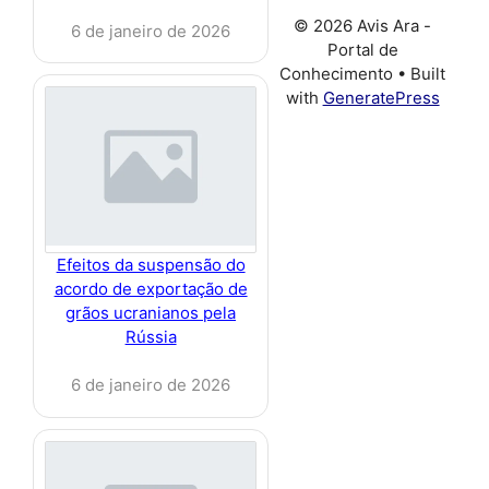
© 2026 Avis Ara -
6 de janeiro de 2026
Portal de
Conhecimento
• Built
with
GeneratePress
Efeitos da suspensão do
acordo de exportação de
grãos ucranianos pela
Rússia
6 de janeiro de 2026