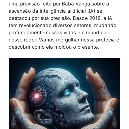
uma previsão feita por Baba Vanga sobre a
ascensão da inteligência artificial (IA) se
destacou por sua precisão. Desde 2018, a IA
tem revolucionado diversos setores, mudando
profundamente nossas vidas e o mundo ao
nosso redor. Vamos mergulhar nessa profecia e
descobrir como ela moldou o presente.