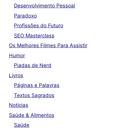
Desenvolvimento Pessoal
Paradoxo
Profissões do Futuro
SEO Masterclass
Os Melhores Filmes Para Assistir
Humor
Piadas de Nerd
Livros
Páginas e Palavras
Textos Sagrados
Noticias
Saúde & Alimentos
Saúde