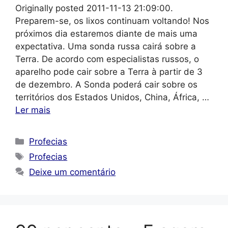
Originally posted 2011-11-13 21:09:00.
Preparem-se, os lixos continuam voltando! Nos
próximos dia estaremos diante de mais uma
expectativa. Uma sonda russa cairá sobre a
Terra. De acordo com especialistas russos, o
aparelho pode cair sobre a Terra à partir de 3
de dezembro. A Sonda poderá cair sobre os
territórios dos Estados Unidos, China, África, …
Ler mais
Categorias
Profecias
Tags
Profecias
Deixe um comentário