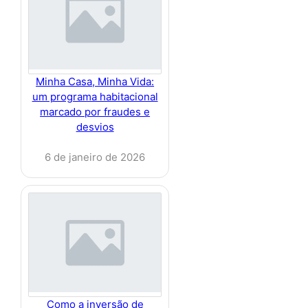
Minha Casa, Minha Vida:
um programa habitacional
marcado por fraudes e
desvios
6 de janeiro de 2026
Como a inversão de