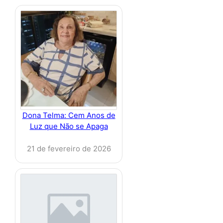
Dona Telma: Cem Anos de
Luz que Não se Apaga
21 de fevereiro de 2026