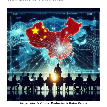
Ascensão da China: Profecia de Baba Vanga