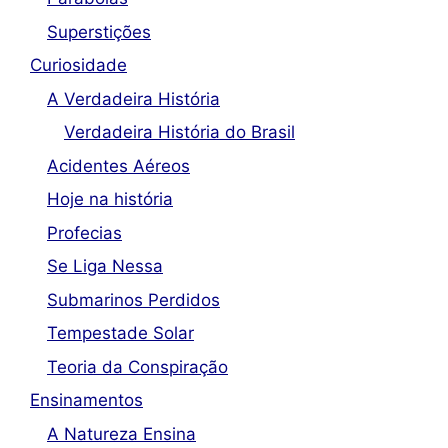
Superstições
Curiosidade
A Verdadeira História
Verdadeira História do Brasil
Acidentes Aéreos
Hoje na história
Profecias
Se Liga Nessa
Submarinos Perdidos
Tempestade Solar
Teoria da Conspiração
Ensinamentos
A Natureza Ensina