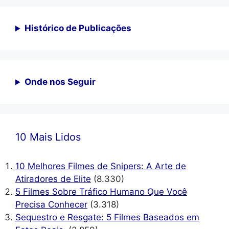
Histórico de Publicações
Onde nos Seguir
10 Mais Lidos
10 Melhores Filmes de Snipers: A Arte de
Atiradores de Elite
(8.330)
5 Filmes Sobre Tráfico Humano Que Você
Precisa Conhecer
(3.318)
Sequestro e Resgate: 5 Filmes Baseados em