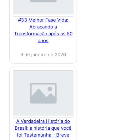
#33 Melhor Fase Vida:
Abraçando a
Transformação após os 50
anos
6 de janeiro de 2026
A Verdadeira História do
Brasil: a história que você
foi Testemunha – Breve