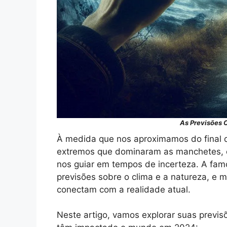
As Previsões 
À medida que nos aproximamos do final 
extremos que dominaram as manchetes, é 
nos guiar em tempos de incerteza. A fam
previsões sobre o clima e a natureza, e 
conectam com a realidade atual.
Neste artigo, vamos explorar suas previ