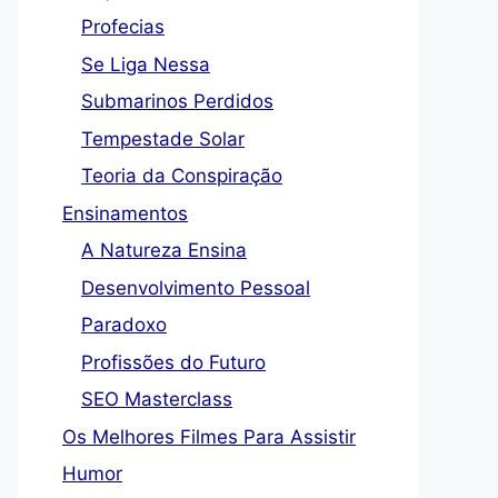
Profecias
Se Liga Nessa
Submarinos Perdidos
Tempestade Solar
Teoria da Conspiração
Ensinamentos
A Natureza Ensina
Desenvolvimento Pessoal
Paradoxo
Profissões do Futuro
SEO Masterclass
Os Melhores Filmes Para Assistir
Humor