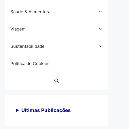
Saúde & Alimentos
Viagem
Sustentabilidade
Política de Cookies
Ultimas Publicações