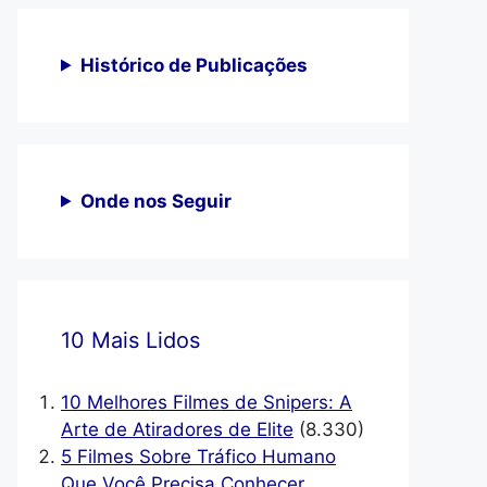
Histórico de Publicações
Onde nos Seguir
10 Mais Lidos
10 Melhores Filmes de Snipers: A
Arte de Atiradores de Elite
(8.330)
5 Filmes Sobre Tráfico Humano
Que Você Precisa Conhecer