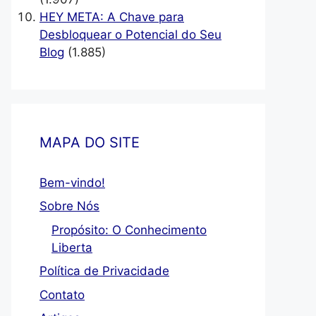
HEY META: A Chave para
Desbloquear o Potencial do Seu
Blog
(1.885)
MAPA DO SITE
Bem-vindo!
Sobre Nós
Propósito: O Conhecimento
Liberta
Política de Privacidade
Contato