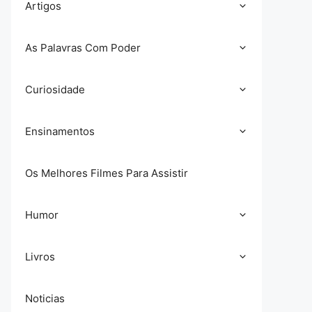
Artigos
As Palavras Com Poder
Curiosidade
Ensinamentos
Os Melhores Filmes Para Assistir
Humor
Livros
Noticias