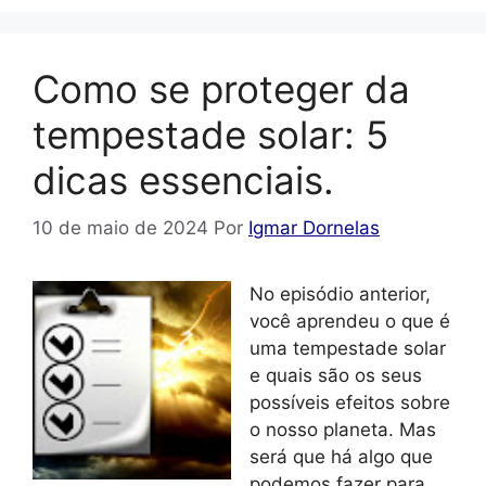
Como se proteger da
tempestade solar: 5
dicas essenciais.
10 de maio de 2024
Por
Igmar Dornelas
No episódio anterior,
você aprendeu o que é
uma tempestade solar
e quais são os seus
possíveis efeitos sobre
o nosso planeta. Mas
será que há algo que
podemos fazer para