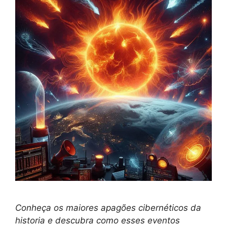
Conheça os maiores apagões cibernéticos da
historia e descubra como esses eventos