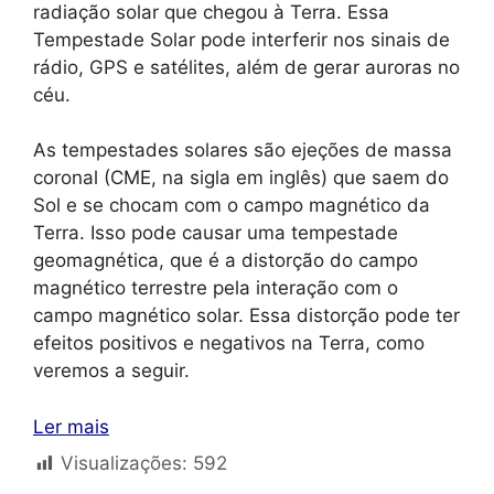
radiação solar que chegou à Terra. Essa
Tempestade Solar pode interferir nos sinais de
rádio, GPS e satélites, além de gerar auroras no
céu.
As tempestades solares são ejeções de massa
coronal (CME, na sigla em inglês) que saem do
Sol e se chocam com o campo magnético da
Terra. Isso pode causar uma tempestade
geomagnética, que é a distorção do campo
magnético terrestre pela interação com o
campo magnético solar. Essa distorção pode ter
efeitos positivos e negativos na Terra, como
veremos a seguir.
Ler mais
Visualizações:
592