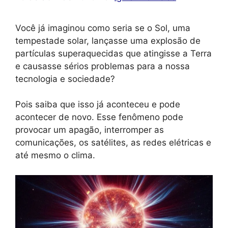
Você já imaginou como seria se o Sol, uma
tempestade solar, lançasse uma explosão de
partículas superaquecidas que atingisse a Terra
e causasse sérios problemas para a nossa
tecnologia e sociedade?
Pois saiba que isso já aconteceu e pode
acontecer de novo. Esse fenômeno pode
provocar um apagão, interromper as
comunicações, os satélites, as redes elétricas e
até mesmo o clima.