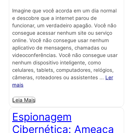
Imagine que você acorda em um dia normal
e descobre que a internet parou de
funcionar, um verdadeiro apagão. Você não
consegue acessar nenhum site ou serviço
online. Você não consegue usar nenhum
aplicativo de mensagens, chamadas ou
videoconferências. Você não consegue usar
nenhum dispositivo inteligente, como
celulares, tablets, computadores, relógios,
câmeras, roteadores ou assistentes ...
Ler
mais
Leia Mais
Espionagem
Cibernética: Ameaça