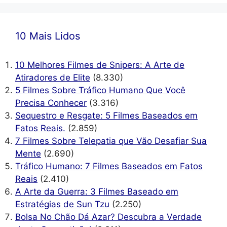
10 Mais Lidos
10 Melhores Filmes de Snipers: A Arte de
Atiradores de Elite
(8.330)
5 Filmes Sobre Tráfico Humano Que Você
Precisa Conhecer
(3.316)
Sequestro e Resgate: 5 Filmes Baseados em
Fatos Reais.
(2.859)
7 Filmes Sobre Telepatia que Vão Desafiar Sua
Mente
(2.690)
Tráfico Humano: 7 Filmes Baseados em Fatos
Reais
(2.410)
A Arte da Guerra: 3 Filmes Baseado em
Estratégias de Sun Tzu
(2.250)
Bolsa No Chão Dá Azar? Descubra a Verdade