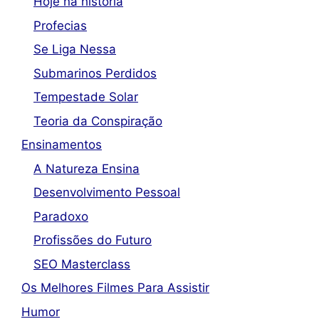
Hoje na história
Profecias
Se Liga Nessa
Submarinos Perdidos
Tempestade Solar
Teoria da Conspiração
Ensinamentos
A Natureza Ensina
Desenvolvimento Pessoal
Paradoxo
Profissões do Futuro
SEO Masterclass
Os Melhores Filmes Para Assistir
Humor