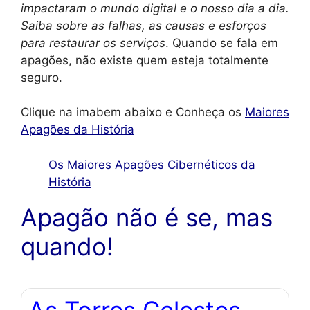
impactaram o mundo digital e o nosso dia a dia.
Saiba sobre as falhas, as causas e esforços
para restaurar os serviços
. Quando se fala em
apagões, não existe quem esteja totalmente
seguro.
Clique na imabem abaixo e Conheça os
Maiores
Apagões da História
Os Maiores Apagões Cibernéticos da
História
Apagão não é se, mas
quando!
As Torres Celestes