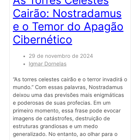
Cairão: Nostradamus
e o Temor do Apagão
Cibernético
29 de novembro de 2024
Igmar Dornelas
“As torres celestes cairão e o terror invadirá o
mundo.” Com essas palavras, Nostradamus
deixou uma das previsões mais enigmáticas
e poderosas de suas profecias. Em um
primeiro momento, essa frase pode evocar
imagens de catástrofes, destruição de
estruturas grandiosas e um medo
generalizado. No entanto, ao olhar para o