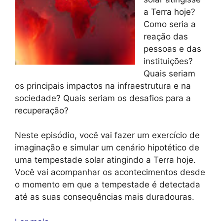
a Terra hoje?
Como seria a
reação das
pessoas e das
instituições?
Quais seriam
os principais impactos na infraestrutura e na
sociedade? Quais seriam os desafios para a
recuperação?
Neste episódio, você vai fazer um exercício de
imaginação e simular um cenário hipotético de
uma tempestade solar atingindo a Terra hoje.
Você vai acompanhar os acontecimentos desde
o momento em que a tempestade é detectada
até as suas consequências mais duradouras.