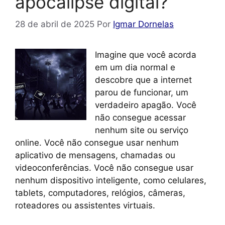
apocalipse digital?
28 de abril de 2025
Por
Igmar Dornelas
Imagine que você acorda
em um dia normal e
descobre que a internet
parou de funcionar, um
verdadeiro apagão. Você
não consegue acessar
nenhum site ou serviço
online. Você não consegue usar nenhum
aplicativo de mensagens, chamadas ou
videoconferências. Você não consegue usar
nenhum dispositivo inteligente, como celulares,
tablets, computadores, relógios, câmeras,
roteadores ou assistentes virtuais.