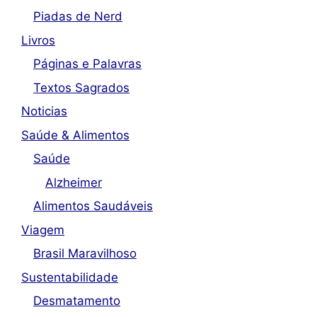
Piadas de Nerd
Livros
Páginas e Palavras
Textos Sagrados
Noticias
Saúde & Alimentos
Saúde
Alzheimer
Alimentos Saudáveis
Viagem
Brasil Maravilhoso
Sustentabilidade
Desmatamento