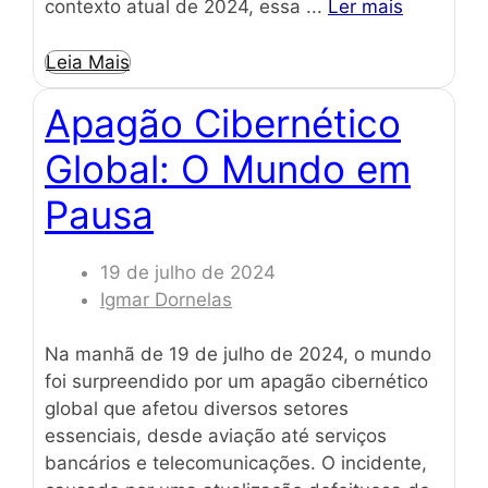
contexto atual de 2024, essa ...
Ler mais
Leia Mais
Apagão Cibernético
Global: O Mundo em
Pausa
19 de julho de 2024
Igmar Dornelas
Na manhã de 19 de julho de 2024, o mundo
foi surpreendido por um apagão cibernético
global que afetou diversos setores
essenciais, desde aviação até serviços
bancários e telecomunicações. O incidente,