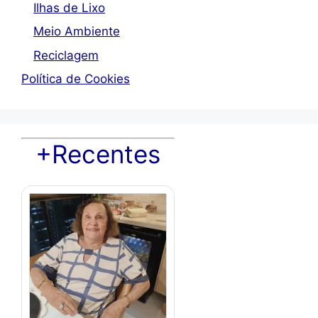
Ilhas de Lixo
Meio Ambiente
Reciclagem
Política de Cookies
+Recentes