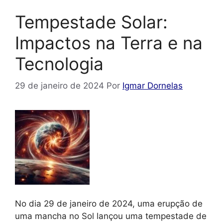
Tempestade Solar:
Impactos na Terra e na
Tecnologia
29 de janeiro de 2024
Por
Igmar Dornelas
No dia 29 de janeiro de 2024, uma erupção de
uma mancha no Sol lançou uma tempestade de