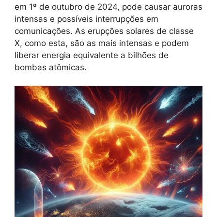
em 1º de outubro de 2024, pode causar auroras
intensas e possíveis interrupções em
comunicações. As erupções solares de classe
X, como esta, são as mais intensas e podem
liberar energia equivalente a bilhões de
bombas atômicas.