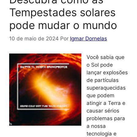
Tempestades solares
pode mudar o mundo
10 de maio de 2024
Por
Igmar Dornelas
Você sabia que
o Sol pode
lançar explosões
de partículas
superaquecidas
que podem
atingir a Terra e
causar sérios
problemas para
a nossa
tecnologia e