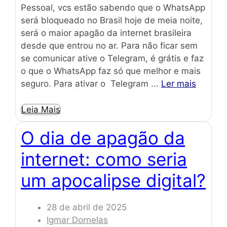
Pessoal, vcs estão sabendo que o WhatsApp
será bloqueado no Brasil hoje de meia noite,
será o maior apagão da internet brasileira
desde que entrou no ar. Para não ficar sem
se comunicar ative o Telegram, é grátis e faz
o que o WhatsApp faz só que melhor e mais
seguro. Para ativar o Telegram ...
Ler mais
Leia Mais
O dia de apagão da
internet: como seria
um apocalipse digital?
28 de abril de 2025
Igmar Dornelas