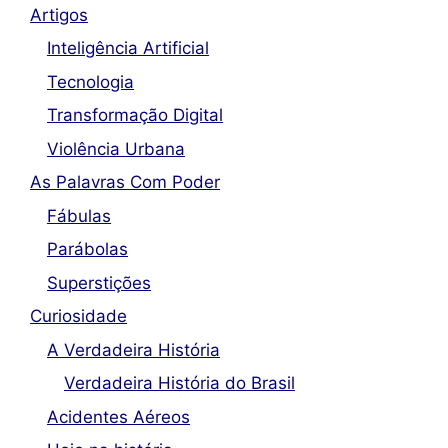
Artigos
Inteligência Artificial
Tecnologia
Transformação Digital
Violência Urbana
As Palavras Com Poder
Fábulas
Parábolas
Superstições
Curiosidade
A Verdadeira História
Verdadeira História do Brasil
Acidentes Aéreos