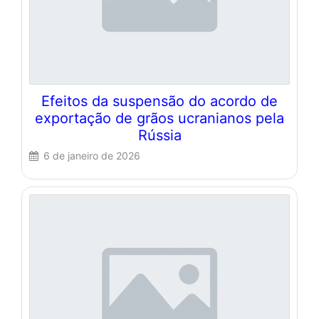
Efeitos da suspensão do acordo de
exportação de grãos ucranianos pela
Rússia
6 de janeiro de 2026