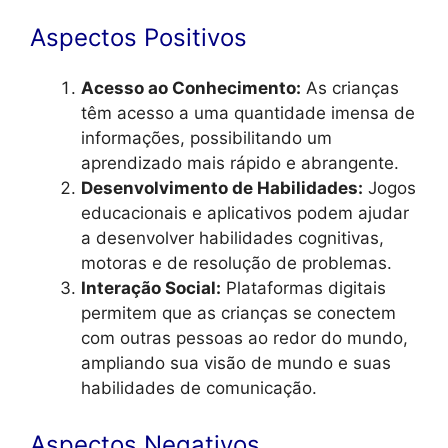
Aspectos Positivos
Acesso ao Conhecimento:
As crianças
têm acesso a uma quantidade imensa de
informações, possibilitando um
aprendizado mais rápido e abrangente.
Desenvolvimento de Habilidades:
Jogos
educacionais e aplicativos podem ajudar
a desenvolver habilidades cognitivas,
motoras e de resolução de problemas.
Interação Social:
Plataformas digitais
permitem que as crianças se conectem
com outras pessoas ao redor do mundo,
ampliando sua visão de mundo e suas
habilidades de comunicação.
Aspectos Negativos