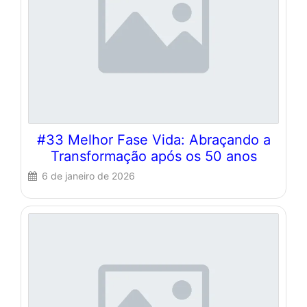
#33 Melhor Fase Vida: Abraçando a
Transformação após os 50 anos
6 de janeiro de 2026