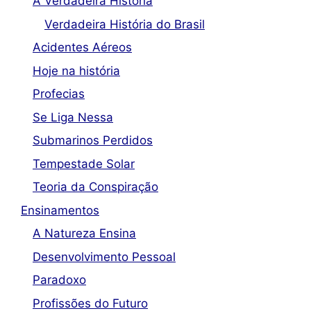
A Verdadeira História
Verdadeira História do Brasil
Acidentes Aéreos
Hoje na história
Profecias
Se Liga Nessa
Submarinos Perdidos
Tempestade Solar
Teoria da Conspiração
Ensinamentos
A Natureza Ensina
Desenvolvimento Pessoal
Paradoxo
Profissões do Futuro