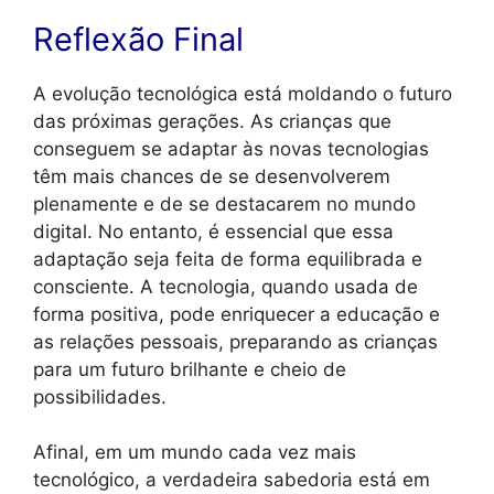
Reflexão Final
A evolução tecnológica está moldando o futuro
das próximas gerações. As crianças que
conseguem se adaptar às novas tecnologias
têm mais chances de se desenvolverem
plenamente e de se destacarem no mundo
digital. No entanto, é essencial que essa
adaptação seja feita de forma equilibrada e
consciente. A tecnologia, quando usada de
forma positiva, pode enriquecer a educação e
as relações pessoais, preparando as crianças
para um futuro brilhante e cheio de
possibilidades.
Afinal, em um mundo cada vez mais
tecnológico, a verdadeira sabedoria está em