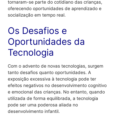
tornaram-se parte do cotidiano das crianças,
oferecendo oportunidades de aprendizado e
socialização em tempo real.
Os Desafios e
Oportunidades da
Tecnologia
Com o advento de novas tecnologias, surgem
tanto desafios quanto oportunidades. A
exposição excessiva à tecnologia pode ter
efeitos negativos no desenvolvimento cognitivo
e emocional das crianças. No entanto, quando
utilizada de forma equilibrada, a tecnologia
pode ser uma poderosa aliada no
desenvolvimento infantil.