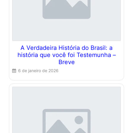
A Verdadeira História do Brasil: a
história que você foi Testemunha –
Breve
6 de janeiro de 2026