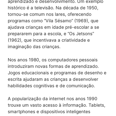
aprendizado e desenvolvimento. Um exemplo
histórico é a televisão. Na década de 1950,
tornou-se comum nos lares, oferecendo
programas como “Vila Sésamo” (1969), que
ajudava crianças em idade pré-escolar a se
prepararem para a escola, e “Os Jetsons”
(1962), que incentivava a criatividade e
imaginação das crianças.
Nos anos 1980, os computadores pessoais
introduziram novas formas de aprendizado.
Jogos educacionais e programas de desenho e
escrita ajudaram as crianças a desenvolver
habilidades cognitivas e de comunicação.
A popularização da internet nos anos 1990
trouxe um vasto acesso à informação. Tablets,
smartphones e dispositivos inteligentes