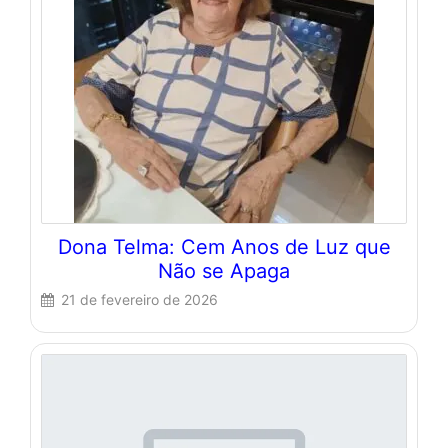
Dona Telma: Cem Anos de Luz que
Não se Apaga
21 de fevereiro de 2026