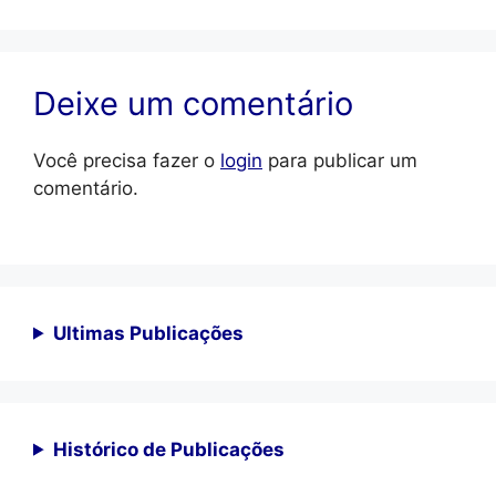
Deixe um comentário
Você precisa fazer o
login
para publicar um
comentário.
Ultimas Publicações
Histórico de Publicações