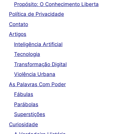
Propósito: O Conhecimento Liberta
Política de Privacidade
Contato
Artigos
Inteligência Artificial
Tecnologia
Transformação Digital
Violência Urbana
As Palavras Com Poder
Fábulas
Parábolas
Superstições
Curiosidade