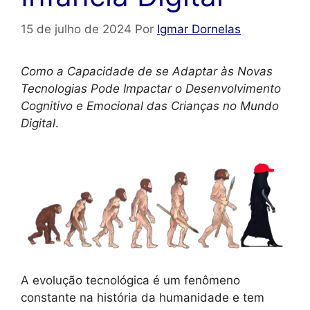
15 de julho de 2024
Por
Igmar Dornelas
Como a Capacidade de se Adaptar às Novas
Tecnologias Pode Impactar o Desenvolvimento
Cognitivo e Emocional das Crianças no Mundo
Digital
.
A evolução tecnológica é um fenômeno
constante na história da humanidade e tem