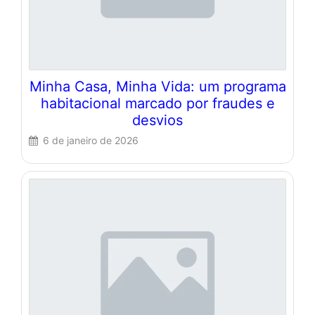
Minha Casa, Minha Vida: um programa
habitacional marcado por fraudes e
desvios
6 de janeiro de 2026