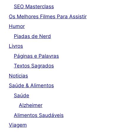
SEO Masterclass
Os Melhores Filmes Para Assistir
Humor
Piadas de Nerd
Livros
Páginas e Palavras
Textos Sagrados
Noticias
Saúde & Alimentos
Saúde
Alzheimer
Alimentos Saudáveis
Viagem