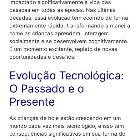
impactado significativamente a vida das
pessoas em todas as épocas. Nas últimas
décadas, essa evolução tem ocorrido de forma
extremamente rápida, transformando a maneira
como as crianças aprendem, interagem
socialmente e se desenvolvem cognitivamente.
É um momento excitante, repleto de novas
oportunidades e desafios.
Evolução Tecnológica:
O Passado e o
Presente
As crianças de hoje estão crescendo em um
mundo cada vez mais tecnológico, e isso tem
consequências significativas em sua forma de