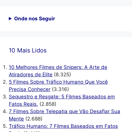
Onde nos Seguir
10 Mais Lidos
10 Melhores Filmes de Snipers: A Arte de
Atiradores de Elite
(8.325)
5 Filmes Sobre Tráfico Humano Que Você
Precisa Conhecer
(3.316)
Sequestro e Resgate: 5 Filmes Baseados em
Fatos Reais.
(2.858)
7 Filmes Sobre Telepatia que Vão Desafiar Sua
Mente
(2.688)
Tráfico Humano: 7 Filmes Baseados em Fatos