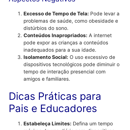
Excesso de Tempo de Tela:
Pode levar a
problemas de saúde, como obesidade e
distúrbios do sono.
Conteúdos Inapropriados:
A internet
pode expor as crianças a conteúdos
inadequados para a sua idade.
Isolamento Social:
O uso excessivo de
dispositivos tecnológicos pode diminuir o
tempo de interação presencial com
amigos e familiares.
Dicas Práticas para
Pais e Educadores
Estabeleça Limites:
Defina um tempo