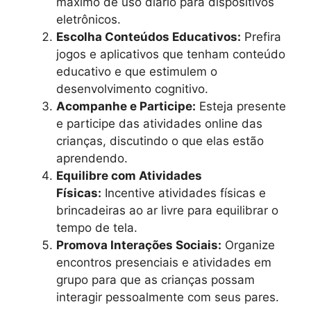
máximo de uso diário para dispositivos
eletrônicos.
Escolha Conteúdos Educativos:
Prefira
jogos e aplicativos que tenham conteúdo
educativo e que estimulem o
desenvolvimento cognitivo.
Acompanhe e Participe:
Esteja presente
e participe das atividades online das
crianças, discutindo o que elas estão
aprendendo.
Equilibre com Atividades
Físicas:
Incentive atividades físicas e
brincadeiras ao ar livre para equilibrar o
tempo de tela.
Promova Interações Sociais:
Organize
encontros presenciais e atividades em
grupo para que as crianças possam
interagir pessoalmente com seus pares.