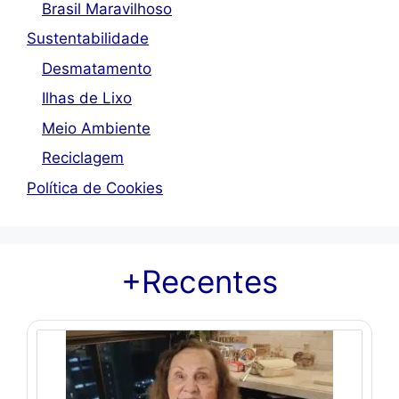
Brasil Maravilhoso
Sustentabilidade
Desmatamento
Ilhas de Lixo
Meio Ambiente
Reciclagem
Política de Cookies
+Recentes