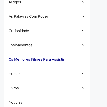
Artigos
As Palavras Com Poder
Curiosidade
Ensinamentos
Os Melhores Filmes Para Assistir
Humor
Livros
Noticias