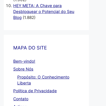
HEY META: A Chave para
Desbloquear o Potencial do Seu
Blog
(1.882)
MAPA DO SITE
Bem-vindo!
Sobre Nós
Propósito: O Conhecimento
Liberta
Política de Privacidade
Contato