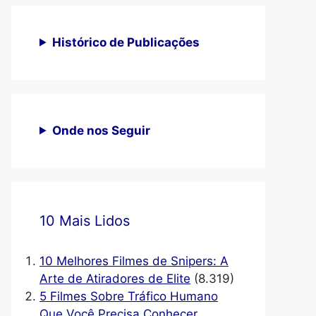
Histórico de Publicações
Onde nos Seguir
10 Mais Lidos
10 Melhores Filmes de Snipers: A
Arte de Atiradores de Elite
(8.319)
5 Filmes Sobre Tráfico Humano
Que Você Precisa Conhecer