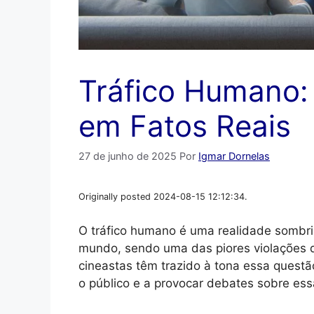
Tráfico Humano:
em Fatos Reais
27 de junho de 2025
Por
Igmar Dornelas
Originally posted 2024-08-15 12:12:34.
O tráfico humano é uma realidade sombri
mundo, sendo uma das piores violações d
cineastas têm trazido à tona essa questã
o público e a provocar debates sobre essa