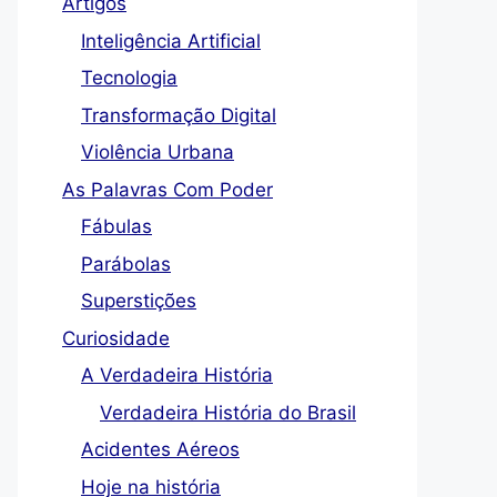
Artigos
Inteligência Artificial
Tecnologia
Transformação Digital
Violência Urbana
As Palavras Com Poder
Fábulas
Parábolas
Superstições
Curiosidade
A Verdadeira História
Verdadeira História do Brasil
Acidentes Aéreos
Hoje na história