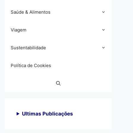
Saúde & Alimentos
Viagem
Sustentabilidade
Política de Cookies
Ultimas Publicações