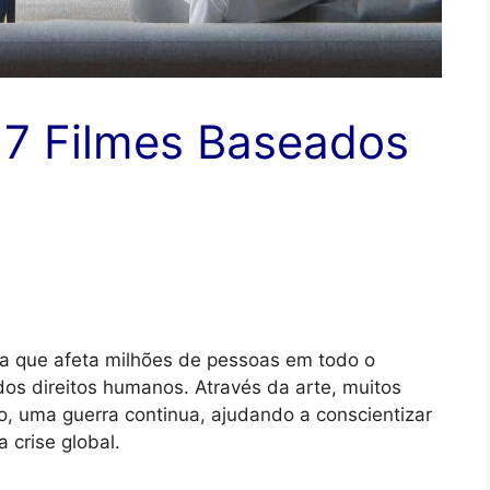
 7 Filmes Baseados
a que afeta milhões de pessoas em todo o
os direitos humanos. Através da arte, muitos
o, uma guerra continua, ajudando a conscientizar
 crise global.