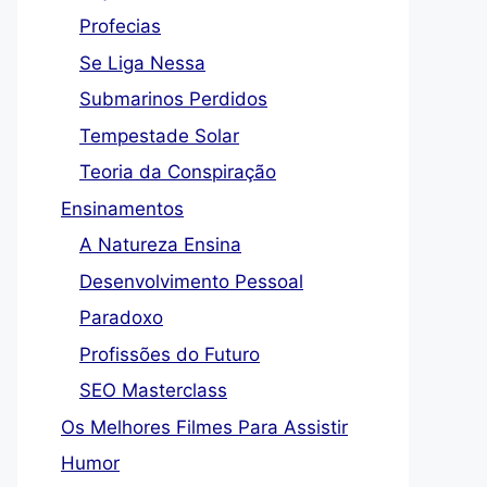
Profecias
Se Liga Nessa
Submarinos Perdidos
Tempestade Solar
Teoria da Conspiração
Ensinamentos
A Natureza Ensina
Desenvolvimento Pessoal
Paradoxo
Profissões do Futuro
SEO Masterclass
Os Melhores Filmes Para Assistir
Humor