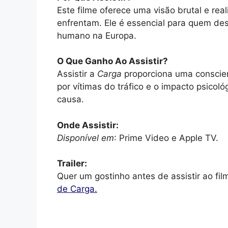
Este filme oferece uma visão brutal e re
enfrentam. Ele é essencial para quem des
humano na Europa.
O Que Ganho Ao Assistir?
Assistir a
Carga
proporciona uma conscien
por vítimas do tráfico e o impacto psicoló
causa.
Onde Assistir:
Disponível em
: Prime Video e Apple TV.
Trailer:
Quer um gostinho antes de assistir ao fi
de Carga.