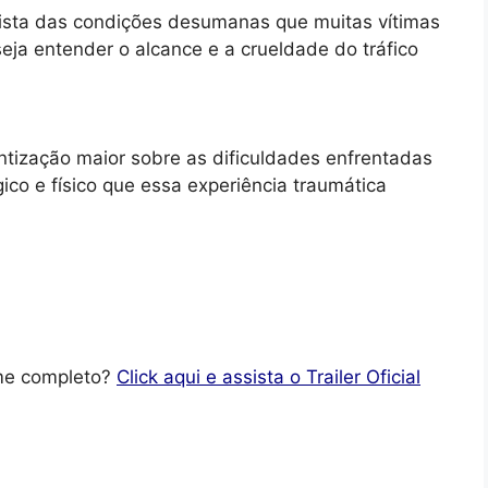
alista das condições desumanas que muitas vítimas
eja entender o alcance e a crueldade do tráfico
tização maior sobre as dificuldades enfrentadas
gico e físico que essa experiência traumática
lme completo?
Click aqui e assista o Trailer Oficial