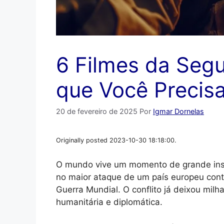
6 Filmes da Seg
que Você Precisa
20 de fevereiro de 2025
Por
Igmar Dornelas
Originally posted 2023-10-30 18:18:00.
O mundo vive um momento de grande insta
no maior ataque de um país europeu con
Guerra Mundial. O conflito já deixou milh
humanitária e diplomática.