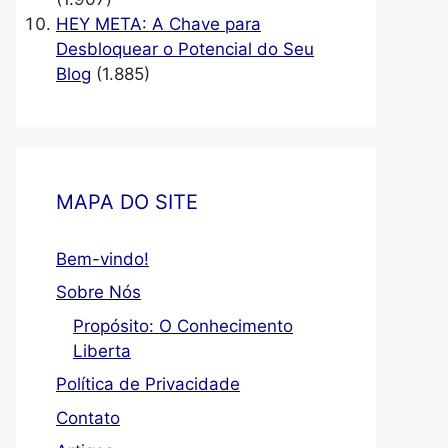
HEY META: A Chave para
Desbloquear o Potencial do Seu
Blog
(1.885)
MAPA DO SITE
Bem-vindo!
Sobre Nós
Propósito: O Conhecimento
Liberta
Política de Privacidade
Contato