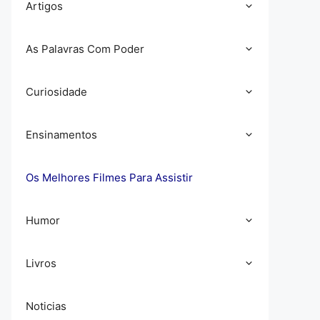
Artigos
As Palavras Com Poder
Curiosidade
Ensinamentos
Os Melhores Filmes Para Assistir
Humor
Livros
Noticias