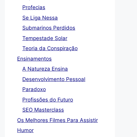
Profecias
Se Liga Nessa
Submarinos Perdidos
Tempestade Solar
Teoria da Conspiração
Ensinamentos
A Natureza Ensina
Desenvolvimento Pessoal
Paradoxo
Profissões do Futuro
SEO Masterclass
Os Melhores Filmes Para Assistir
Humor