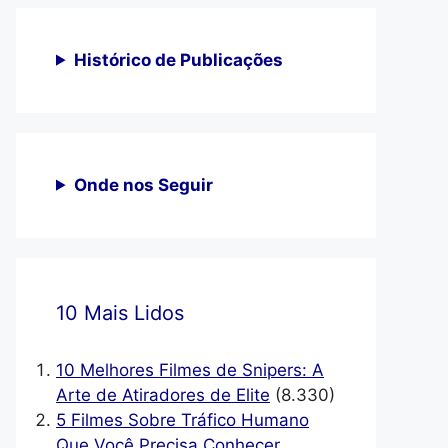
Histórico de Publicações
Onde nos Seguir
10 Mais Lidos
10 Melhores Filmes de Snipers: A
Arte de Atiradores de Elite
(8.330)
5 Filmes Sobre Tráfico Humano
Que Você Precisa Conhecer