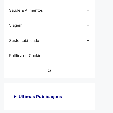
Saúde & Alimentos
Viagem
Sustentabilidade
Política de Cookies
Ultimas Publicações