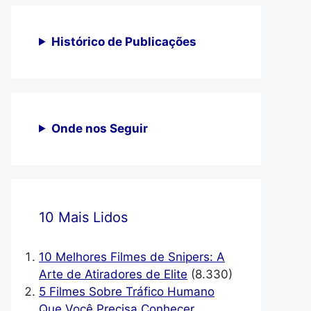
Histórico de Publicações
Onde nos Seguir
10 Mais Lidos
10 Melhores Filmes de Snipers: A
Arte de Atiradores de Elite
(8.330)
5 Filmes Sobre Tráfico Humano
Que Você Precisa Conhecer