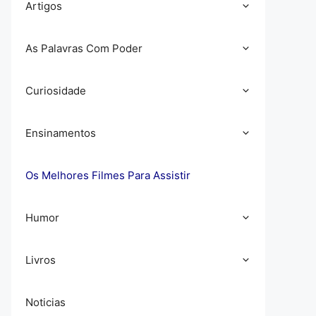
Artigos
As Palavras Com Poder
Curiosidade
Ensinamentos
Os Melhores Filmes Para Assistir
Humor
Livros
Noticias