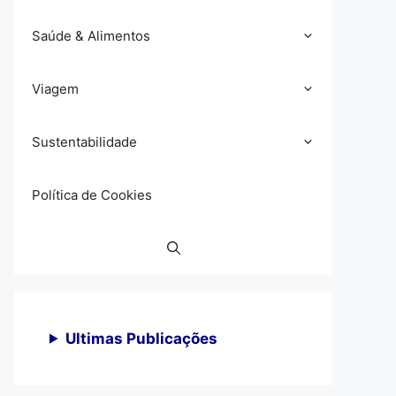
Saúde & Alimentos
Viagem
Sustentabilidade
Política de Cookies
Ultimas Publicações