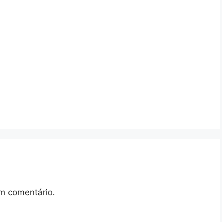
m comentário.