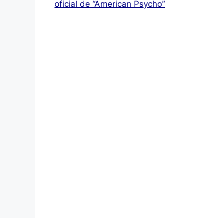
oficial de “American Psycho”