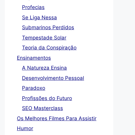
Profecias
Se Liga Nessa
Submarinos Perdidos
Tempestade Solar
Teoria da Conspiração
Ensinamentos
A Natureza Ensina
Desenvolvimento Pessoal
Paradoxo
Profissões do Futuro
SEO Masterclass
Os Melhores Filmes Para Assistir
Humor