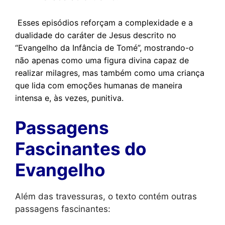
Esses episódios reforçam a complexidade e a
dualidade do caráter de Jesus descrito no
“Evangelho da Infância de Tomé”, mostrando-o
não apenas como uma figura divina capaz de
realizar milagres, mas também como uma criança
que lida com emoções humanas de maneira
intensa e, às vezes, punitiva.
Passagens
Fascinantes do
Evangelho
Além das travessuras, o texto contém outras
passagens fascinantes: