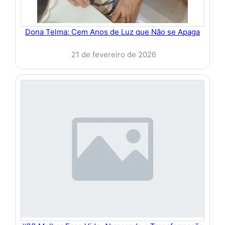
Dona Telma: Cem Anos de Luz que Não se Apaga
21 de fevereiro de 2026