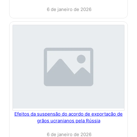
6 de janeiro de 2026
Efeitos da suspensão do acordo de exportação de
grãos ucranianos pela Rússia
6 de janeiro de 2026