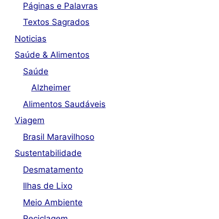
Páginas e Palavras
Textos Sagrados
Noticias
Saúde & Alimentos
Saúde
Alzheimer
Alimentos Saudáveis
Viagem
Brasil Maravilhoso
Sustentabilidade
Desmatamento
Ilhas de Lixo
Meio Ambiente
Reciclagem