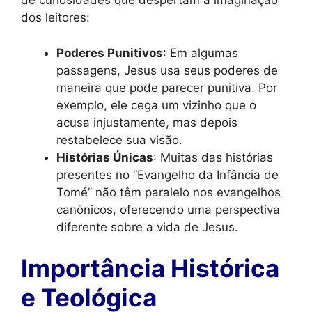
de curiosidades que despertam a imaginação
dos leitores:
Poderes Punitivos
: Em algumas
passagens, Jesus usa seus poderes de
maneira que pode parecer punitiva. Por
exemplo, ele cega um vizinho que o
acusa injustamente, mas depois
restabelece sua visão.
Histórias Únicas
: Muitas das histórias
presentes no “Evangelho da Infância de
Tomé” não têm paralelo nos evangelhos
canônicos, oferecendo uma perspectiva
diferente sobre a vida de Jesus.
Importância Histórica
e Teológica