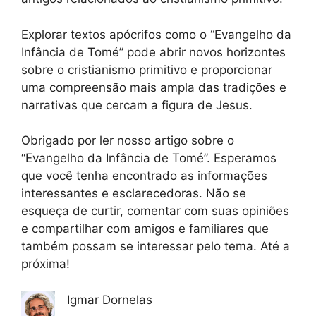
Explorar textos apócrifos como o “Evangelho da
Infância de Tomé” pode abrir novos horizontes
sobre o cristianismo primitivo e proporcionar
uma compreensão mais ampla das tradições e
narrativas que cercam a figura de Jesus.
Obrigado por ler nosso artigo sobre o
“Evangelho da Infância de Tomé”. Esperamos
que você tenha encontrado as informações
interessantes e esclarecedoras. Não se
esqueça de curtir, comentar com suas opiniões
e compartilhar com amigos e familiares que
também possam se interessar pelo tema. Até a
próxima!
Igmar Dornelas