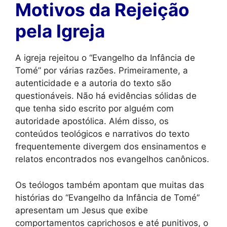
Motivos da Rejeição
pela Igreja
A igreja rejeitou o “Evangelho da Infância de
Tomé” por várias razões. Primeiramente, a
autenticidade e a autoria do texto são
questionáveis. Não há evidências sólidas de
que tenha sido escrito por alguém com
autoridade apostólica. Além disso, os
conteúdos teológicos e narrativos do texto
frequentemente divergem dos ensinamentos e
relatos encontrados nos evangelhos canônicos.
Os teólogos também apontam que muitas das
histórias do “Evangelho da Infância de Tomé”
apresentam um Jesus que exibe
comportamentos caprichosos e até punitivos, o