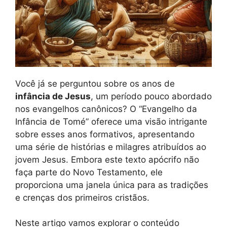
Você já se perguntou sobre os anos de
infância de Jesus
, um período pouco abordado
nos evangelhos canônicos? O “Evangelho da
Infância de Tomé” oferece uma visão intrigante
sobre esses anos formativos, apresentando
uma série de histórias e milagres atribuídos ao
jovem Jesus. Embora este texto apócrifo não
faça parte do Novo Testamento, ele
proporciona uma janela única para as tradições
e crenças dos primeiros cristãos.
Neste artigo vamos explorar o conteúdo