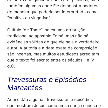
também algumas onde Ele demonstra poderes
de maneira que poderia ser interpretada como
“punitiva ou vingativa”.
O título “de Tomé” indica uma atribuição
tradicional ao apóstolo Tomé, mas não há
evidências sólidas de que ele seja o verdadeiro
autor. A autoria e a data exata da composição
são incertas, mas muitos estudiosos acreditam
que o texto foi escrito entre os séculos II e IV
d.C.
Travessuras e Episódios
Marcantes
Aqui estão algumas travessuras e episódios
que mostram Jesus como uma criança curiosa e