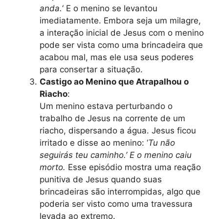
anda.
‘ E o menino se levantou
imediatamente. Embora seja um milagre,
a interação inicial de Jesus com o menino
pode ser vista como uma brincadeira que
acabou mal, mas ele usa seus poderes
para consertar a situação.
Castigo ao Menino que Atrapalhou o
Riacho
:
Um menino estava perturbando o
trabalho de Jesus na corrente de um
riacho, dispersando a água. Jesus ficou
irritado e disse ao menino: ‘
Tu não
seguirás teu caminho.’ E o menino caiu
morto.
Esse episódio mostra uma reação
punitiva de Jesus quando suas
brincadeiras são interrompidas, algo que
poderia ser visto como uma travessura
levada ao extremo.