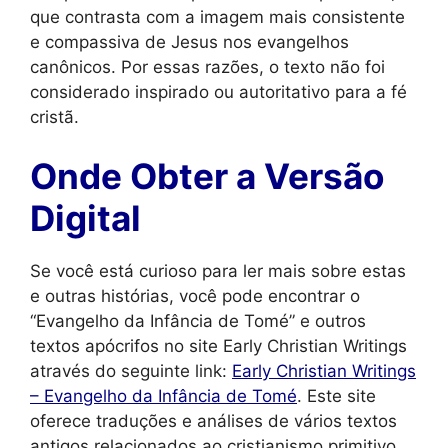
que contrasta com a imagem mais consistente
e compassiva de Jesus nos evangelhos
canônicos. Por essas razões, o texto não foi
considerado inspirado ou autoritativo para a fé
cristã.
Onde Obter a Versão
Digital
Se você está curioso para ler mais sobre estas
e outras histórias, você pode encontrar o
“Evangelho da Infância de Tomé” e outros
textos apócrifos no site Early Christian Writings
através do seguinte link:
Early Christian Writings
– Evangelho da Infância de Tomé
. Este site
oferece traduções e análises de vários textos
antigos relacionados ao cristianismo primitivo.