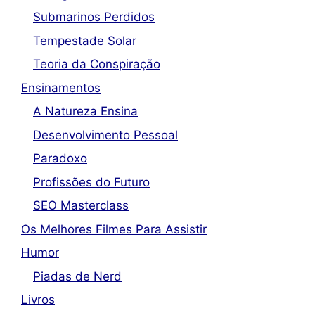
Submarinos Perdidos
Tempestade Solar
Teoria da Conspiração
Ensinamentos
A Natureza Ensina
Desenvolvimento Pessoal
Paradoxo
Profissões do Futuro
SEO Masterclass
Os Melhores Filmes Para Assistir
Humor
Piadas de Nerd
Livros