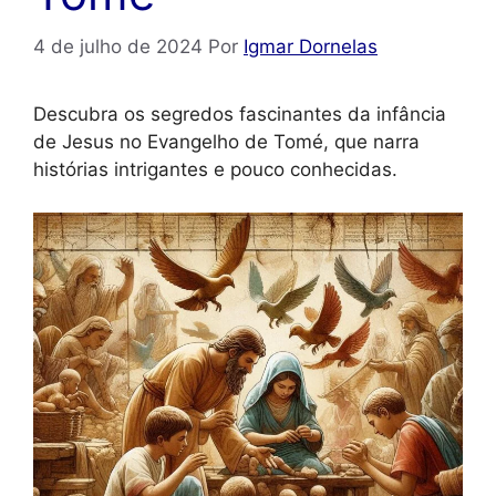
4 de julho de 2024
Por
Igmar Dornelas
Descubra os segredos fascinantes da infância
de Jesus no Evangelho de Tomé, que narra
histórias intrigantes e pouco conhecidas.