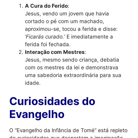
A Cura do Ferido
:
Jesus, vendo um jovem que havia
cortado o pé com um machado,
aproximou-se, tocou a ferida e disse:
‘
Ficarás curado.
‘ E imediatamente a
ferida foi fechada.
Interação com Mestres
:
Jesus, mesmo sendo criança, debatia
com os mestres da lei e demonstrava
uma sabedoria extraordinária para sua
idade.
Curiosidades do
Evangelho
O “Evangelho da Infância de Tomé” está repleto