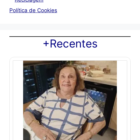
Política de Cookies
+Recentes