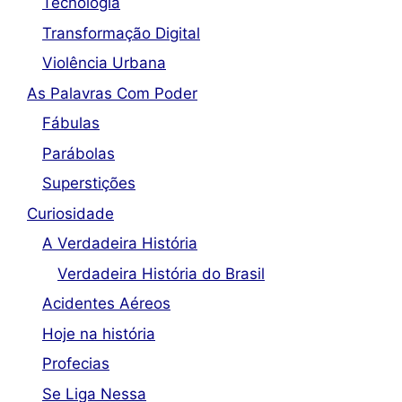
Tecnologia
Transformação Digital
Violência Urbana
As Palavras Com Poder
Fábulas
Parábolas
Superstições
Curiosidade
A Verdadeira História
Verdadeira História do Brasil
Acidentes Aéreos
Hoje na história
Profecias
Se Liga Nessa