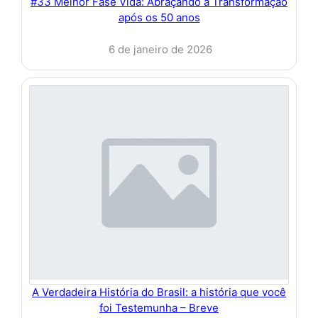
#33 Melhor Fase Vida: Abraçando a Transformação
após os 50 anos
6 de janeiro de 2026
A Verdadeira História do Brasil: a história que você
foi Testemunha – Breve