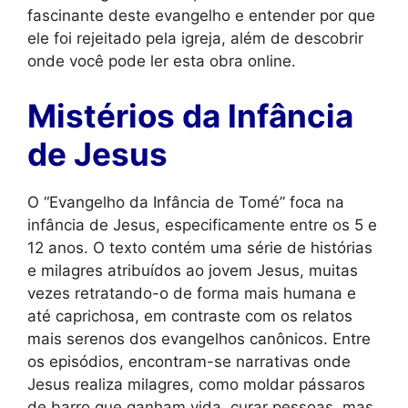
fascinante deste evangelho e entender por que
ele foi rejeitado pela igreja, além de descobrir
onde você pode ler esta obra online.
Mistérios da Infância
de Jesus
O “Evangelho da Infância de Tomé” foca na
infância de Jesus, especificamente entre os 5 e
12 anos. O texto contém uma série de histórias
e milagres atribuídos ao jovem Jesus, muitas
vezes retratando-o de forma mais humana e
até caprichosa, em contraste com os relatos
mais serenos dos evangelhos canônicos. Entre
os episódios, encontram-se narrativas onde
Jesus realiza milagres, como moldar pássaros
de barro que ganham vida, curar pessoas, mas