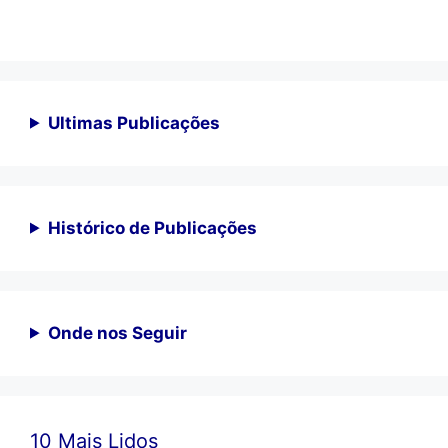
Ultimas Publicações
Histórico de Publicações
Onde nos Seguir
10 Mais Lidos