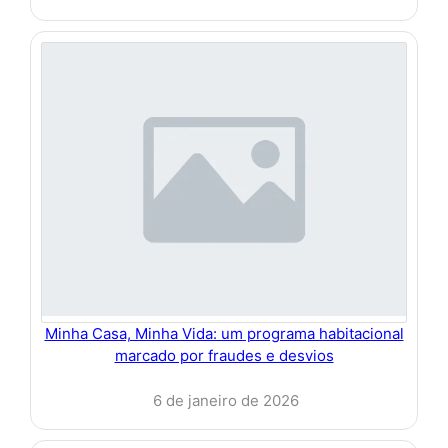
Minha Casa, Minha Vida: um programa habitacional
marcado por fraudes e desvios
6 de janeiro de 2026