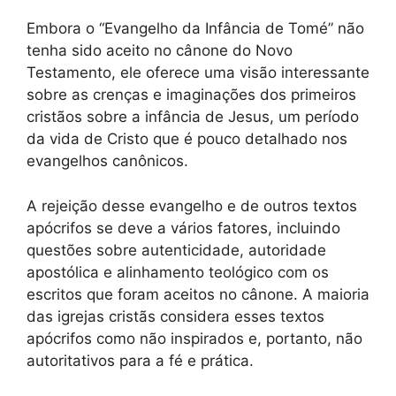
Embora o “Evangelho da Infância de Tomé” não
tenha sido aceito no cânone do Novo
Testamento, ele oferece uma visão interessante
sobre as crenças e imaginações dos primeiros
cristãos sobre a infância de Jesus, um período
da vida de Cristo que é pouco detalhado nos
evangelhos canônicos.
A rejeição desse evangelho e de outros textos
apócrifos se deve a vários fatores, incluindo
questões sobre autenticidade, autoridade
apostólica e alinhamento teológico com os
escritos que foram aceitos no cânone. A maioria
das igrejas cristãs considera esses textos
apócrifos como não inspirados e, portanto, não
autoritativos para a fé e prática.