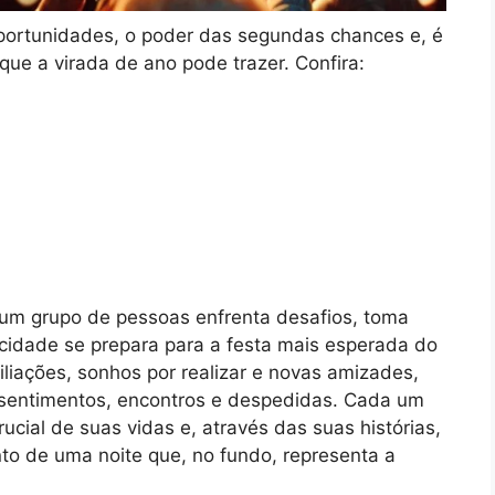
oportunidades, o poder das segundas chances e, é
 que a virada de ano pode trazer. Confira:
um grupo de pessoas enfrenta desafios, toma
cidade se prepara para a festa mais esperada do
liações, sonhos por realizar e novas amizades,
sentimentos, encontros e despedidas. Cada um
ial de suas vidas e, através das suas histórias,
to de uma noite que, no fundo, representa a