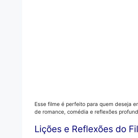
Esse filme é perfeito para quem deseja 
de romance, comédia e reflexões profund
Lições e Reflexões do F