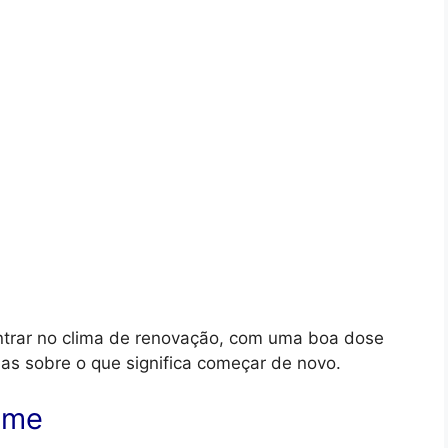
entrar no clima de renovação, com uma boa dose
as sobre o que significa começar de novo.
ilme