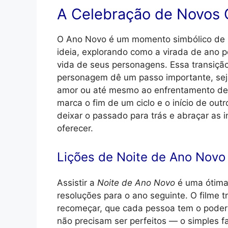
A Celebração de Novos
O Ano Novo é um momento simbólico de re
ideia, explorando como a virada de ano 
vida de seus personagens. Essa transição
personagem dê um passo importante, sej
amor ou até mesmo ao enfrentamento de
marca o fim de um ciclo e o início de outr
deixar o passado para trás e abraçar as i
oferecer.
Lições de Noite de Ano Novo
Assistir a
Noite de Ano Novo
é uma ótima 
resoluções para o ano seguinte. O filme
recomeçar, que cada pessoa tem o poder
não precisam ser perfeitos — o simples fa