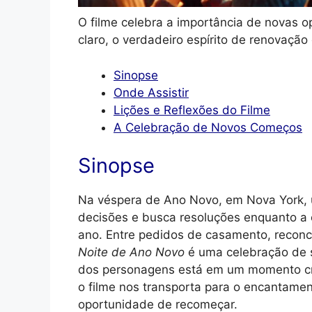
O filme celebra a importância de novas 
claro, o verdadeiro espírito de renovação
Sinopse
Onde Assistir
Lições e Reflexões do Filme
A Celebração de Novos Começos
Sinopse
Na véspera de Ano Novo, em Nova York, 
decisões e busca resoluções enquanto a 
ano. Entre pedidos de casamento, reconci
Noite de Ano Novo
é uma celebração de 
dos personagens está em um momento cruc
o filme nos transporta para o encantamen
oportunidade de recomeçar.