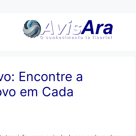
vo: Encontre a
ovo em Cada