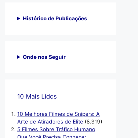
Histórico de Publicações
Onde nos Seguir
10 Mais Lidos
10 Melhores Filmes de Snipers: A
Arte de Atiradores de Elite
(8.319)
5 Filmes Sobre Tráfico Humano
Que Você Precisa Conhecer