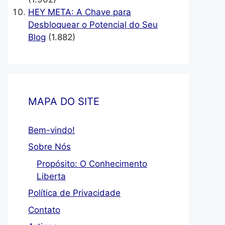
HEY META: A Chave para
Desbloquear o Potencial do Seu
Blog
(1.882)
MAPA DO SITE
Bem-vindo!
Sobre Nós
Propósito: O Conhecimento
Liberta
Política de Privacidade
Contato