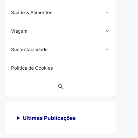
Saúde & Alimentos
Viagem
Sustentabilidade
Política de Cookies
Ultimas Publicações