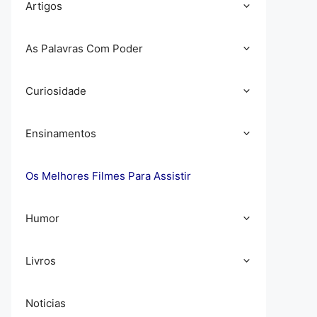
Artigos
As Palavras Com Poder
Curiosidade
Ensinamentos
Os Melhores Filmes Para Assistir
Humor
Livros
Noticias