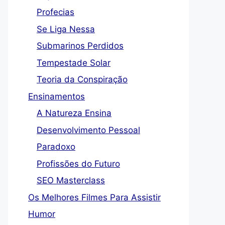
Profecias
Se Liga Nessa
Submarinos Perdidos
Tempestade Solar
Teoria da Conspiração
Ensinamentos
A Natureza Ensina
Desenvolvimento Pessoal
Paradoxo
Profissões do Futuro
SEO Masterclass
Os Melhores Filmes Para Assistir
Humor