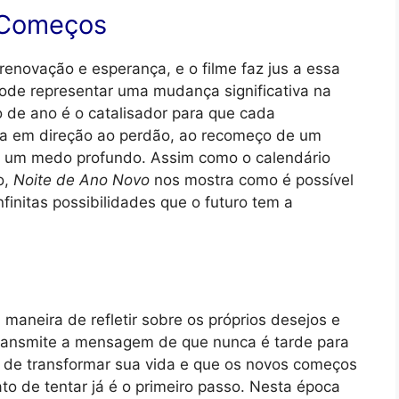
 Começos
novação e esperança, e o filme faz jus a essa
pode representar uma mudança significativa na
 de ano é o catalisador para que cada
a em direção ao perdão, ao recomeço de um
 um medo profundo. Assim como o calendário
o,
Noite de Ano Novo
nos mostra como é possível
nfinitas possibilidades que o futuro tem a
maneira de refletir sobre os próprios desejos e
 transmite a mensagem de que nunca é tarde para
 de transformar sua vida e que os novos começos
to de tentar já é o primeiro passo. Nesta época