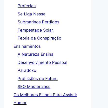
Profecias
Se Liga Nessa
Submarinos Perdidos
Tempestade Solar
Teoria da Conspiração
Ensinamentos
A Natureza Ensina
Desenvolvimento Pessoal
Paradoxo
Profissões do Futuro
SEO Masterclass
Os Melhores Filmes Para Assistir
Humor