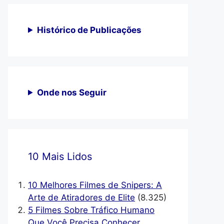
Histórico de Publicações
Onde nos Seguir
10 Mais Lidos
10 Melhores Filmes de Snipers: A
Arte de Atiradores de Elite
(8.325)
5 Filmes Sobre Tráfico Humano
Que Você Precisa Conhecer