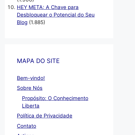
HEY META: A Chave para
Desbloquear o Potencial do Seu
Blog
(1.885)
MAPA DO SITE
Bem-vindo!
Sobre Nós
Propósito: O Conhecimento
Liberta
Política de Privacidade
Contato