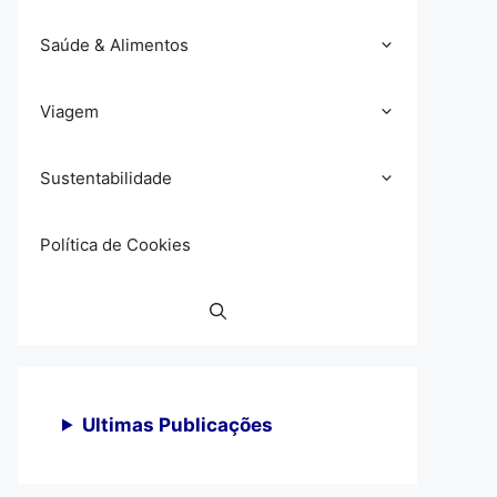
Saúde & Alimentos
Viagem
Sustentabilidade
Política de Cookies
Ultimas Publicações