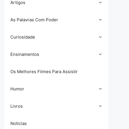
Artigos
As Palavras Com Poder
Curiosidade
Ensinamentos
Os Melhores Filmes Para Assistir
Humor
Livros
Noticias