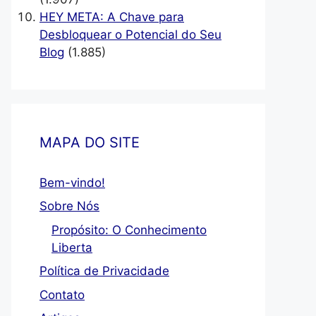
HEY META: A Chave para
Desbloquear o Potencial do Seu
Blog
(1.885)
MAPA DO SITE
Bem-vindo!
Sobre Nós
Propósito: O Conhecimento
Liberta
Política de Privacidade
Contato