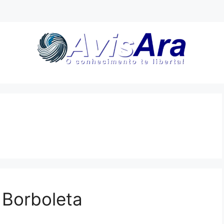
o Borboleta