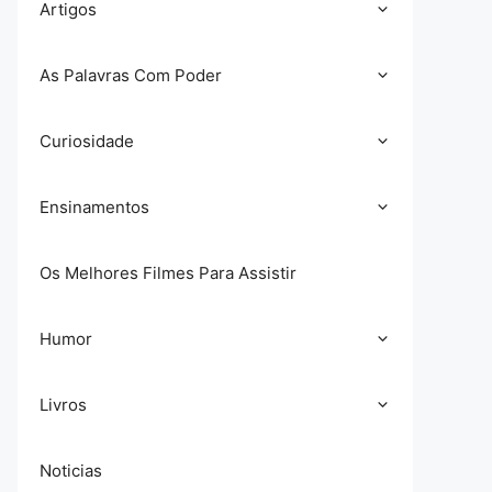
Artigos
As Palavras Com Poder
Curiosidade
Ensinamentos
Os Melhores Filmes Para Assistir
Humor
Livros
Noticias