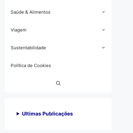
Saúde & Alimentos
Viagem
Sustentabilidade
Política de Cookies
Ultimas Publicações