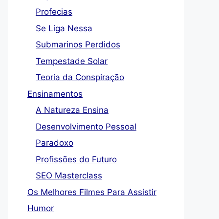
Profecias
Se Liga Nessa
Submarinos Perdidos
Tempestade Solar
Teoria da Conspiração
Ensinamentos
A Natureza Ensina
Desenvolvimento Pessoal
Paradoxo
Profissões do Futuro
SEO Masterclass
Os Melhores Filmes Para Assistir
Humor