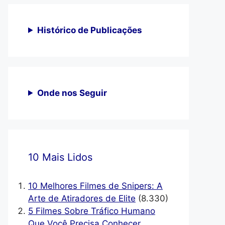
Histórico de Publicações
Onde nos Seguir
10 Mais Lidos
10 Melhores Filmes de Snipers: A
Arte de Atiradores de Elite
(8.330)
5 Filmes Sobre Tráfico Humano
Que Você Precisa Conhecer