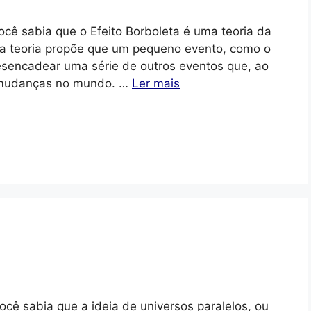
ocê sabia que o Efeito Borboleta é uma teoria da
sa teoria propõe que um pequeno evento, como o
sencadear uma série de outros eventos que, ao
 mudanças no mundo. …
Ler mais
ocê sabia que a ideia de universos paralelos, ou