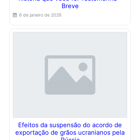
Breve
6 de janeiro de 2026
Efeitos da suspensão do acordo de
exportação de grãos ucranianos pela