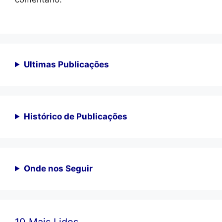
Ultimas Publicações
Histórico de Publicações
Onde nos Seguir
10 Mais Lidos