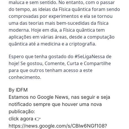
maluca e sem sentido. No entanto, com o passar 
do tempo, as ideias da Física quântica foram sendo 
comprovadas por experimentos e ela se tornou 
uma das teorias mais bem-sucedidas da física 
moderna. Hoje em dia, a Física quântica tem 
aplicações em várias áreas, desde a computação 
quântica até a medicina e a criptografia.
Espero que tenha gostado do #SeLigaNessa de 
hoje! Se gostou, Comente, Curta e Compartilhe 
para que outros tenham acesso a este 
conhecimento.
By IDFM
Estamos no Google News, nas seguir e seja
notificado sempre que houver uma nova
publicação:
click agora 👉
https://news.google.com/s/CBIw6NGf108?