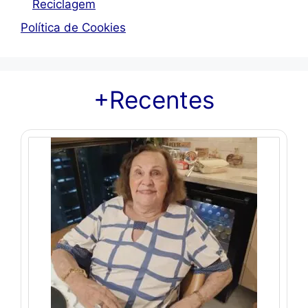
Reciclagem
Política de Cookies
+Recentes