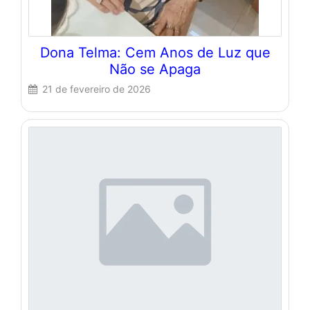
Dona Telma: Cem Anos de Luz que
Não se Apaga
21 de fevereiro de 2026