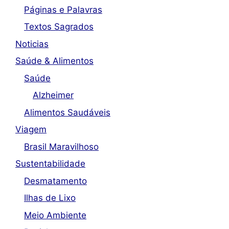
Páginas e Palavras
Textos Sagrados
Noticias
Saúde & Alimentos
Saúde
Alzheimer
Alimentos Saudáveis
Viagem
Brasil Maravilhoso
Sustentabilidade
Desmatamento
Ilhas de Lixo
Meio Ambiente