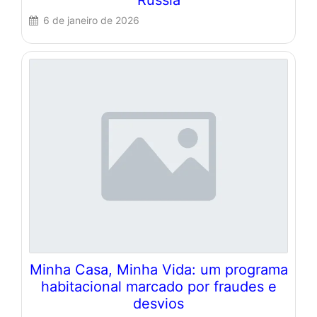
Rússia
6 de janeiro de 2026
Minha Casa, Minha Vida: um programa
habitacional marcado por fraudes e
desvios