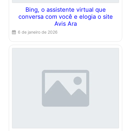
Bing, o assistente virtual que
conversa com você e elogia o site
Avis Ara
6 de janeiro de 2026