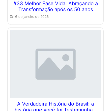
#33 Melhor Fase Vida: Abraçando a
Transformação após os 50 anos
6 de janeiro de 2026
A Verdadeira História do Brasil: a
história que você foi Testemunha –