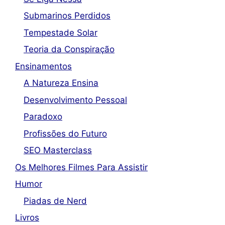
Submarinos Perdidos
Tempestade Solar
Teoria da Conspiração
Ensinamentos
A Natureza Ensina
Desenvolvimento Pessoal
Paradoxo
Profissões do Futuro
SEO Masterclass
Os Melhores Filmes Para Assistir
Humor
Piadas de Nerd
Livros