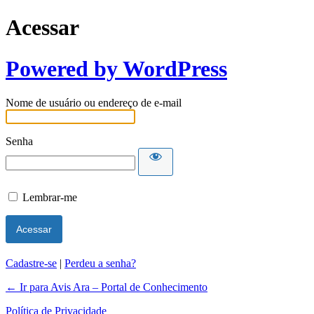
Acessar
Powered by WordPress
Nome de usuário ou endereço de e-mail
Senha
Lembrar-me
Cadastre-se
|
Perdeu a senha?
← Ir para Avis Ara – Portal de Conhecimento
Política de Privacidade