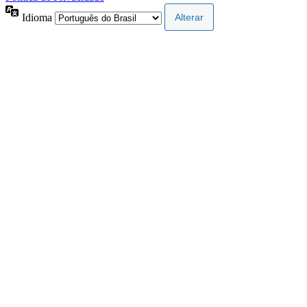
Idioma