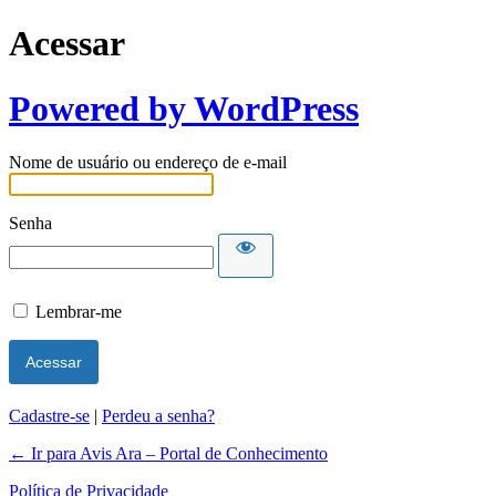
Acessar
Powered by WordPress
Nome de usuário ou endereço de e-mail
Senha
Lembrar-me
Cadastre-se
|
Perdeu a senha?
← Ir para Avis Ara – Portal de Conhecimento
Política de Privacidade