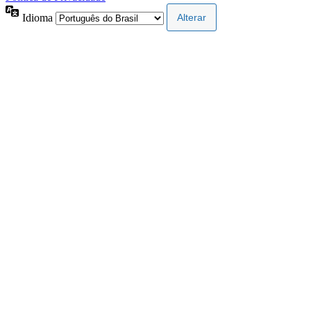
Idioma