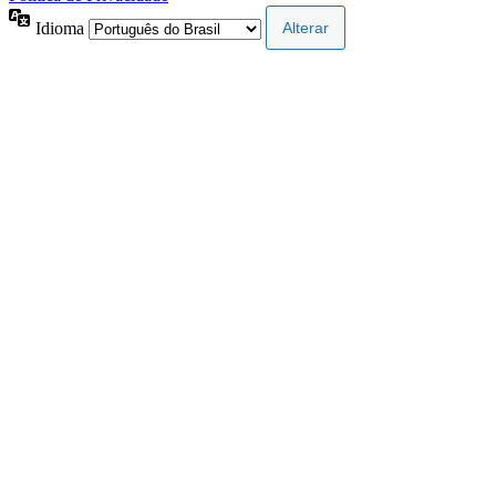
Idioma