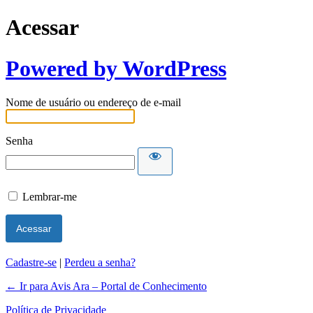
Acessar
Powered by WordPress
Nome de usuário ou endereço de e-mail
Senha
Lembrar-me
Cadastre-se
|
Perdeu a senha?
← Ir para Avis Ara – Portal de Conhecimento
Política de Privacidade