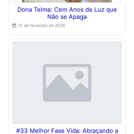
Dona Telma: Cem Anos de Luz que
Não se Apaga
21 de fevereiro de 2026
#33 Melhor Fase Vida: Abraçando a