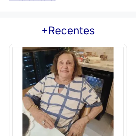
+Recentes