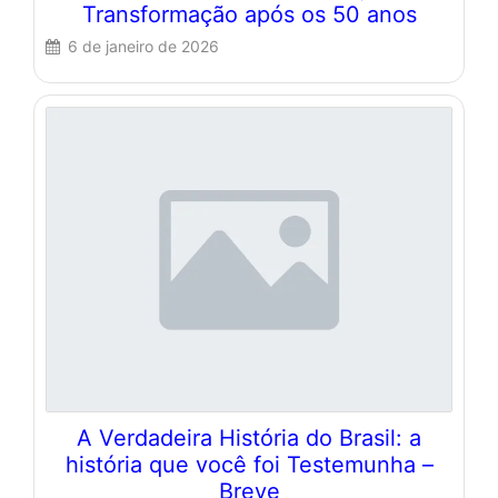
Transformação após os 50 anos
6 de janeiro de 2026
A Verdadeira História do Brasil: a
história que você foi Testemunha –
Breve