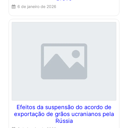
6 de janeiro de 2026
Efeitos da suspensão do acordo de
exportação de grãos ucranianos pela
Rússia