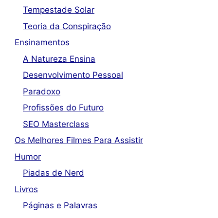
Tempestade Solar
Teoria da Conspiração
Ensinamentos
A Natureza Ensina
Desenvolvimento Pessoal
Paradoxo
Profissões do Futuro
SEO Masterclass
Os Melhores Filmes Para Assistir
Humor
Piadas de Nerd
Livros
Páginas e Palavras