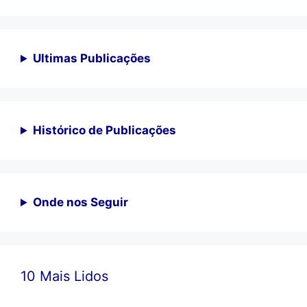
Ultimas Publicações
Histórico de Publicações
Onde nos Seguir
10 Mais Lidos