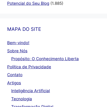
Potencial do Seu Blog
(1.885)
MAPA DO SITE
Bem-vindo!
Sobre Nós
Propósito: O Conhecimento Liberta
Política de Privacidade
Contato
Artigos
Inteligência Artificial
Tecnologia
Transformação Digital