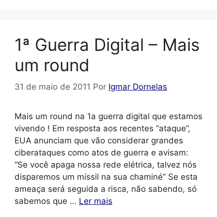
1ª Guerra Digital – Mais
um round
31 de maio de 2011
Por
Igmar Dornelas
Mais um round na 1a guerra digital que estamos
vivendo ! Em resposta aos recentes “ataque”,
EUA anunciam que vão considerar grandes
ciberataques como atos de guerra e avisam:
“Se você apaga nossa rede elétrica, talvez nós
disparemos um míssil na sua chaminé” Se esta
ameaça será seguida a risca, não sabendo, só
sabemos que …
Ler mais