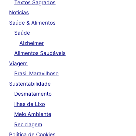
Textos Sagrados
Noticias
Saúde & Alimentos
Saúde
Alzheimer
Alimentos Saudáveis
Viagem
Brasil Maravilhoso
Sustentabilidade
Desmatamento
Ilhas de Lixo
Meio Ambiente
Reciclagem
Política de Cookies