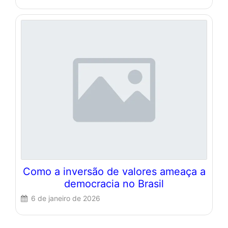
Como a inversão de valores ameaça a
democracia no Brasil
6 de janeiro de 2026