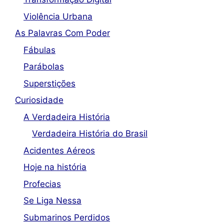
Violência Urbana
As Palavras Com Poder
Fábulas
Parábolas
Superstições
Curiosidade
A Verdadeira História
Verdadeira História do Brasil
Acidentes Aéreos
Hoje na história
Profecias
Se Liga Nessa
Submarinos Perdidos