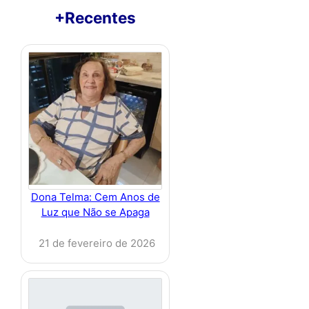
+Recentes
Dona Telma: Cem Anos de
Luz que Não se Apaga
21 de fevereiro de 2026