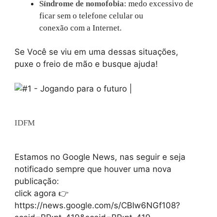
Síndrome de nomofobia
: medo excessivo de
ficar sem o telefone celular ou
conexão com a Internet.
Se Você se viu em uma dessas situações,
puxe o freio de mão e busque ajuda!
IDFM
Estamos no Google News, nas seguir e seja
notificado sempre que houver uma nova
publicação:
click agora 👉
https://news.google.com/s/CBIw6NGf108?