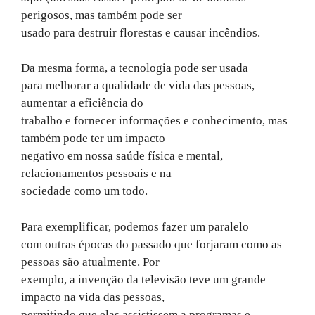
perigosos, mas também pode ser
usado para destruir florestas e causar incêndios.
Da mesma forma, a tecnologia pode ser usada
para melhorar a qualidade de vida das pessoas,
aumentar a eficiência do
trabalho e fornecer informações e conhecimento, mas
também pode ter um impacto
negativo em nossa saúde física e mental,
relacionamentos pessoais e na
sociedade como um todo.
Para exemplificar, podemos fazer um paralelo
com outras épocas do passado que forjaram como as
pessoas são atualmente. Por
exemplo, a invenção da televisão teve um grande
impacto na vida das pessoas,
permitindo que elas assistissem a programas e