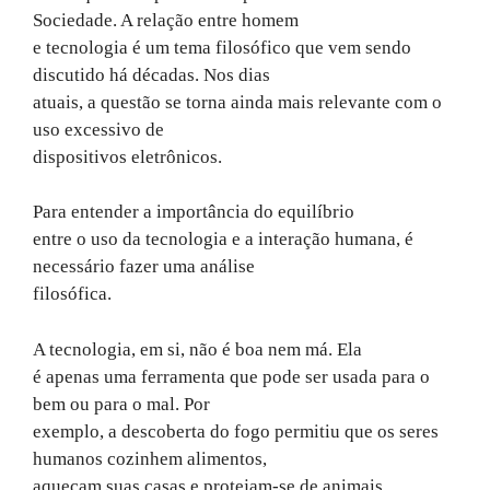
Sociedade. A relação entre homem
e tecnologia é um tema filosófico que vem sendo
discutido há décadas. Nos dias
atuais, a questão se torna ainda mais relevante com o
uso excessivo de
dispositivos eletrônicos.
Para entender a importância do equilíbrio
entre o uso da tecnologia e a interação humana, é
necessário fazer uma análise
filosófica.
A tecnologia, em si, não é boa nem má. Ela
é apenas uma ferramenta que pode ser usada para o
bem ou para o mal. Por
exemplo, a descoberta do fogo permitiu que os seres
humanos cozinhem alimentos,
aqueçam suas casas e protejam-se de animais