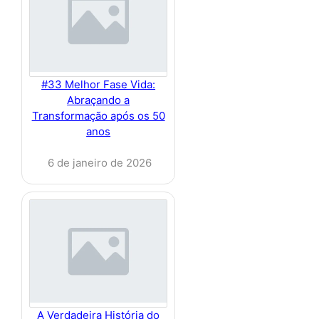
#33 Melhor Fase Vida:
Abraçando a
Transformação após os 50
anos
6 de janeiro de 2026
A Verdadeira História do