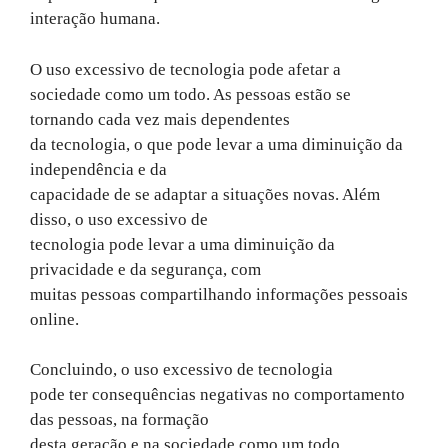
interação humana.
O uso excessivo de tecnologia pode afetar a
sociedade como um todo. As pessoas estão se
tornando cada vez mais dependentes
da tecnologia, o que pode levar a uma diminuição da
independência e da
capacidade de se adaptar a situações novas. Além
disso, o uso excessivo de
tecnologia pode levar a uma diminuição da
privacidade e da segurança, com
muitas pessoas compartilhando informações pessoais
online.
Concluindo, o uso excessivo de tecnologia
pode ter consequências negativas no comportamento
das pessoas, na formação
desta geração e na sociedade como um todo.