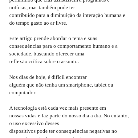
notícias, mas também pode ter
contribuído para a diminuição da interação humana e
do tempo gasto ao ar livre.
Este artigo prende abordar o tema e suas
consequências para o comportamento humano e a
sociedade, buscando oferecer uma
reflexão crítica sobre o assunto.
Nos dias de hoje, é difícil encontrar
alguém que não tenha um smartphone, tablet ou
computador.
A tecnologia está cada vez mais presente em
nossas vidas e faz parte do nosso dia a dia. No entanto,
o uso excessivo desses
dispositivos pode ter consequências negativas no