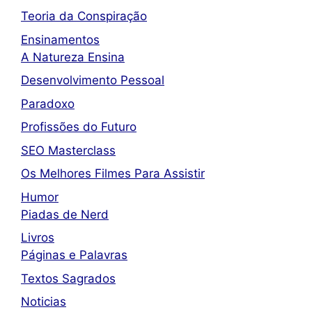
Teoria da Conspiração
Ensinamentos
A Natureza Ensina
Desenvolvimento Pessoal
Paradoxo
Profissões do Futuro
SEO Masterclass
Os Melhores Filmes Para Assistir
Humor
Piadas de Nerd
Livros
Páginas e Palavras
Textos Sagrados
Noticias