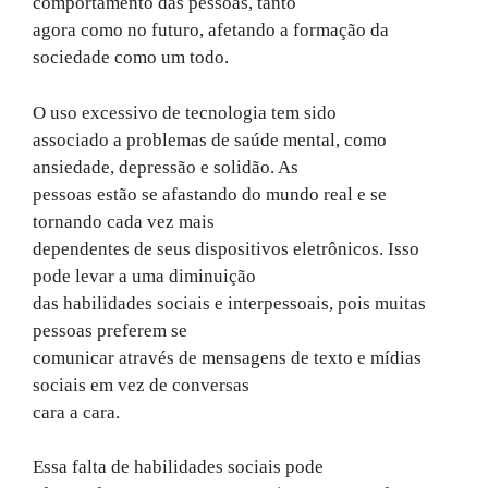
comportamento das pessoas, tanto
agora como no futuro, afetando a formação da
sociedade como um todo.
O uso excessivo de tecnologia tem sido
associado a problemas de saúde mental, como
ansiedade, depressão e solidão. As
pessoas estão se afastando do mundo real e se
tornando cada vez mais
dependentes de seus dispositivos eletrônicos. Isso
pode levar a uma diminuição
das habilidades sociais e interpessoais, pois muitas
pessoas preferem se
comunicar através de mensagens de texto e mídias
sociais em vez de conversas
cara a cara.
Essa falta de habilidades sociais pode