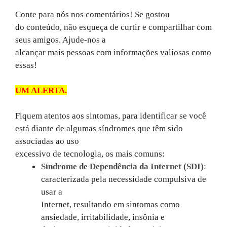
Conte para nós nos comentários! Se gostou
do conteúdo, não esqueça de curtir e compartilhar com
seus amigos. Ajude-nos a
alcançar mais pessoas com informações valiosas como
essas!
UM ALERTA
.
Fiquem atentos aos sintomas, para identificar se você
está diante de algumas síndromes que têm sido
associadas ao uso
excessivo de tecnologia, os mais comuns:
Síndrome de Dependência da Internet (SDI)
:
caracterizada pela necessidade compulsiva de
usar a
Internet, resultando em sintomas como
ansiedade, irritabilidade, insônia e