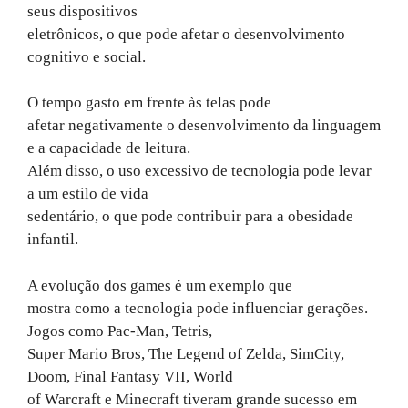
seus dispositivos
eletrônicos, o que pode afetar o desenvolvimento
cognitivo e social.
O tempo gasto em frente às telas pode
afetar negativamente o desenvolvimento da linguagem
e a capacidade de leitura.
Além disso, o uso excessivo de tecnologia pode levar
a um estilo de vida
sedentário, o que pode contribuir para a obesidade
infantil.
A evolução dos games é um exemplo que
mostra como a tecnologia pode influenciar gerações.
Jogos como Pac-Man, Tetris,
Super Mario Bros, The Legend of Zelda, SimCity,
Doom, Final Fantasy VII, World
of Warcraft e Minecraft tiveram grande sucesso em