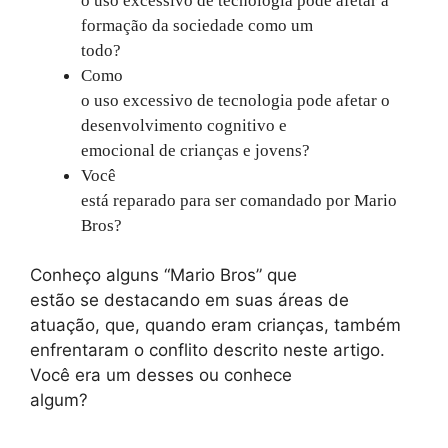
o uso excessivo de tecnologia pode afetar a
formação da sociedade como um
todo?
Como
o uso excessivo de tecnologia pode afetar o
desenvolvimento cognitivo e
emocional de crianças e jovens?
Você
está reparado para ser comandado por Mario
Bros?
Conheço alguns “Mario Bros” que
estão se destacando em suas áreas de
atuação, que, quando eram crianças, também
enfrentaram o conflito descrito neste artigo.
Você era um desses ou conhece
algum?