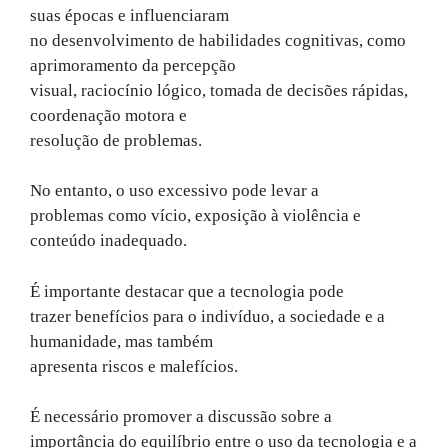
suas épocas e influenciaram
no desenvolvimento de habilidades cognitivas, como
aprimoramento da percepção
visual, raciocínio lógico, tomada de decisões rápidas,
coordenação motora e
resolução de problemas.
No entanto, o uso excessivo pode levar a
problemas como vício, exposição à violência e
conteúdo inadequado.
É importante destacar que a tecnologia pode
trazer benefícios para o indivíduo, a sociedade e a
humanidade, mas também
apresenta riscos e malefícios.
É necessário promover a discussão sobre a
importância do equilíbrio entre o uso da tecnologia e a