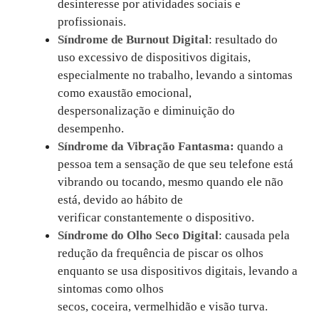
desinteresse por atividades sociais e
profissionais.
Síndrome de Burnout Digital
: resultado do
uso excessivo de dispositivos digitais,
especialmente no trabalho, levando a sintomas
como exaustão emocional,
despersonalização e diminuição do
desempenho.
Síndrome da Vibração Fantasma:
quando a
pessoa tem a sensação de que seu telefone está
vibrando ou tocando, mesmo quando ele não
está, devido ao hábito de
verificar constantemente o dispositivo.
Síndrome do Olho Seco Digital
: causada pela
redução da frequência de piscar os olhos
enquanto se usa dispositivos digitais, levando a
sintomas como olhos
secos, coceira, vermelhidão e visão turva.