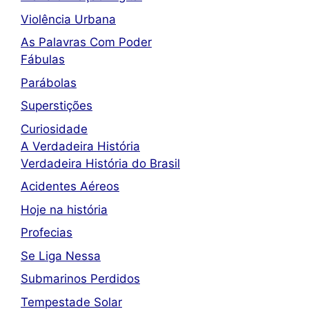
Violência Urbana
As Palavras Com Poder
Fábulas
Parábolas
Superstições
Curiosidade
A Verdadeira História
Verdadeira História do Brasil
Acidentes Aéreos
Hoje na história
Profecias
Se Liga Nessa
Submarinos Perdidos
Tempestade Solar