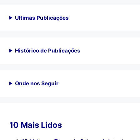
Ultimas Publicações
Histórico de Publicações
Onde nos Seguir
10 Mais Lidos