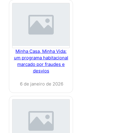
Minha Casa, Minha Vida:
um programa habitacional
marcado por fraudes e
desvios
6 de janeiro de 2026