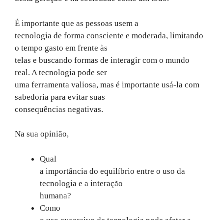
É importante que as pessoas usem a
tecnologia de forma consciente e moderada, limitando
o tempo gasto em frente às
telas e buscando formas de interagir com o mundo
real. A tecnologia pode ser
uma ferramenta valiosa, mas é importante usá-la com
sabedoria para evitar suas
consequências negativas.
Na sua opinião,
Qual
a importância do equilíbrio entre o uso da
tecnologia e a interação
humana?
Como