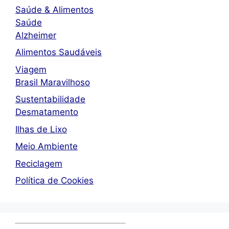
Saúde & Alimentos
Saúde
Alzheimer
Alimentos Saudáveis
Viagem
Brasil Maravilhoso
Sustentabilidade
Desmatamento
Ilhas de Lixo
Meio Ambiente
Reciclagem
Política de Cookies