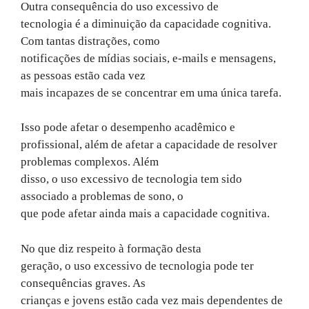
Outra consequência do uso excessivo de
tecnologia é a diminuição da capacidade cognitiva.
Com tantas distrações, como
notificações de mídias sociais, e-mails e mensagens,
as pessoas estão cada vez
mais incapazes de se concentrar em uma única tarefa.
Isso pode afetar o desempenho acadêmico e
profissional, além de afetar a capacidade de resolver
problemas complexos. Além
disso, o uso excessivo de tecnologia tem sido
associado a problemas de sono, o
que pode afetar ainda mais a capacidade cognitiva.
No que diz respeito à formação desta
geração, o uso excessivo de tecnologia pode ter
consequências graves. As
crianças e jovens estão cada vez mais dependentes de