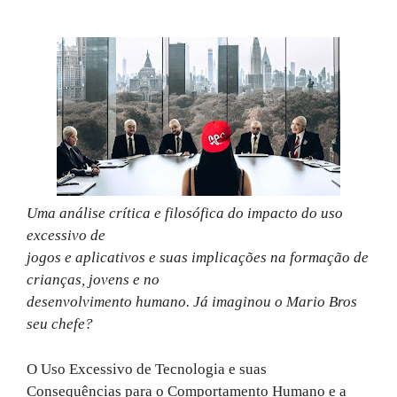
Uma análise crítica e filosófica do impacto do uso
excessivo de
jogos e aplicativos e suas implicações na formação de
crianças, jovens e no
desenvolvimento humano. Já imaginou o Mario Bros
seu chefe?
O Uso Excessivo de Tecnologia e suas
Consequências para o Comportamento Humano e a