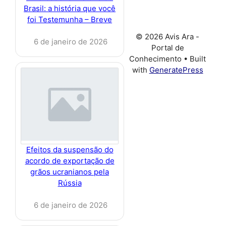
Brasil: a história que você
foi Testemunha – Breve
© 2026 Avis Ara -
6 de janeiro de 2026
Portal de
Conhecimento
• Built
with
GeneratePress
Efeitos da suspensão do
acordo de exportação de
grãos ucranianos pela
Rússia
6 de janeiro de 2026