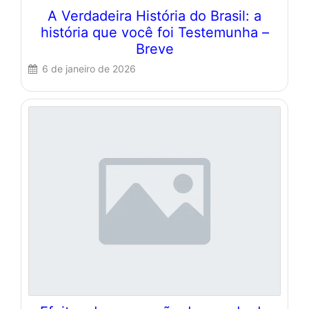
A Verdadeira História do Brasil: a
história que você foi Testemunha –
Breve
6 de janeiro de 2026