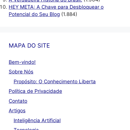
HEY META: A Chave para Desbloquear o
Potencial do Seu Blog
(1.884)
MAPA DO SITE
Bem-vindo!
Sobre Nós
Propósito: O Conhecimento Liberta
Política de Privacidade
Contato
Artigos
Inteligência Artificial