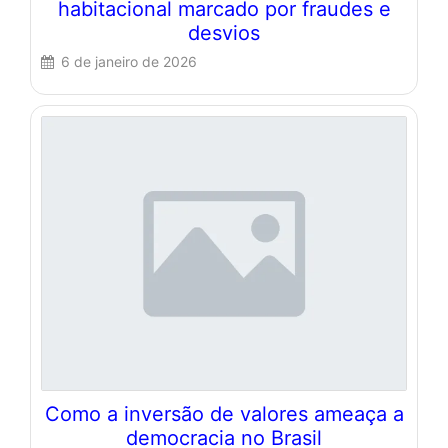
habitacional marcado por fraudes e
desvios
6 de janeiro de 2026
Como a inversão de valores ameaça a
democracia no Brasil