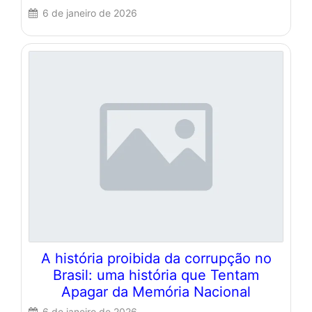
6 de janeiro de 2026
A história proibida da corrupção no
Brasil: uma história que Tentam
Apagar da Memória Nacional
6 de janeiro de 2026