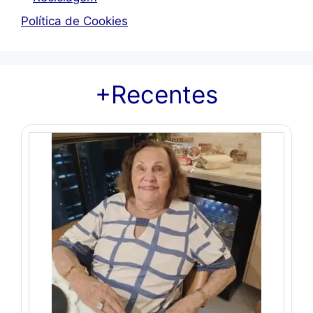
Política de Cookies
+Recentes