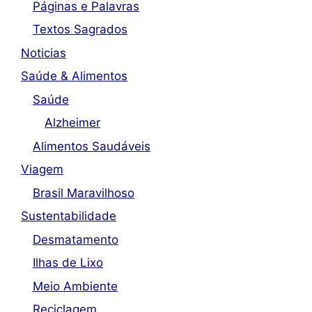
Páginas e Palavras
Textos Sagrados
Noticias
Saúde & Alimentos
Saúde
Alzheimer
Alimentos Saudáveis
Viagem
Brasil Maravilhoso
Sustentabilidade
Desmatamento
Ilhas de Lixo
Meio Ambiente
Reciclagem