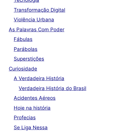
Tecnologia
Transformação Digital
Violência Urbana
As Palavras Com Poder
Fábulas
Parábolas
Superstições
Curiosidade
A Verdadeira História
Verdadeira História do Brasil
Acidentes Aéreos
Hoje na história
Profecias
Se Liga Nessa