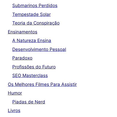
Submarinos Perdidos
Tempestade Solar
Teoria da Conspiração
Ensinamentos
A Natureza Ensina
Desenvolvimento Pessoal
Paradoxo
Profissões do Futuro
SEO Masterclass
Os Melhores Filmes Para Assistir
Humor
Piadas de Nerd
Livros