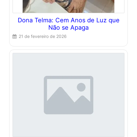
Dona Telma: Cem Anos de Luz que
Não se Apaga
21 de fevereiro de 2026