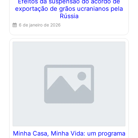
Efeitos da suspensão do acordo de
exportação de grãos ucranianos pela
Rússia
6 de janeiro de 2026
Minha Casa, Minha Vida: um programa