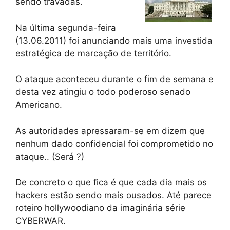
sendo travadas.
Na última segunda-feira
(13.06.2011) foi anunciando mais uma investida
estratégica de marcação de território.
O ataque aconteceu durante o fim de semana e
desta vez atingiu o todo poderoso senado
Americano.
As autoridades apressaram-se em dizem que
nenhum dado confidencial foi comprometido no
ataque.. (Será ?)
De concreto o que fica é que cada dia mais os
hackers estão sendo mais ousados. Até parece
roteiro hollywoodiano da imaginária série
CYBERWAR.