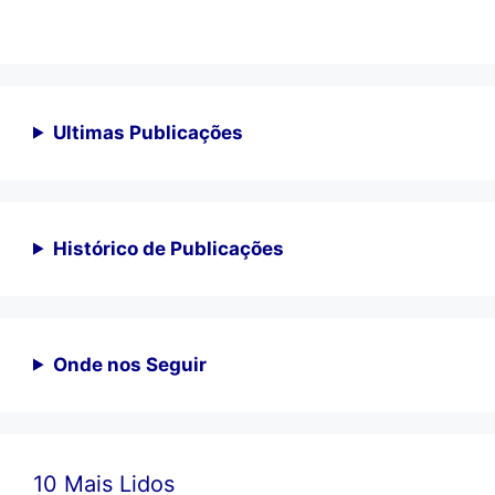
Ultimas Publicações
Histórico de Publicações
Onde nos Seguir
10 Mais Lidos