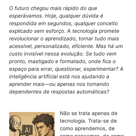
O futuro chegou mais rápido do que
esperávamos. Hoje, qualquer dúvida é
respondida em segundos, qualquer conceito
explicado sem esforço. A tecnologia promete
revolucionar o aprendizado, tornar tudo mais
acessível, personalizado, eficiente. Mas há um
custo invisível nessa evolução. Se tudo vem
pronto, mastigado e formatado, onde fica o
espaço para errar, questionar, experimentar? A
inteligência artificial está nos ajudando a
aprender mais—ou apenas nos tornando
dependentes de respostas automáticas?
Não se trata apenas de
tecnologia. Trata-se de
como aprendemos, de
como pensamos, de como