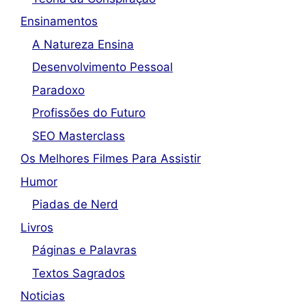
Ensinamentos
A Natureza Ensina
Desenvolvimento Pessoal
Paradoxo
Profissões do Futuro
SEO Masterclass
Os Melhores Filmes Para Assistir
Humor
Piadas de Nerd
Livros
Páginas e Palavras
Textos Sagrados
Noticias