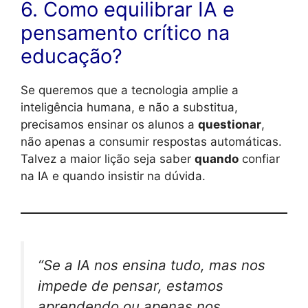
6. Como equilibrar IA e
pensamento crítico na
educação?
Se queremos que a tecnologia amplie a
inteligência humana, e não a substitua,
precisamos ensinar os alunos a
questionar
,
não apenas a consumir respostas automáticas.
Talvez a maior lição seja saber
quando
confiar
na IA e quando insistir na dúvida.
“Se a IA nos ensina tudo, mas nos
impede de pensar, estamos
aprendendo ou apenas nos