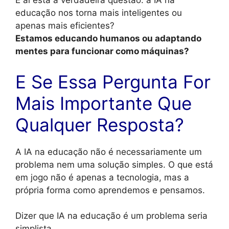
E aí está a verdadeira questão: a IA na
educação nos torna mais inteligentes ou
apenas mais eficientes?
Estamos educando humanos ou adaptando
mentes para funcionar como máquinas?
E Se Essa Pergunta For
Mais Importante Que
Qualquer Resposta?
A IA na educação não é necessariamente um
problema nem uma solução simples. O que está
em jogo não é apenas a tecnologia, mas a
própria forma como aprendemos e pensamos.
Dizer que IA na educação é um problema seria
simplista.