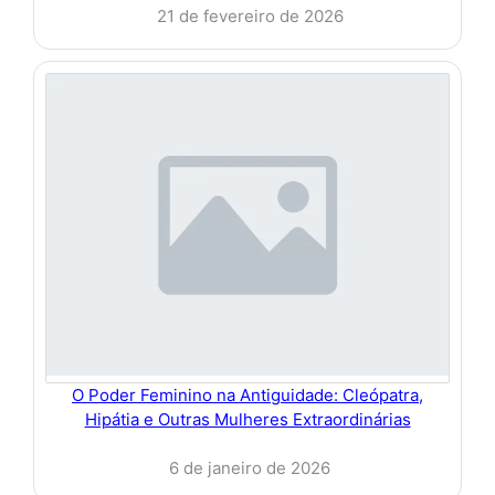
21 de fevereiro de 2026
O Poder Feminino na Antiguidade: Cleópatra,
Hipátia e Outras Mulheres Extraordinárias
6 de janeiro de 2026