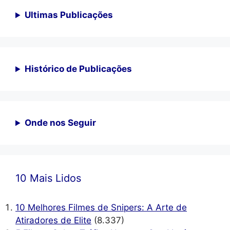
Ultimas Publicações
Histórico de Publicações
Onde nos Seguir
10 Mais Lidos
10 Melhores Filmes de Snipers: A Arte de
Atiradores de Elite
(8.337)