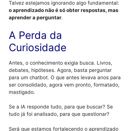
Talvez estejamos ignorando algo fundamental:
o aprendizado não é só obter respostas, mas
aprender a perguntar
.
A Perda da
Curiosidade
Antes, o conhecimento exigia busca. Livros,
debates, hipóteses. Agora, basta perguntar
para um chatbot. O que antes levava anos para
ser consolidado, agora vem pronto, formatado,
mastigado.
Se a IA responde tudo, para que buscar? Se
tudo já foi analisado, para que questionar?
Será que estamos fortalecendo o aprendizado