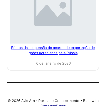
Efeitos da suspensão do acordo de exportação de
grãos ucranianos pela Rússia
6 de janeiro de 2026
© 2026 Avis Ara - Portal de Conhecimento
• Built with
GeneratePress