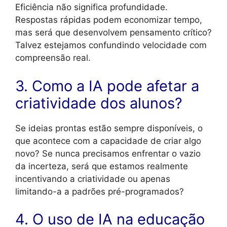
Eficiência não significa profundidade.
Respostas rápidas podem economizar tempo,
mas será que desenvolvem pensamento crítico?
Talvez estejamos confundindo velocidade com
compreensão real.
3. Como a IA pode afetar a
criatividade dos alunos?
Se ideias prontas estão sempre disponíveis, o
que acontece com a capacidade de criar algo
novo? Se nunca precisamos enfrentar o vazio
da incerteza, será que estamos realmente
incentivando a criatividade ou apenas
limitando-a a padrões pré-programados?
4. O uso de IA na educação