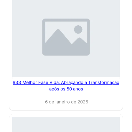
#33 Melhor Fase Vida: Abraçando a Transformação
após os 50 anos
6 de janeiro de 2026