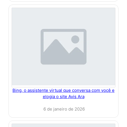
Bing, o assistente virtual que conversa com você e
elogia o site Avis Ara
6 de janeiro de 2026