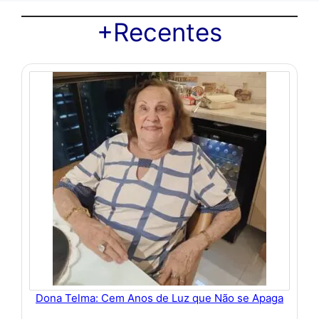
+Recentes
Dona Telma: Cem Anos de Luz que Não se Apaga