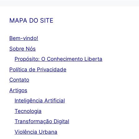
MAPA DO SITE
Bem-vindo!
Sobre Nós
Propósito: O Conhecimento Liberta
Política de Privacidade
Contato
Artigos
Inteligência Artificial
Tecnologia
Transformação Digital
Violência Urbana