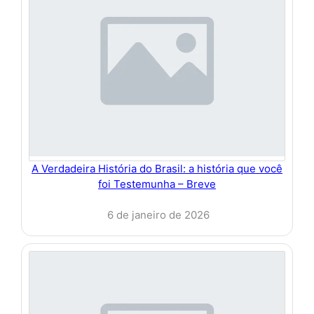
A Verdadeira História do Brasil: a história que você
foi Testemunha – Breve
6 de janeiro de 2026