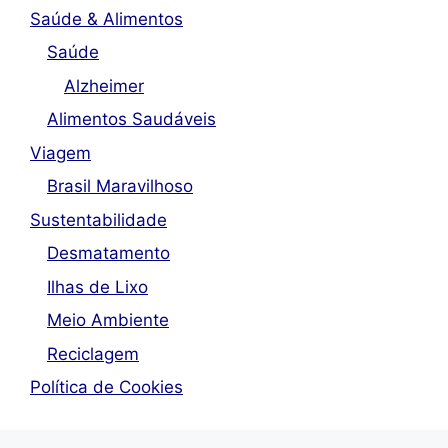
Saúde & Alimentos
Saúde
Alzheimer
Alimentos Saudáveis
Viagem
Brasil Maravilhoso
Sustentabilidade
Desmatamento
Ilhas de Lixo
Meio Ambiente
Reciclagem
Política de Cookies