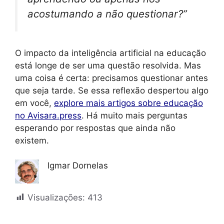
acostumando a não questionar?”
O impacto da inteligência artificial na educação
está longe de ser uma questão resolvida. Mas
uma coisa é certa: precisamos questionar antes
que seja tarde. Se essa reflexão despertou algo
em você,
explore mais artigos sobre educação
no Avisara.press
. Há muito mais perguntas
esperando por respostas que ainda não
existem.
Igmar Dornelas
Visualizações:
413