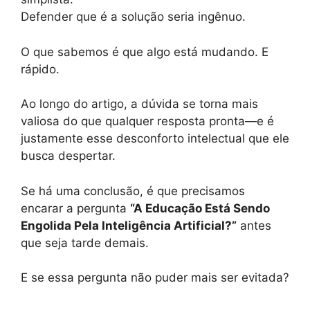
Defender que é a solução seria ingênuo.
O que sabemos é que algo está mudando. E
rápido.
Ao longo do artigo, a dúvida se torna mais
valiosa do que qualquer resposta pronta—e é
justamente esse desconforto intelectual que ele
busca despertar.
Se há uma conclusão, é que precisamos
encarar a pergunta
“A Educação Está Sendo
Engolida Pela Inteligência Artificial?”
antes
que seja tarde demais.
E se essa pergunta não puder mais ser evitada?