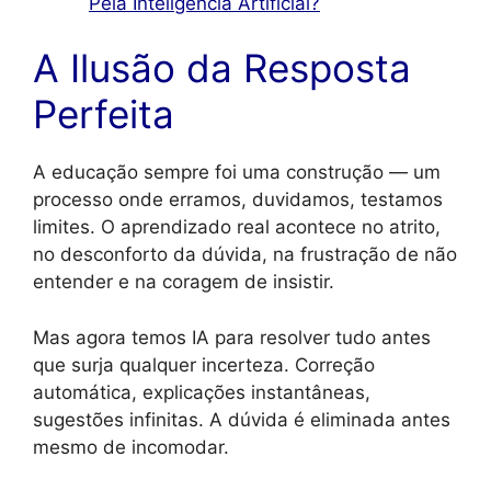
Pela Inteligência Artificial?
A Ilusão da Resposta
Perfeita
A educação sempre foi uma construção — um
processo onde erramos, duvidamos, testamos
limites. O aprendizado real acontece no atrito,
no desconforto da dúvida, na frustração de não
entender e na coragem de insistir.
Mas agora temos IA para resolver tudo antes
que surja qualquer incerteza. Correção
automática, explicações instantâneas,
sugestões infinitas. A dúvida é eliminada antes
mesmo de incomodar.