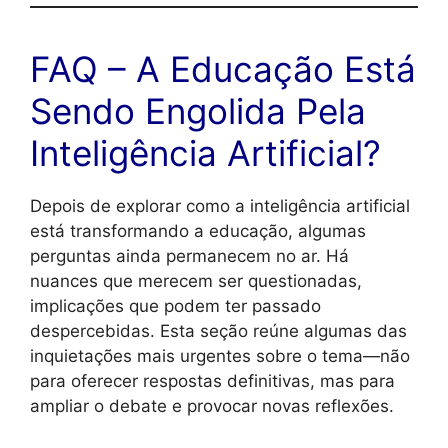
FAQ – A Educação Está
Sendo Engolida Pela
Inteligência Artificial?
Depois de explorar como a inteligência artificial
está transformando a educação, algumas
perguntas ainda permanecem no ar. Há
nuances que merecem ser questionadas,
implicações que podem ter passado
despercebidas. Esta seção reúne algumas das
inquietações mais urgentes sobre o tema—não
para oferecer respostas definitivas, mas para
ampliar o debate e provocar novas reflexões.