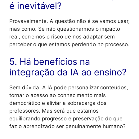
é inevitável?
Provavelmente. A questão não é se vamos usar,
mas como. Se não questionarmos o impacto
real, corremos o risco de nos adaptar sem
perceber o que estamos perdendo no processo.
5. Há benefícios na
integração da IA ao ensino?
Sem dúvida. A IA pode personalizar conteúdos,
tornar o acesso ao conhecimento mais
democrático e aliviar a sobrecarga dos
professores. Mas será que estamos
equilibrando progresso e preservação do que
faz o aprendizado ser genuinamente humano?