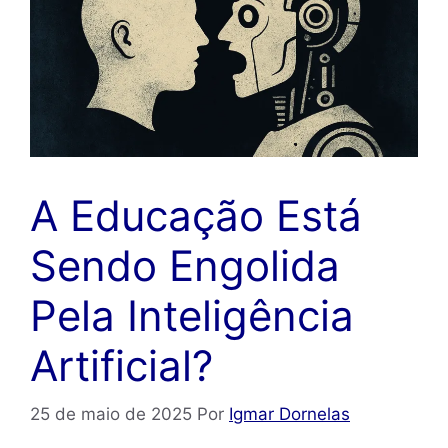
A Educação Está
Sendo Engolida
Pela Inteligência
Artificial?
25 de maio de 2025
Por
Igmar Dornelas