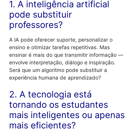
1. A inteligência artificial
pode substituir
professores?
A IA pode oferecer suporte, personalizar o
ensino e otimizar tarefas repetitivas. Mas
ensinar é mais do que transmitir informação —
envolve interpretação, diálogo e inspiração.
Será que um algoritmo pode substituir a
experiência humana de aprendizado?
2. A tecnologia está
tornando os estudantes
mais inteligentes ou apenas
mais eficientes?