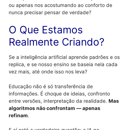
ou apenas nos acostumando ao conforto de
nunca precisar pensar de verdade?
O Que Estamos
Realmente Criando?
Se a inteligência artificial aprende padrões e os
replica, e se nosso ensino se baseia nela cada
vez mais, até onde isso nos leva?
Educação não é só transferência de
informações. É choque de ideias, confronto
entre versões, interpretação da realidade.
Mas
algoritmos não confrontam — apenas
refinam
.