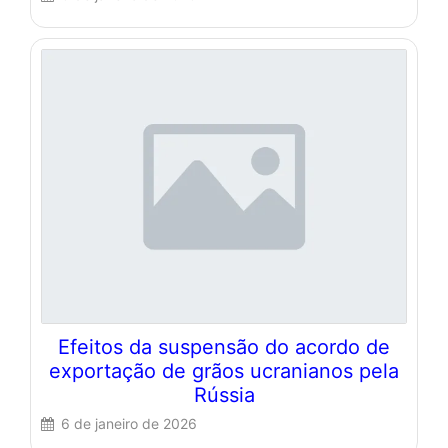
Efeitos da suspensão do acordo de
exportação de grãos ucranianos pela
Rússia
6 de janeiro de 2026