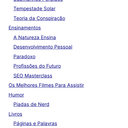
Tempestade Solar
Teoria da Conspiração
Ensinamentos
A Natureza Ensina
Desenvolvimento Pessoal
Paradoxo
Profissões do Futuro
SEO Masterclass
Os Melhores Filmes Para Assistir
Humor
Piadas de Nerd
Livros
Páginas e Palavras