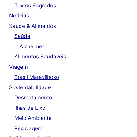
Textos Sagrados
Noticias
Saúde & Alimentos
Saúde
Alzheimer
Alimentos Saudáveis
Viagem
Brasil Maravilhoso
Sustentabilidade
Desmatamento
Ilhas de Lixo
Meio Ambiente
Reciclagem