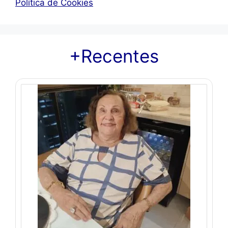
Política de Cookies
+Recentes