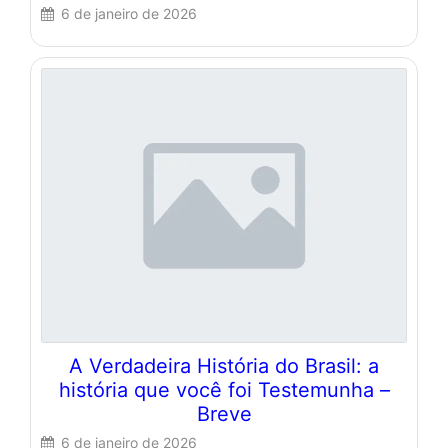
6 de janeiro de 2026
A Verdadeira História do Brasil: a
história que você foi Testemunha –
Breve
6 de janeiro de 2026