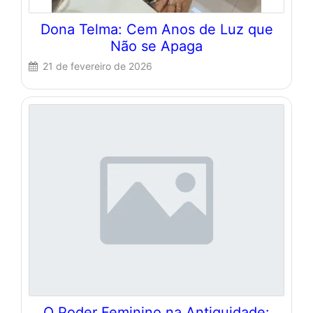
Dona Telma: Cem Anos de Luz que
Não se Apaga
21 de fevereiro de 2026
O Poder Feminino na Antiguidade: