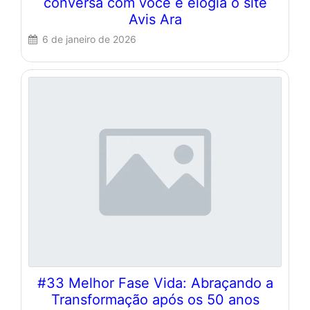
conversa com você e elogia o site
Avis Ara
6 de janeiro de 2026
#33 Melhor Fase Vida: Abraçando a
Transformação após os 50 anos