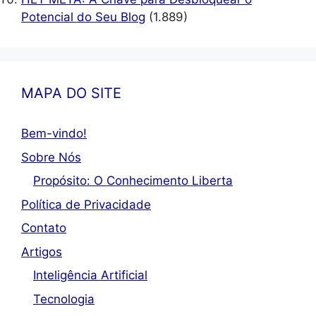
Potencial do Seu Blog
(1.889)
MAPA DO SITE
Bem-vindo!
Sobre Nós
Propósito: O Conhecimento Liberta
Política de Privacidade
Contato
Artigos
Inteligência Artificial
Tecnologia