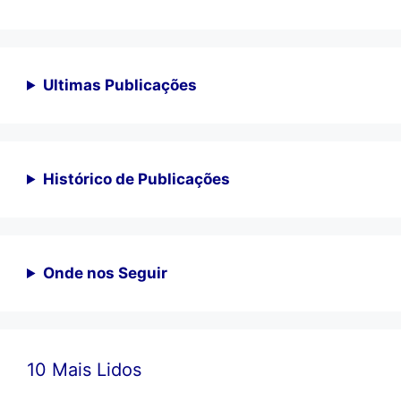
Ultimas Publicações
Histórico de Publicações
Onde nos Seguir
10 Mais Lidos