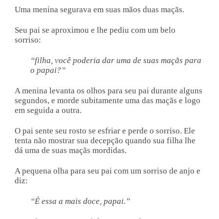
Uma menina segurava em suas mãos duas maçãs.
Seu pai se aproximou e lhe pediu com um belo
sorriso:
“filha, você poderia dar uma de suas maçãs para
o papai?”
A menina levanta os olhos para seu pai durante alguns
segundos, e morde subitamente uma das maçãs e logo
em seguida a outra.
O pai sente seu rosto se esfriar e perde o sorriso. Ele
tenta não mostrar sua decepção quando sua filha lhe
dá uma de suas maçãs mordidas.
A pequena olha para seu pai com um sorriso de anjo e
diz:
“É essa a mais doce, papai.”