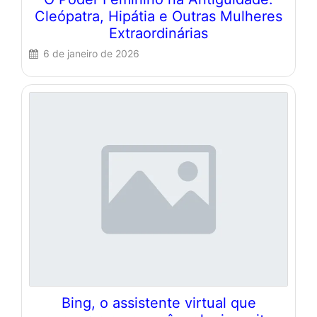
Cleópatra, Hipátia e Outras Mulheres
Extraordinárias
6 de janeiro de 2026
Bing, o assistente virtual que