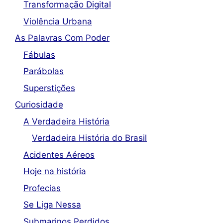
Transformação Digital
Violência Urbana
As Palavras Com Poder
Fábulas
Parábolas
Superstições
Curiosidade
A Verdadeira História
Verdadeira História do Brasil
Acidentes Aéreos
Hoje na história
Profecias
Se Liga Nessa
Submarinos Perdidos