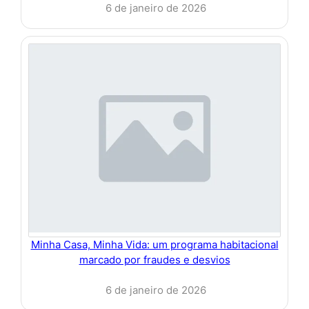
6 de janeiro de 2026
Minha Casa, Minha Vida: um programa habitacional
marcado por fraudes e desvios
6 de janeiro de 2026