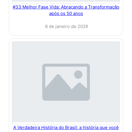
#33 Melhor Fase Vida: Abraçando a Transformação
após os 50 anos
6 de janeiro de 2026
A Verdadeira História do Brasil: a história que você