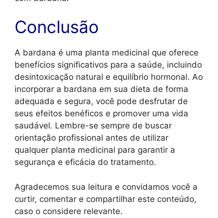
Conclusão
A bardana é uma planta medicinal que oferece
benefícios significativos para a saúde, incluindo
desintoxicação natural e equilíbrio hormonal. Ao
incorporar a bardana em sua dieta de forma
adequada e segura, você pode desfrutar de
seus efeitos benéficos e promover uma vida
saudável. Lembre-se sempre de buscar
orientação profissional antes de utilizar
qualquer planta medicinal para garantir a
segurança e eficácia do tratamento.
Agradecemos sua leitura e convidamos você a
curtir, comentar e compartilhar este conteúdo,
caso o considere relevante.