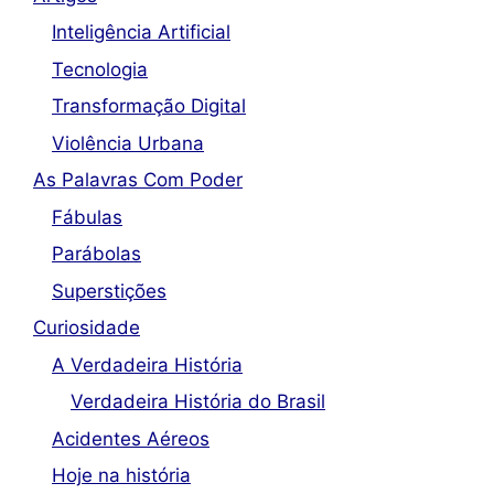
Inteligência Artificial
Tecnologia
Transformação Digital
Violência Urbana
As Palavras Com Poder
Fábulas
Parábolas
Superstições
Curiosidade
A Verdadeira História
Verdadeira História do Brasil
Acidentes Aéreos
Hoje na história