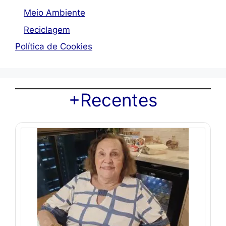
Meio Ambiente
Reciclagem
Política de Cookies
+Recentes