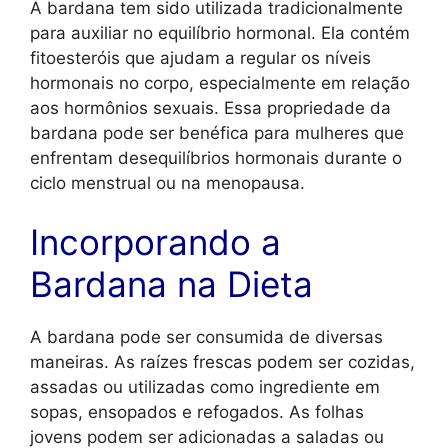
A bardana tem sido utilizada tradicionalmente
para auxiliar no equilíbrio hormonal. Ela contém
fitoesteróis que ajudam a regular os níveis
hormonais no corpo, especialmente em relação
aos hormônios sexuais. Essa propriedade da
bardana pode ser benéfica para mulheres que
enfrentam desequilíbrios hormonais durante o
ciclo menstrual ou na menopausa.
Incorporando a
Bardana na Dieta
A bardana pode ser consumida de diversas
maneiras. As raízes frescas podem ser cozidas,
assadas ou utilizadas como ingrediente em
sopas, ensopados e refogados. As folhas
jovens podem ser adicionadas a saladas ou