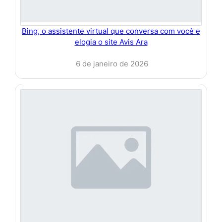
Bing, o assistente virtual que conversa com você e
elogia o site Avis Ara
6 de janeiro de 2026