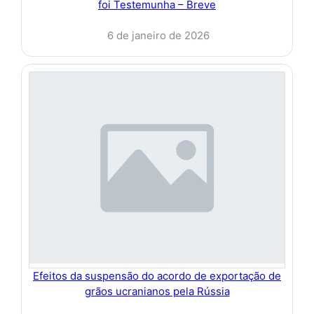
foi Testemunha – Breve
6 de janeiro de 2026
Efeitos da suspensão do acordo de exportação de
grãos ucranianos pela Rússia