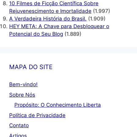
10 Filmes de Ficção Científica Sobre
Rejuvenescimento e Imortalidade
(1.997)
A Verdadeira História do Brasil.
(1.909)
HEY META: A Chave para Desbloquear o
Potencial do Seu Blog
(1.889)
MAPA DO SITE
Bem-vindo!
Sobre Nós
Propósito: O Conhecimento Liberta
Política de Privacidade
Contato
Artigos