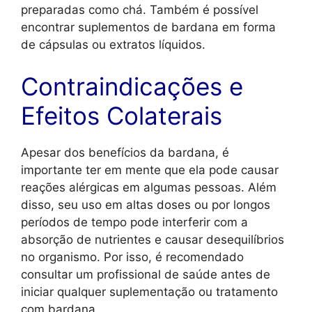
preparadas como chá. Também é possível
encontrar suplementos de bardana em forma
de cápsulas ou extratos líquidos.
Contraindicações e
Efeitos Colaterais
Apesar dos benefícios da bardana, é
importante ter em mente que ela pode causar
reações alérgicas em algumas pessoas. Além
disso, seu uso em altas doses ou por longos
períodos de tempo pode interferir com a
absorção de nutrientes e causar desequilíbrios
no organismo. Por isso, é recomendado
consultar um profissional de saúde antes de
iniciar qualquer suplementação ou tratamento
com bardana.