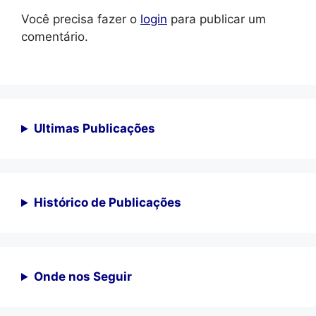
Você precisa fazer o
login
para publicar um
comentário.
Ultimas Publicações
Histórico de Publicações
Onde nos Seguir