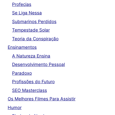
Profecias
Se Liga Nessa
Submarinos Perdidos
Tempestade Solar
Teoria da Conspiração
Ensinamentos
A Natureza Ensina
Desenvolvimento Pessoal
Paradoxo
Profissões do Futuro
SEO Masterclass
Os Melhores Filmes Para Assistir
Humor