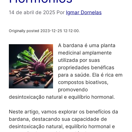
14 de abril de 2025
Por
Igmar Dornelas
Originally posted 2023-12-25 12:12:00.
A bardana é uma planta
medicinal amplamente
utilizada por suas
propriedades benéficas
para a saúde. Ela é rica em
compostos bioativos,
promovendo
desintoxicação natural e equilíbrio hormonal.
Neste artigo, vamos explorar os benefícios da
bardana, destacando sua capacidade de
desintoxicação natural, equilíbrio hormonal e