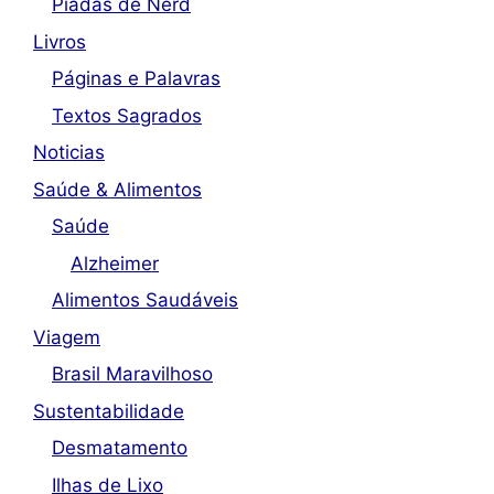
Piadas de Nerd
Livros
Páginas e Palavras
Textos Sagrados
Noticias
Saúde & Alimentos
Saúde
Alzheimer
Alimentos Saudáveis
Viagem
Brasil Maravilhoso
Sustentabilidade
Desmatamento
Ilhas de Lixo