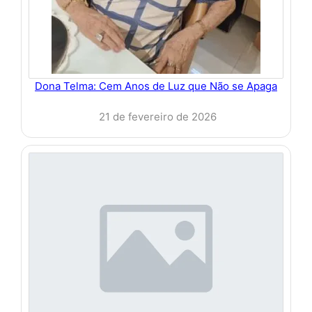
Dona Telma: Cem Anos de Luz que Não se Apaga
21 de fevereiro de 2026