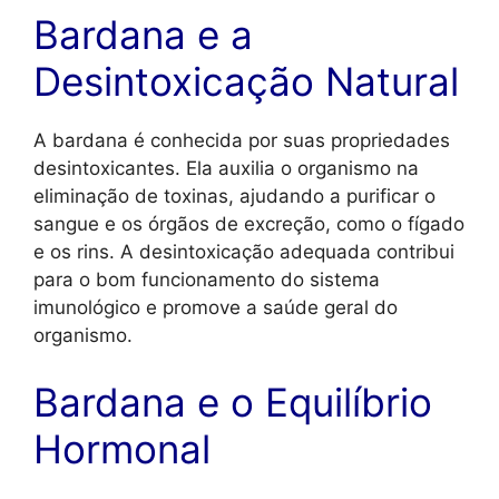
Bardana e a
Desintoxicação Natural
A bardana é conhecida por suas propriedades
desintoxicantes. Ela auxilia o organismo na
eliminação de toxinas, ajudando a purificar o
sangue e os órgãos de excreção, como o fígado
e os rins. A desintoxicação adequada contribui
para o bom funcionamento do sistema
imunológico e promove a saúde geral do
organismo.
Bardana e o Equilíbrio
Hormonal