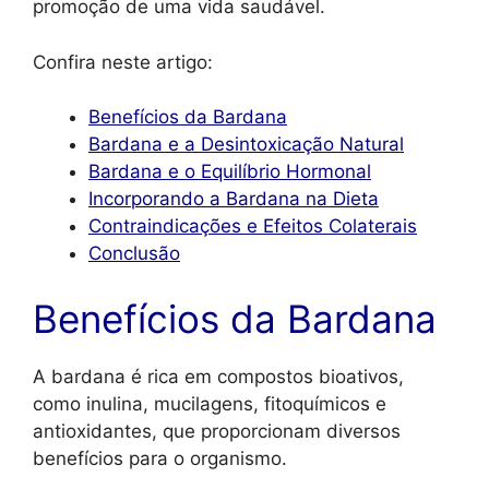
promoção de uma vida saudável.
Confira neste artigo:
Benefícios da Bardana
Bardana e a Desintoxicação Natural
Bardana e o Equilíbrio Hormonal
Incorporando a Bardana na Dieta
Contraindicações e Efeitos Colaterais
Conclusão
Benefícios da Bardana
A bardana é rica em compostos bioativos,
como inulina, mucilagens, fitoquímicos e
antioxidantes, que proporcionam diversos
benefícios para o organismo.