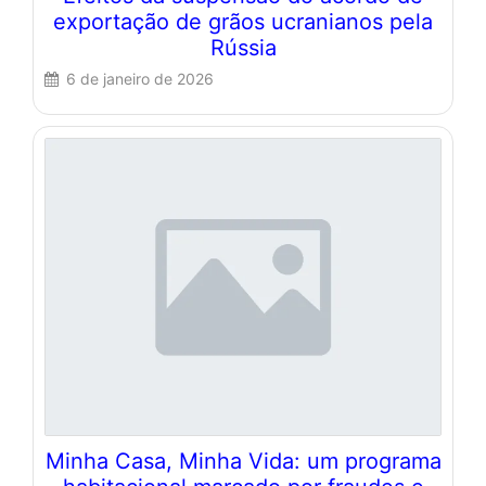
exportação de grãos ucranianos pela
Rússia
6 de janeiro de 2026
Minha Casa, Minha Vida: um programa