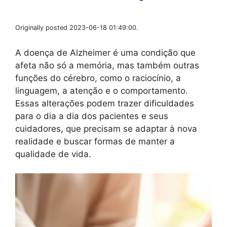
Originally posted 2023-06-18 01:49:00.
A doença de Alzheimer é uma condição que
afeta não só a memória, mas também outras
funções do cérebro, como o raciocínio, a
linguagem, a atenção e o comportamento.
Essas alterações podem trazer dificuldades
para o dia a dia dos pacientes e seus
cuidadores, que precisam se adaptar à nova
realidade e buscar formas de manter a
qualidade de vida.