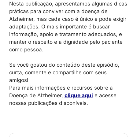
Nesta publicação, apresentamos algumas dicas
práticas para conviver com a doença de
Alzheimer, mas cada caso é único e pode exigir
adaptações. O mais importante é buscar
informação, apoio e tratamento adequados, e
manter o respeito e a dignidade pelo paciente
como pessoa.
Se você gostou do conteúdo deste episódio,
curta, comente e compartilhe com seus
amigos!
Para mais informações e recursos sobre a
Doença de Alzheimer,
clique aqui
e acesse
nossas publicações disponíveis.