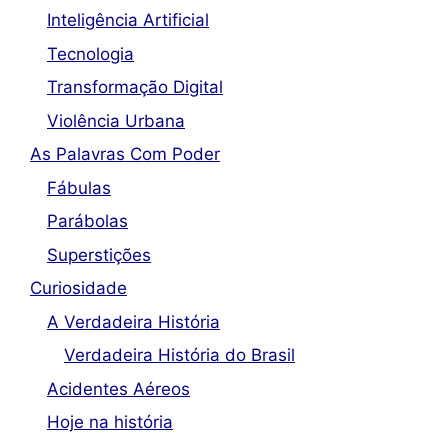
Inteligência Artificial
Tecnologia
Transformação Digital
Violência Urbana
As Palavras Com Poder
Fábulas
Parábolas
Superstições
Curiosidade
A Verdadeira História
Verdadeira História do Brasil
Acidentes Aéreos
Hoje na história