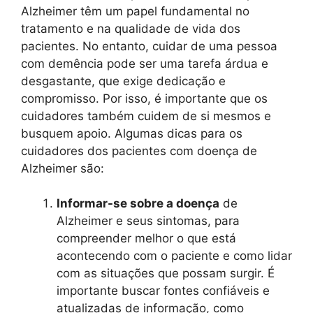
Alzheimer têm um papel fundamental no
tratamento e na qualidade de vida dos
pacientes. No entanto, cuidar de uma pessoa
com demência pode ser uma tarefa árdua e
desgastante, que exige dedicação e
compromisso. Por isso, é importante que os
cuidadores também cuidem de si mesmos e
busquem apoio. Algumas dicas para os
cuidadores dos pacientes com doença de
Alzheimer são:
Informar-se sobre a doença
de
Alzheimer e seus sintomas, para
compreender melhor o que está
acontecendo com o paciente e como lidar
com as situações que possam surgir. É
importante buscar fontes confiáveis e
atualizadas de informação, como