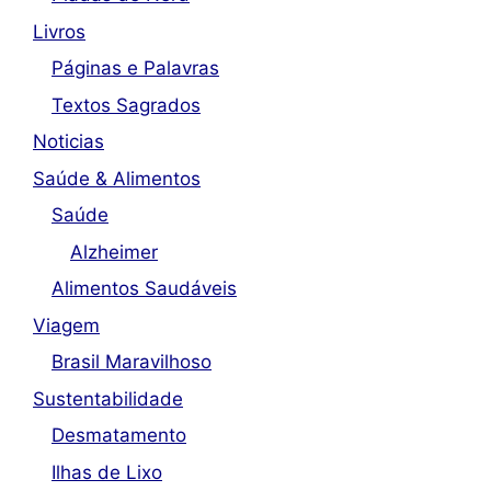
Livros
Páginas e Palavras
Textos Sagrados
Noticias
Saúde & Alimentos
Saúde
Alzheimer
Alimentos Saudáveis
Viagem
Brasil Maravilhoso
Sustentabilidade
Desmatamento
Ilhas de Lixo