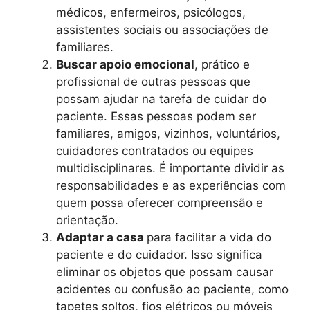
médicos, enfermeiros, psicólogos,
assistentes sociais ou associações de
familiares.
Buscar apoio emocional
, prático e
profissional de outras pessoas que
possam ajudar na tarefa de cuidar do
paciente. Essas pessoas podem ser
familiares, amigos, vizinhos, voluntários,
cuidadores contratados ou equipes
multidisciplinares. É importante dividir as
responsabilidades e as experiências com
quem possa oferecer compreensão e
orientação.
Adaptar a casa
para facilitar a vida do
paciente e do cuidador. Isso significa
eliminar os objetos que possam causar
acidentes ou confusão ao paciente, como
tapetes soltos, fios elétricos ou móveis