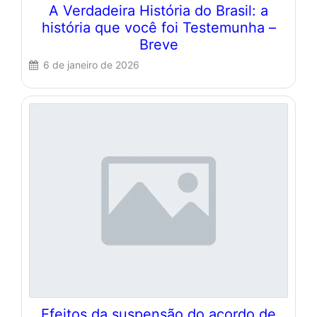
A Verdadeira História do Brasil: a
história que você foi Testemunha –
Breve
6 de janeiro de 2026
Efeitos da suspensão do acordo de