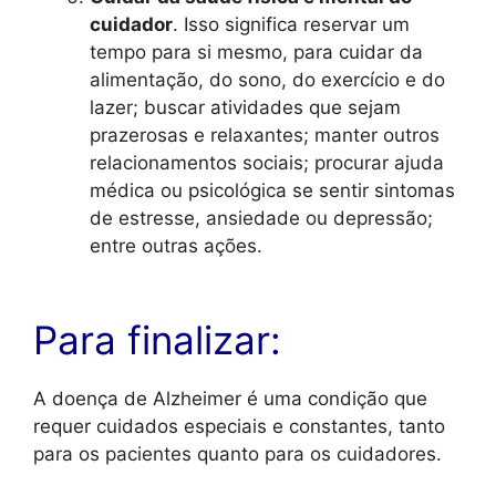
cuidador
. Isso significa reservar um
tempo para si mesmo, para cuidar da
alimentação, do sono, do exercício e do
lazer; buscar atividades que sejam
prazerosas e relaxantes; manter outros
relacionamentos sociais; procurar ajuda
médica ou psicológica se sentir sintomas
de estresse, ansiedade ou depressão;
entre outras ações.
Para finalizar:
A doença de Alzheimer é uma condição que
requer cuidados especiais e constantes, tanto
para os pacientes quanto para os cuidadores.