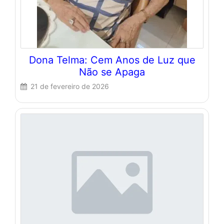
Dona Telma: Cem Anos de Luz que
Não se Apaga
21 de fevereiro de 2026