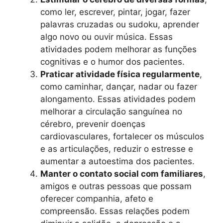
como ler, escrever, pintar, jogar, fazer
palavras cruzadas ou sudoku, aprender
algo novo ou ouvir música. Essas
atividades podem melhorar as funções
cognitivas e o humor dos pacientes.
Praticar atividade física regularmente
,
como caminhar, dançar, nadar ou fazer
alongamento. Essas atividades podem
melhorar a circulação sanguínea no
cérebro, prevenir doenças
cardiovasculares, fortalecer os músculos
e as articulações, reduzir o estresse e
aumentar a autoestima dos pacientes.
Manter o contato social com familiares
,
amigos e outras pessoas que possam
oferecer companhia, afeto e
compreensão. Essas relações podem