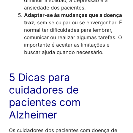
diminuir a solidão, a depressão e a
ansiedade dos pacientes.
Adaptar-se às mudanças que a doença
traz,
sem se culpar ou se envergonhar. É
normal ter dificuldades para lembrar,
comunicar ou realizar algumas tarefas. O
importante é aceitar as limitações e
buscar ajuda quando necessário.
5 Dicas para
cuidadores de
pacientes com
Alzheimer
Os cuidadores dos pacientes com doença de