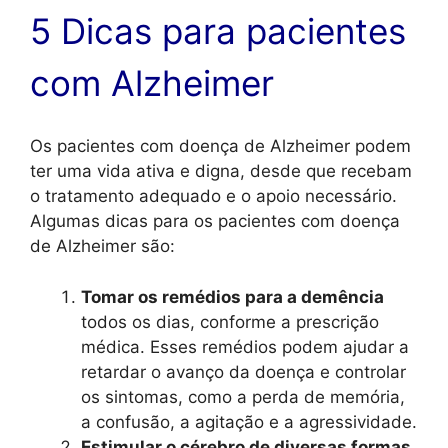
5 Dicas para pacientes
com Alzheimer
Os pacientes com doença de Alzheimer podem
ter uma vida ativa e digna, desde que recebam
o tratamento adequado e o apoio necessário.
Algumas dicas para os pacientes com doença
de Alzheimer são:
Tomar os remédios para a demência
todos os dias, conforme a prescrição
médica. Esses remédios podem ajudar a
retardar o avanço da doença e controlar
os sintomas, como a perda de memória,
a confusão, a agitação e a agressividade.
Estimular o cérebro de diversas formas
,