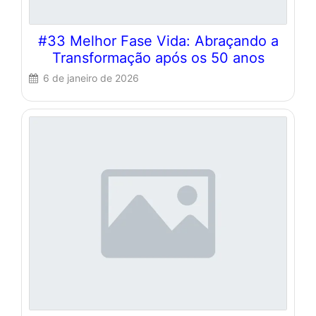
#33 Melhor Fase Vida: Abraçando a
Transformação após os 50 anos
6 de janeiro de 2026