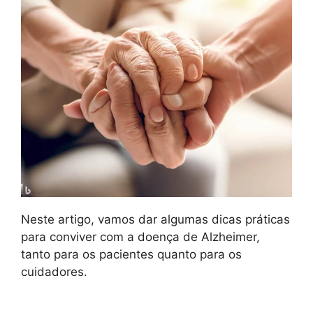
Neste artigo, vamos dar algumas dicas práticas
para conviver com a doença de Alzheimer,
tanto para os pacientes quanto para os
cuidadores.