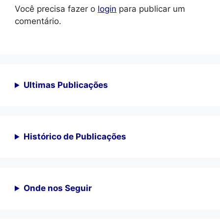
Você precisa fazer o
login
para publicar um
comentário.
Ultimas Publicações
Histórico de Publicações
Onde nos Seguir