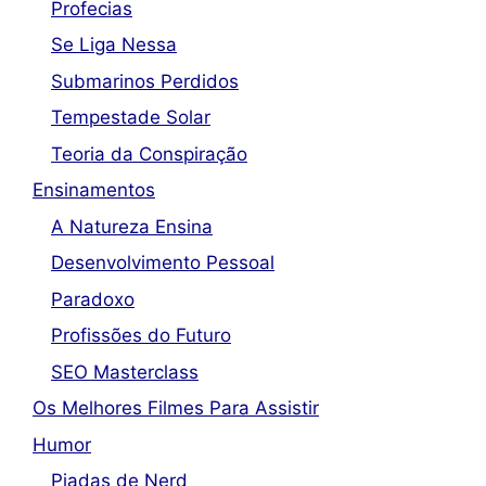
Profecias
Se Liga Nessa
Submarinos Perdidos
Tempestade Solar
Teoria da Conspiração
Ensinamentos
A Natureza Ensina
Desenvolvimento Pessoal
Paradoxo
Profissões do Futuro
SEO Masterclass
Os Melhores Filmes Para Assistir
Humor
Piadas de Nerd