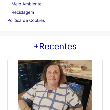
Meio Ambiente
Reciclagem
Política de Cookies
+Recentes