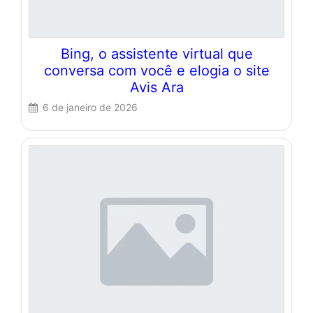
Bing, o assistente virtual que
conversa com você e elogia o site
Avis Ara
6 de janeiro de 2026