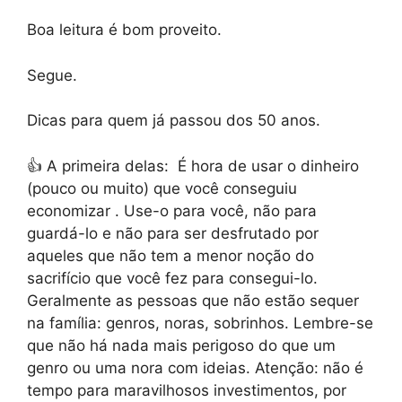
Boa leitura é bom proveito.
Segue.
Dicas para quem já passou dos 50 anos.
👍
A primeira delas:
É hora de usar o dinheiro
(pouco ou muito) que você conseguiu
economizar
. Use-o para você, não para
guardá-lo e não para ser desfrutado por
aqueles que não tem a menor noção do
sacrifício que você fez para consegui-lo.
Geralmente as pessoas que não estão sequer
na família: genros, noras, sobrinhos. Lembre-se
que não há nada mais perigoso do que um
genro ou uma nora com ideias. Atenção: não é
tempo para maravilhosos investimentos, por