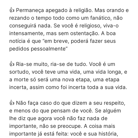
👍 Permaneça apegado à religião.
Mas orando e
rezando o tempo todo como um fanático, não
conseguirá nada. Se você é religioso, viva-o
intensamente, mas sem ostentação. A boa
notícia é que “em breve, poderá fazer seus
pedidos pessoalmente”
👍 Ria-se muito, ria-se de tudo
. Você é um
sortudo, você teve uma vida, uma vida longa, e
a morte só será uma nova etapa, uma etapa
incerta, assim como foi incerta toda a sua vida.
👍 Não faça caso do que dizem a seu respeito,
e menos do que pensam de você.
Se alguém
lhe diz que agora você não faz nada de
importante, não se preocupe. A coisa mais
importante já está feita: você e sua história,