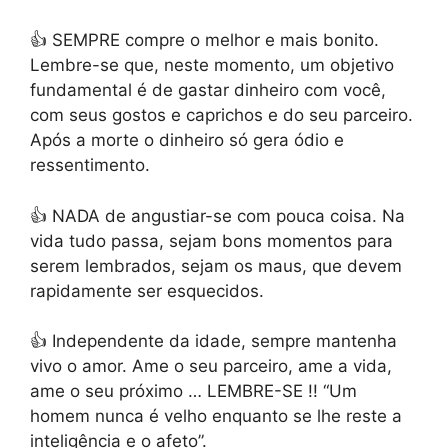
👍 SEMPRE compre o melhor e mais bonito.
Lembre-se que, neste momento, um objetivo
fundamental é de gastar dinheiro com você,
com seus gostos e caprichos e do seu parceiro.
Após a morte o dinheiro só gera ódio e
ressentimento.
👍 NADA de angustiar-se com pouca coisa.
Na
vida tudo passa, sejam bons momentos para
serem lembrados, sejam os maus, que devem
rapidamente ser esquecidos.
👍 Independente da idade, sempre mantenha
vivo o amor.
Ame o seu parceiro, ame a vida,
ame o seu próximo … LEMBRE-SE !! “Um
homem nunca é velho enquanto se lhe reste a
inteligência e o afeto”.