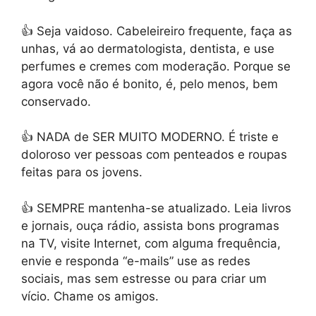
👍 Seja vaidoso.
Cabeleireiro frequente, faça as
unhas, vá ao dermatologista, dentista, e use
perfumes e cremes com moderação. Porque se
agora você não é bonito, é, pelo menos, bem
conservado.
👍 NADA de SER MUITO MODERNO.
É triste e
doloroso ver pessoas com penteados e roupas
feitas para os jovens.
👍 SEMPRE mantenha-se atualizado.
Leia livros
e jornais, ouça rádio, assista bons programas
na TV, visite Internet, com alguma frequência,
envie e responda “e-mails” use as redes
sociais, mas sem estresse ou para criar um
vício. Chame os amigos.