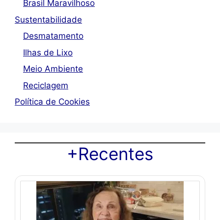
Brasil Maravilhoso
Sustentabilidade
Desmatamento
Ilhas de Lixo
Meio Ambiente
Reciclagem
Política de Cookies
+Recentes