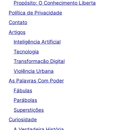
Propósito: O Conhecimento Liberta
Política de Privacidade
Contato
Artigos
Inteligência Artificial
Tecnologia
Transformação Digital
Violência Urbana
As Palavras Com Poder
Fábulas
Parábolas
Superstições
Curiosidade
A Verdadeira História