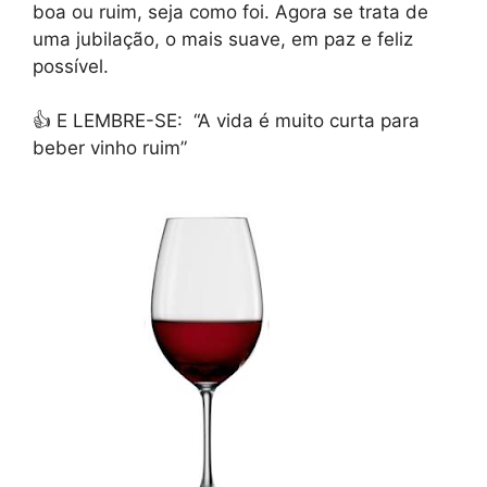
boa ou ruim, seja como foi. Agora se trata de
uma jubilação, o mais suave, em paz e feliz
possível.
👍 E LEMBRE-SE
:
“A vida é muito curta para
beber vinho ruim”