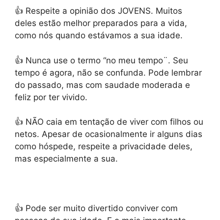
👍 Respeite a opinião dos JOVENS.
Muitos
deles estão melhor preparados para a vida,
como nós quando estávamos a sua idade.
👍 Nunca use o termo “no meu tempo¨.
Seu
tempo é agora, não se confunda. Pode lembrar
do passado, mas com saudade moderada e
feliz por ter vivido.
👍 NÃO caia em tentação de viver com filhos ou
netos.
Apesar de ocasionalmente ir alguns dias
como hóspede, respeite a privacidade deles,
mas especialmente a sua.
👍 Pode ser muito divertido conviver com