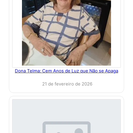
Dona Telma: Cem Anos de Luz que Não se Apaga
21 de fevereiro de 2026