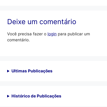
Deixe um comentário
Você precisa fazer o
login
para publicar um
comentário.
Ultimas Publicações
Histórico de Publicações