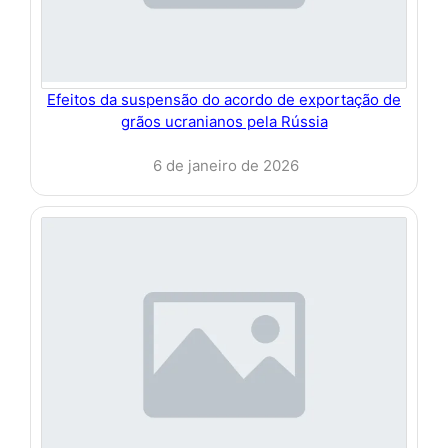
Efeitos da suspensão do acordo de exportação de
grãos ucranianos pela Rússia
6 de janeiro de 2026