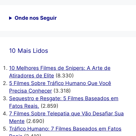
Onde nos Seguir
10 Mais Lidos
10 Melhores Filmes de Snipers: A Arte de
Atiradores de Elite
(8.330)
5 Filmes Sobre Tráfico Humano Que Você
Precisa Conhecer
(3.318)
Sequestro e Resgate: 5 Filmes Baseados em
Fatos Reais.
(2.859)
7 Filmes Sobre Telepatia que Vão Desafiar Sua
Mente
(2.690)
Tráfico Humano: 7 Filmes Baseados em Fatos