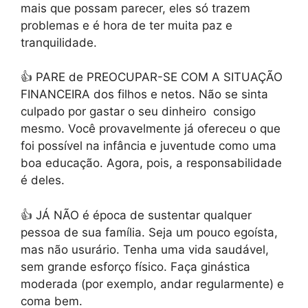
mais que possam parecer, eles só trazem
problemas e é hora de ter muita paz e
tranquilidade.
👍 PARE de PREOCUPAR-SE COM A SITUAÇÃO
FINANCEIRA dos filhos e netos.
Não se sinta
culpado por gastar o seu dinheiro
consigo
mesmo. Você provavelmente já ofereceu o que
foi possível na infância e juventude como uma
boa educação. Agora, pois, a responsabilidade
é deles.
👍
JÁ NÃO é época de sustentar qualquer
pessoa de sua família.
Seja um pouco egoísta,
mas não usurário. Tenha uma vida saudável,
sem grande esforço físico. Faça ginástica
moderada (por exemplo, andar regularmente) e
coma bem.