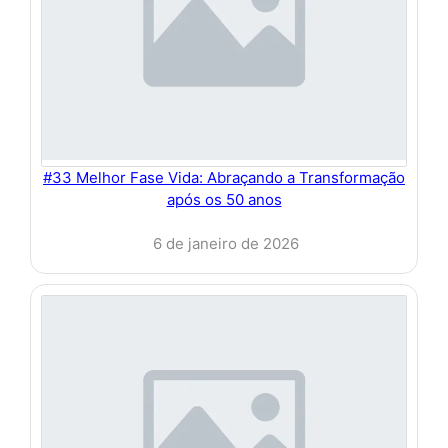
#33 Melhor Fase Vida: Abraçando a Transformação
após os 50 anos
6 de janeiro de 2026