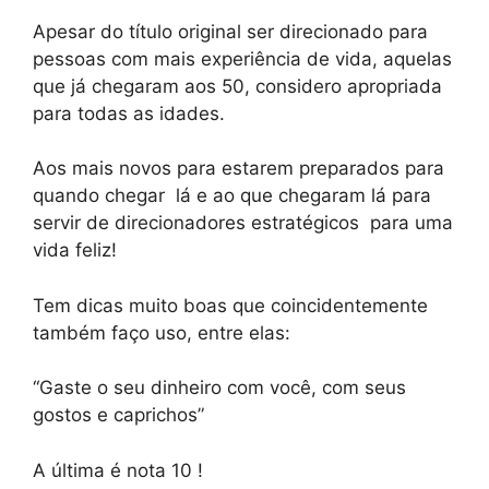
Apesar do título original ser direcionado para
pessoas com mais experiência de vida, aquelas
que já chegaram aos 50, considero apropriada
para todas as idades.
Aos mais novos para estarem preparados para
quando chegar
lá e ao que chegaram lá para
servir de direcionadores estratégicos para uma
vida feliz!
Tem dicas muito boas que coincidentemente
também faço uso, entre elas:
“
Gaste o seu dinheiro com você, com seus
gostos e caprichos”
A última é nota 10 !