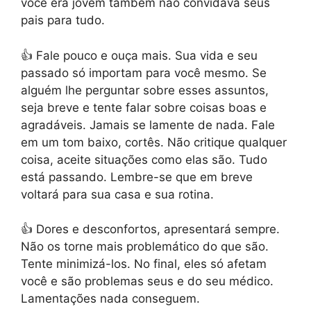
você era jovem também não convidava seus
pais para tudo.
👍 Fale pouco e ouça mais.
Sua vida e seu
passado só importam para você mesmo. Se
alguém lhe perguntar sobre esses assuntos,
seja breve e tente falar sobre coisas boas e
agradáveis. Jamais se lamente de nada. Fale
em um tom baixo, cortês. Não critique qualquer
coisa, aceite situações como elas são. Tudo
está passando. Lembre-se que em breve
voltará para sua casa e sua rotina.
👍 Dores e desconfortos, apresentará sempre.
Não os torne mais problemático do que são.
Tente minimizá-los. No final, eles só afetam
você e são problemas seus e do seu médico.
Lamentações nada conseguem.