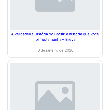
A Verdadeira História do Brasil: a história que você
foi Testemunha – Breve
6 de janeiro de 2026