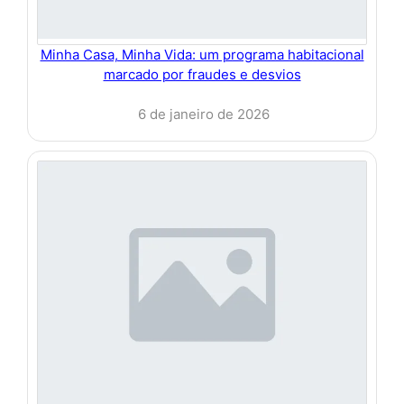
Minha Casa, Minha Vida: um programa habitacional
marcado por fraudes e desvios
6 de janeiro de 2026