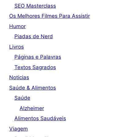
SEO Masterclass
Os Melhores Filmes Para Assistir
Humor
Piadas de Nerd
Livros
Páginas e Palavras
Textos Sagrados
Noticias
Saúde & Alimentos
Saúde
Alzheimer
Alimentos Saudáveis
Viagem