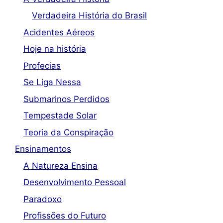
Verdadeira História do Brasil
Acidentes Aéreos
Hoje na história
Profecias
Se Liga Nessa
Submarinos Perdidos
Tempestade Solar
Teoria da Conspiração
Ensinamentos
A Natureza Ensina
Desenvolvimento Pessoal
Paradoxo
Profissões do Futuro