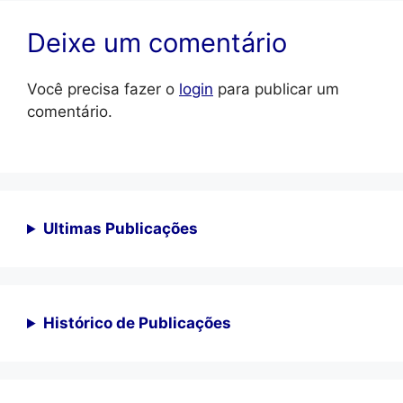
Deixe um comentário
Você precisa fazer o
login
para publicar um
comentário.
Ultimas Publicações
Histórico de Publicações