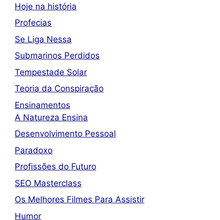
Hoje na história
Profecias
Se Liga Nessa
Submarinos Perdidos
Tempestade Solar
Teoria da Conspiração
Ensinamentos
A Natureza Ensina
Desenvolvimento Pessoal
Paradoxo
Profissões do Futuro
SEO Masterclass
Os Melhores Filmes Para Assistir
Humor