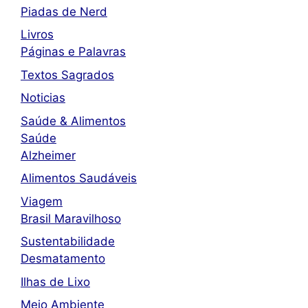
Piadas de Nerd
Livros
Páginas e Palavras
Textos Sagrados
Noticias
Saúde & Alimentos
Saúde
Alzheimer
Alimentos Saudáveis
Viagem
Brasil Maravilhoso
Sustentabilidade
Desmatamento
Ilhas de Lixo
Meio Ambiente