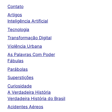
Contato
Artigos
Inteligência Artificial
Tecnologia
Transformação Digital
Violência Urbana
As Palavras Com Poder
Fábulas
Parábolas
Superstições
Curiosidade
A Verdadeira História
Verdadeira História do Brasil
Acidentes Aéreos