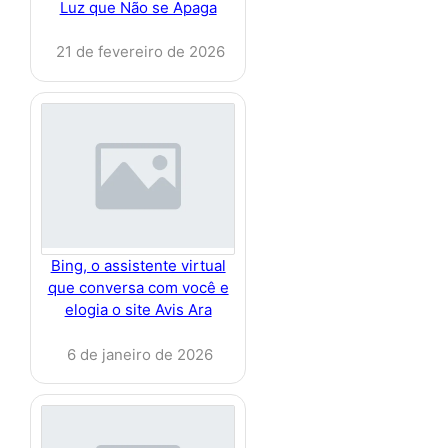
Luz que Não se Apaga
21 de fevereiro de 2026
Bing, o assistente virtual
que conversa com você e
elogia o site Avis Ara
6 de janeiro de 2026