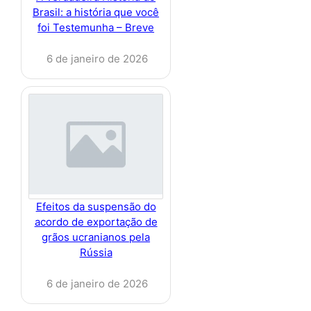
Brasil: a história que você
foi Testemunha – Breve
6 de janeiro de 2026
Efeitos da suspensão do
acordo de exportação de
grãos ucranianos pela
Rússia
6 de janeiro de 2026