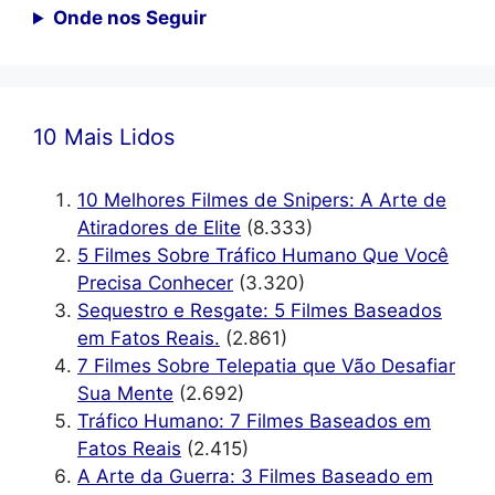
Onde nos Seguir
10 Mais Lidos
10 Melhores Filmes de Snipers: A Arte de
Atiradores de Elite
(8.333)
5 Filmes Sobre Tráfico Humano Que Você
Precisa Conhecer
(3.320)
Sequestro e Resgate: 5 Filmes Baseados
em Fatos Reais.
(2.861)
7 Filmes Sobre Telepatia que Vão Desafiar
Sua Mente
(2.692)
Tráfico Humano: 7 Filmes Baseados em
Fatos Reais
(2.415)
A Arte da Guerra: 3 Filmes Baseado em