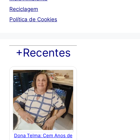
Reciclagem
Política de Cookies
+Recentes
Dona Telma: Cem Anos de