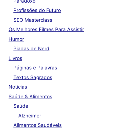
Paradoxo
Profissões do Futuro
SEO Masterclass
Os Melhores Filmes Para Assistir
Humor
Piadas de Nerd
Livros
Páginas e Palavras
Textos Sagrados
Noticias
Saúde & Alimentos
Saúde
Alzheimer
Alimentos Saudáveis