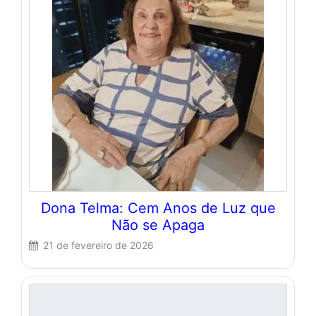
Dona Telma: Cem Anos de Luz que
Não se Apaga
21 de fevereiro de 2026