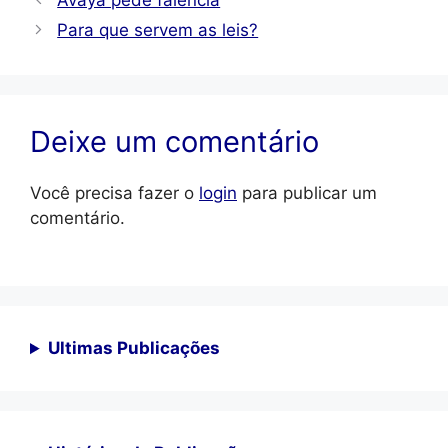
Para que servem as leis?
Deixe um comentário
Você precisa fazer o
login
para publicar um
comentário.
Ultimas Publicações