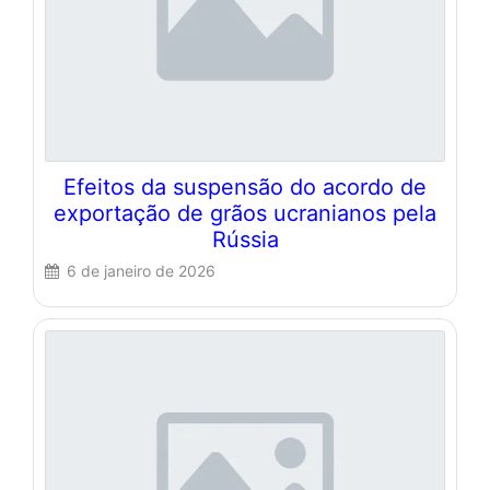
Efeitos da suspensão do acordo de
exportação de grãos ucranianos pela
Rússia
6 de janeiro de 2026