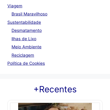
Viagem
Brasil Maravilhoso
Sustentabilidade
Desmatamento
Ilhas de Lixo
Meio Ambiente
Reciclagem
Política de Cookies
+Recentes