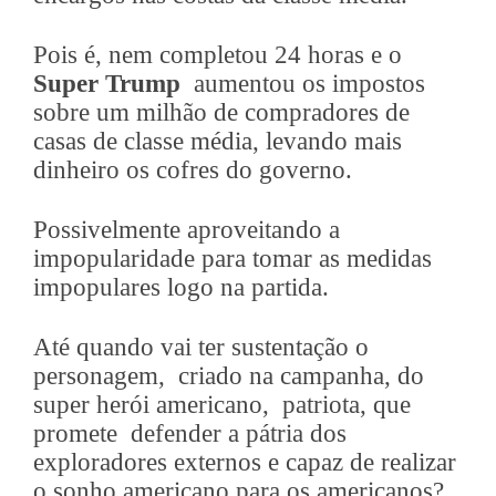
Pois é, nem completou 24 horas e o
Super Trump
aumentou os impostos
sobre um milhão de compradores de
casas de classe média, levando mais
dinheiro os cofres do governo.
Possivelmente aproveitando a
impopularidade para tomar as medidas
impopulares logo na partida.
Até quando vai ter sustentação o
personagem, criado na campanha, do
super herói americano, patriota, que
promete defender a pátria dos
exploradores externos e capaz de realizar
o sonho americano para os americanos?