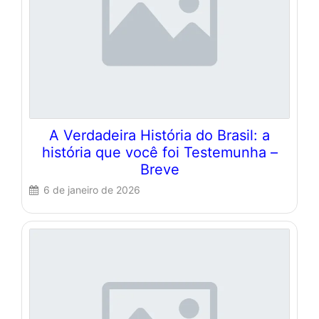
A Verdadeira História do Brasil: a
história que você foi Testemunha –
Breve
6 de janeiro de 2026