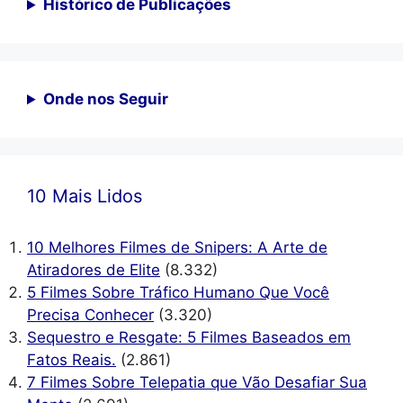
Histórico de Publicações
Onde nos Seguir
10 Mais Lidos
10 Melhores Filmes de Snipers: A Arte de
Atiradores de Elite
(8.332)
5 Filmes Sobre Tráfico Humano Que Você
Precisa Conhecer
(3.320)
Sequestro e Resgate: 5 Filmes Baseados em
Fatos Reais.
(2.861)
7 Filmes Sobre Telepatia que Vão Desafiar Sua