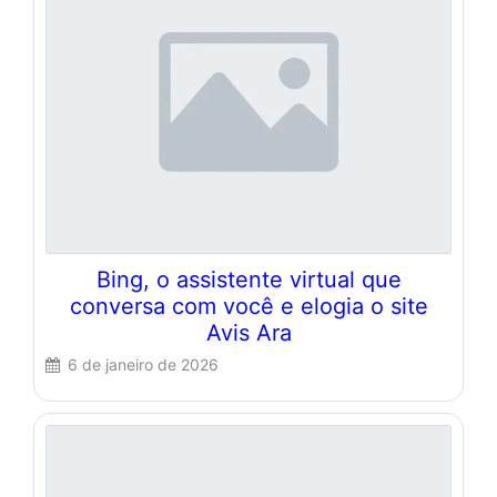
Bing, o assistente virtual que
conversa com você e elogia o site
Avis Ara
6 de janeiro de 2026