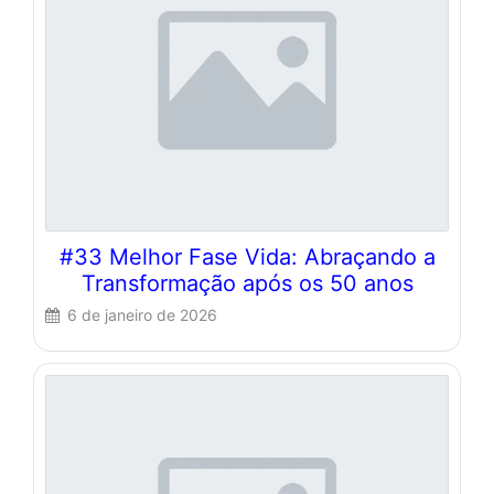
#33 Melhor Fase Vida: Abraçando a
Transformação após os 50 anos
6 de janeiro de 2026