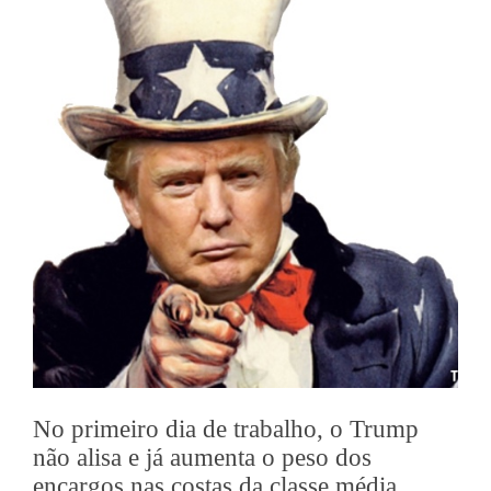
No primeiro dia de trabalho, o Trump
não alisa e já aumenta o peso dos
encargos nas costas da classe média.