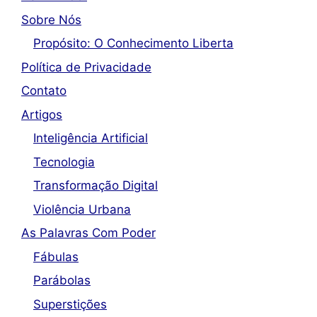
Sobre Nós
Propósito: O Conhecimento Liberta
Política de Privacidade
Contato
Artigos
Inteligência Artificial
Tecnologia
Transformação Digital
Violência Urbana
As Palavras Com Poder
Fábulas
Parábolas
Superstições