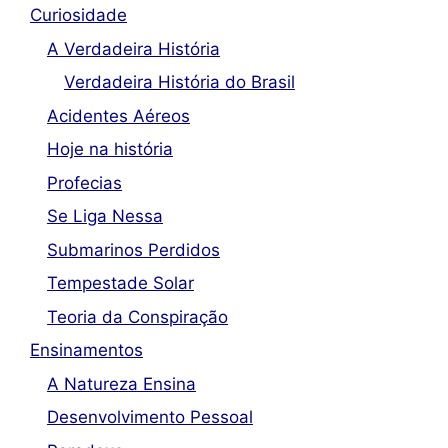
Curiosidade
A Verdadeira História
Verdadeira História do Brasil
Acidentes Aéreos
Hoje na história
Profecias
Se Liga Nessa
Submarinos Perdidos
Tempestade Solar
Teoria da Conspiração
Ensinamentos
A Natureza Ensina
Desenvolvimento Pessoal