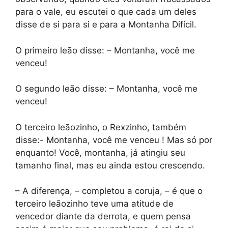
para o vale, eu escutei o que cada um deles
disse de si para si e para a Montanha Difícil.
O primeiro leão disse: – Montanha, você me
venceu!
O segundo leão disse: – Montanha, você me
venceu!
O terceiro leãozinho, o Rexzinho, também
disse:- Montanha, você me venceu ! Mas só por
enquanto! Você, montanha, já atingiu seu
tamanho final, mas eu ainda estou crescendo.
– A diferença, – completou a coruja, – é que o
terceiro leãozinho teve uma atitude de
vencedor diante da derrota, e quem pensa