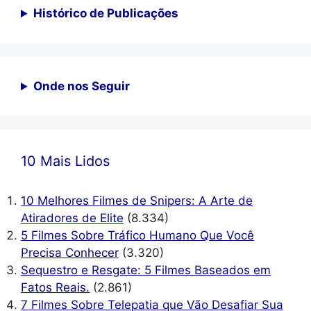
Histórico de Publicações
Onde nos Seguir
10 Mais Lidos
10 Melhores Filmes de Snipers: A Arte de
Atiradores de Elite
(8.334)
5 Filmes Sobre Tráfico Humano Que Você
Precisa Conhecer
(3.320)
Sequestro e Resgate: 5 Filmes Baseados em
Fatos Reais.
(2.861)
7 Filmes Sobre Telepatia que Vão Desafiar Sua