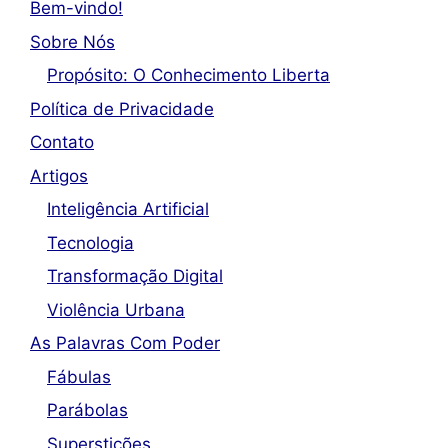
Bem-vindo!
Sobre Nós
Propósito: O Conhecimento Liberta
Política de Privacidade
Contato
Artigos
Inteligência Artificial
Tecnologia
Transformação Digital
Violência Urbana
As Palavras Com Poder
Fábulas
Parábolas
Superstições