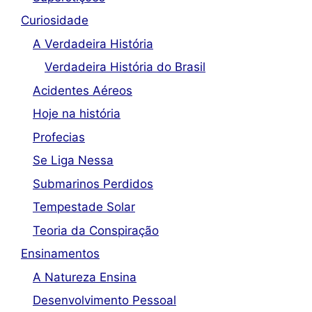
Curiosidade
A Verdadeira História
Verdadeira História do Brasil
Acidentes Aéreos
Hoje na história
Profecias
Se Liga Nessa
Submarinos Perdidos
Tempestade Solar
Teoria da Conspiração
Ensinamentos
A Natureza Ensina
Desenvolvimento Pessoal