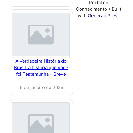
Portal de
Conhecimento
• Built
with
GeneratePress
A Verdadeira História do
Brasil: a história que você
foi Testemunha – Breve
6 de janeiro de 2026