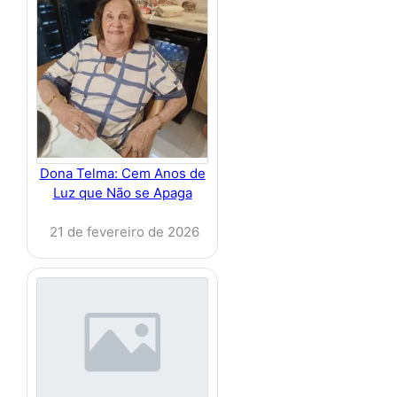
Dona Telma: Cem Anos de
Luz que Não se Apaga
21 de fevereiro de 2026