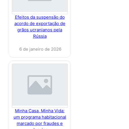
Efeitos da suspensão do
acordo de exportação de
grãos ucranianos pela
Rússia
6 de janeiro de 2026
Minha Casa, Minha Vida:
um programa habitacional
marcado por fraudes e