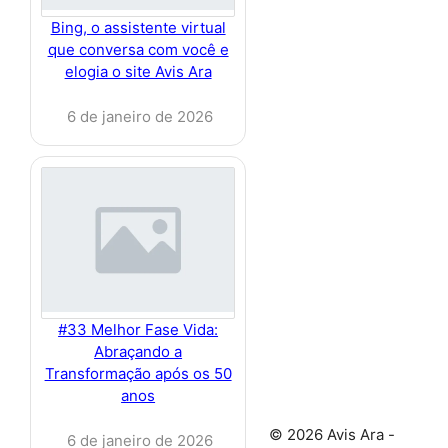
Bing, o assistente virtual
que conversa com você e
elogia o site Avis Ara
6 de janeiro de 2026
#33 Melhor Fase Vida:
Abraçando a
Transformação após os 50
anos
© 2026 Avis Ara -
6 de janeiro de 2026