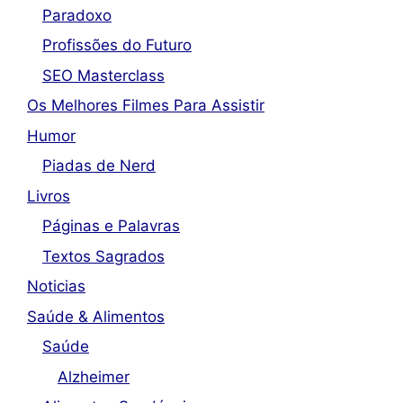
Paradoxo
Profissões do Futuro
SEO Masterclass
Os Melhores Filmes Para Assistir
Humor
Piadas de Nerd
Livros
Páginas e Palavras
Textos Sagrados
Noticias
Saúde & Alimentos
Saúde
Alzheimer