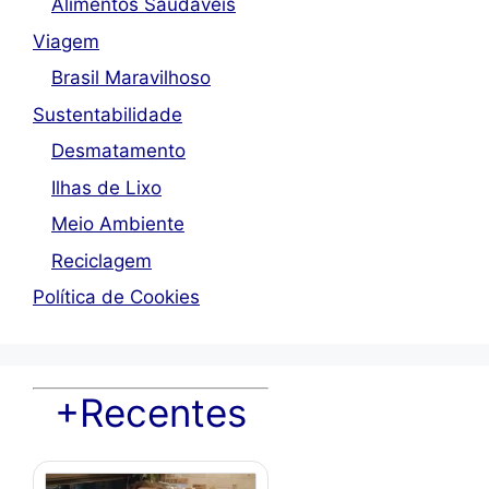
Alimentos Saudáveis
Viagem
Brasil Maravilhoso
Sustentabilidade
Desmatamento
Ilhas de Lixo
Meio Ambiente
Reciclagem
Política de Cookies
+Recentes