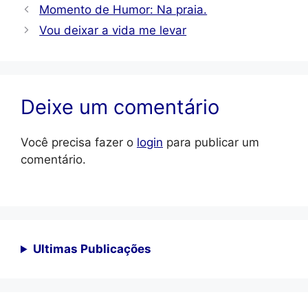
Momento de Humor: Na praia.
Vou deixar a vida me levar
Deixe um comentário
Você precisa fazer o
login
para publicar um
comentário.
Ultimas Publicações