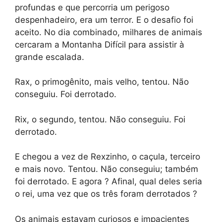
profundas e que percorria um perigoso
despenhadeiro, era um terror. E o desafio foi
aceito. No dia combinado, milhares de animais
cercaram a Montanha Difícil para assistir à
grande escalada.
Rax, o primogênito, mais velho, tentou. Não
conseguiu. Foi derrotado.
Rix, o segundo, tentou. Não conseguiu. Foi
derrotado.
E chegou a vez de Rexzinho, o caçula, terceiro
e mais novo. Tentou. Não conseguiu; também
foi derrotado. E agora ? Afinal, qual deles seria
o rei, uma vez que os três foram derrotados ?
Os animais estavam curiosos e impacientes