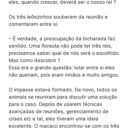
eles, quando crescer, deverá ser o nosso rei ?
Os três leõezinhos souberam da reunião e
comentaram entre si:
– É verdade, a preocupação da bicharada faz
sentido. Uma floresta não pode ter três reis,
precisamos saber qual de nós será o escolhido.
Mas como descobrir ?
Essa era a grande questão: lutar entre si eles
não queriam, pois eram irmãos e muito amigos.
O impasse estava formado. De novo, todos os
animais se reuniram para discutir uma solução
para o caso. Depois de usarem técnicas
avançadas de reuniões, gerenciamento de
crises etc e tal, eles tiveram uma ideia
excelente. O macaco encontrou-se com os três