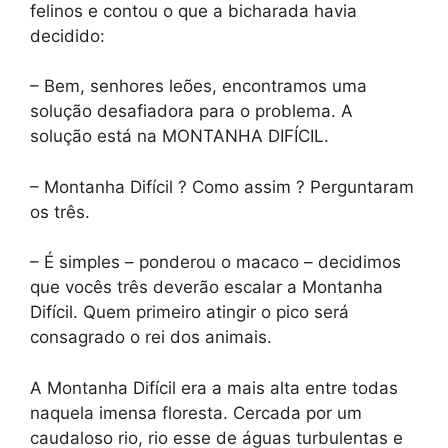
felinos e contou o que a bicharada havia
decidido:
– Bem, senhores leões, encontramos uma
solução desafiadora para o problema. A
solução está na MONTANHA DIFÍCIL.
– Montanha Difícil ? Como assim ? Perguntaram
os três.
– É simples – ponderou o macaco – decidimos
que vocês três deverão escalar a Montanha
Difícil. Quem primeiro atingir o pico será
consagrado o rei dos animais.
A Montanha Difícil era a mais alta entre todas
naquela imensa floresta. Cercada por um
caudaloso rio, rio esse de águas turbulentas e