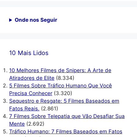
Onde nos Seguir
10 Mais Lidos
10 Melhores Filmes de Snipers: A Arte de
Atiradores de Elite
(8.334)
5 Filmes Sobre Tráfico Humano Que Você
Precisa Conhecer
(3.320)
Sequestro e Resgate: 5 Filmes Baseados em
Fatos Reais.
(2.861)
7 Filmes Sobre Telepatia que Vão Desafiar Sua
Mente
(2.692)
Tráfico Humano: 7 Filmes Baseados em Fatos