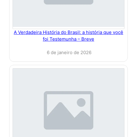
A Verdadeira História do Brasil: a história que você
foi Testemunha – Breve
6 de janeiro de 2026