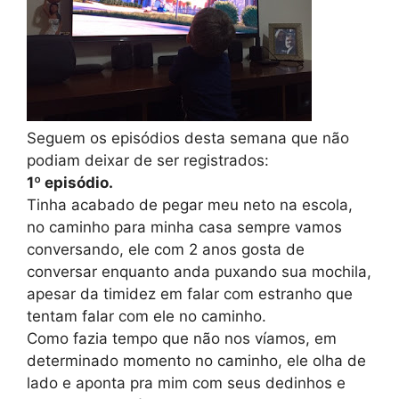
Seguem os episódios desta semana que não
podiam deixar de ser registrados:
1º
episódio
.
Tinha acabado de pegar meu neto na escola,
no caminho para minha casa sempre vamos
conversando, ele com 2 anos gosta de
conversar enquanto anda puxando sua mochila,
apesar da timidez em falar com estranho que
tentam falar com ele no caminho.
Como fazia tempo que não nos víamos, em
determinado momento no caminho, ele olha de
lado e aponta pra mim com seus dedinhos e