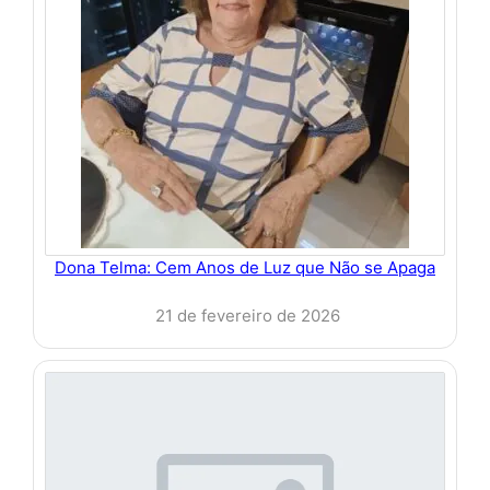
Dona Telma: Cem Anos de Luz que Não se Apaga
21 de fevereiro de 2026