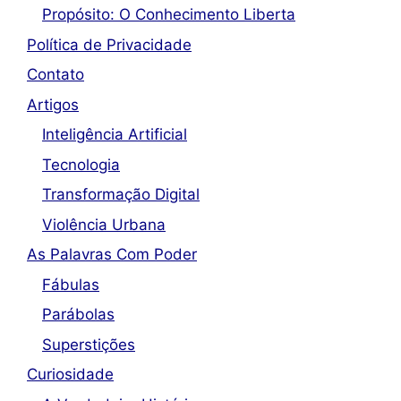
Propósito: O Conhecimento Liberta
Política de Privacidade
Contato
Artigos
Inteligência Artificial
Tecnologia
Transformação Digital
Violência Urbana
As Palavras Com Poder
Fábulas
Parábolas
Superstições
Curiosidade