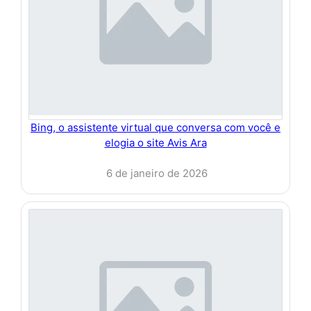
Bing, o assistente virtual que conversa com você e
elogia o site Avis Ara
6 de janeiro de 2026