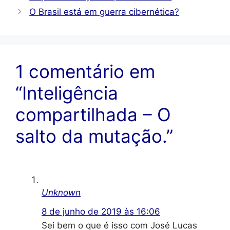
O Brasil está em guerra cibernética?
1 comentário em
“Inteligência
compartilhada – O
salto da mutação.”
Unknown
8 de junho de 2019 às 16:06
Sei bem o que é isso com José Lucas