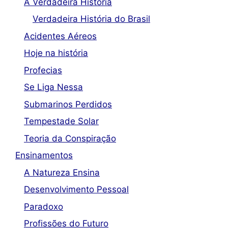
A Verdadeira História
Verdadeira História do Brasil
Acidentes Aéreos
Hoje na história
Profecias
Se Liga Nessa
Submarinos Perdidos
Tempestade Solar
Teoria da Conspiração
Ensinamentos
A Natureza Ensina
Desenvolvimento Pessoal
Paradoxo
Profissões do Futuro