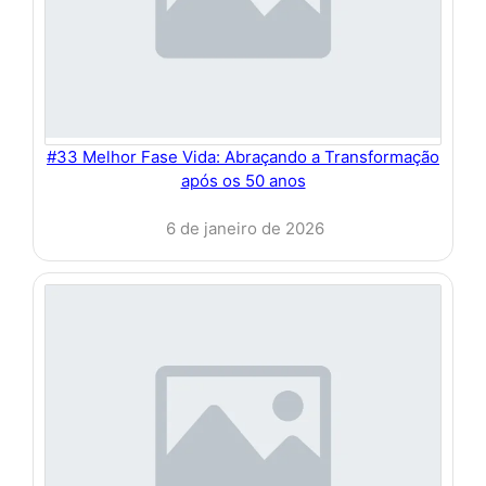
#33 Melhor Fase Vida: Abraçando a Transformação
após os 50 anos
6 de janeiro de 2026