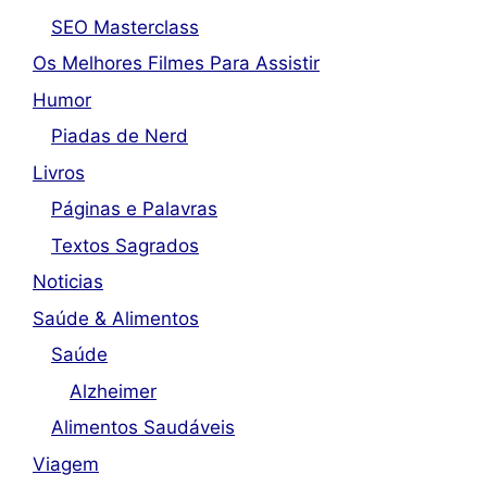
SEO Masterclass
Os Melhores Filmes Para Assistir
Humor
Piadas de Nerd
Livros
Páginas e Palavras
Textos Sagrados
Noticias
Saúde & Alimentos
Saúde
Alzheimer
Alimentos Saudáveis
Viagem