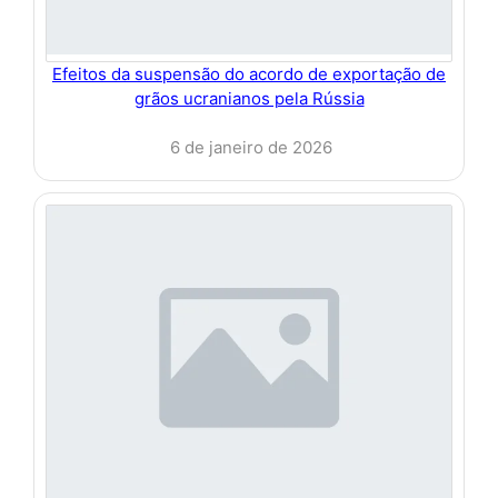
Efeitos da suspensão do acordo de exportação de
grãos ucranianos pela Rússia
6 de janeiro de 2026