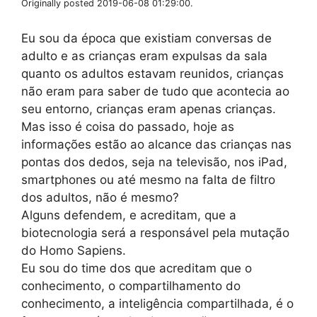
Originally posted 2019-06-08 01:29:00.
Eu sou da época que existiam conversas de
adulto e as crianças eram expulsas da sala
quanto os adultos estavam reunidos, crianças
não eram para saber de tudo que acontecia ao
seu entorno, crianças eram apenas crianças.
Mas isso é coisa do passado, hoje as
informações estão ao alcance das crianças nas
pontas dos dedos, seja na televisão, nos iPad,
smartphones ou até mesmo na falta de filtro
dos adultos, não é mesmo?
Alguns defendem, e acreditam, que a
biotecnologia será a responsável pela mutação
do Homo Sapiens.
Eu sou do time dos que acreditam que o
conhecimento, o compartilhamento do
conhecimento, a inteligência compartilhada, é o