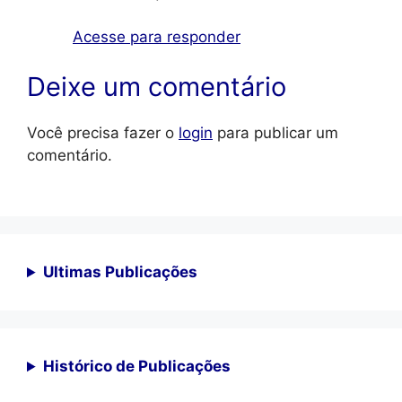
Acesse para responder
Deixe um comentário
Você precisa fazer o
login
para publicar um
comentário.
Ultimas Publicações
Histórico de Publicações