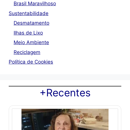
Brasil Maravilhoso
Sustentabilidade
Desmatamento
Ilhas de Lixo
Meio Ambiente
Reciclagem
Política de Cookies
+Recentes