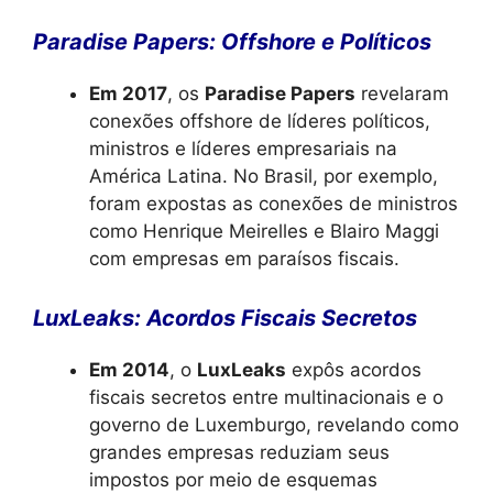
Paradise Papers: Offshore e Políticos
Em 2017
, os
Paradise Papers
revelaram
conexões offshore de líderes políticos,
ministros e líderes empresariais na
América Latina. No Brasil, por exemplo,
foram expostas as conexões de ministros
como Henrique Meirelles e Blairo Maggi
com empresas em paraísos fiscais.
LuxLeaks: Acordos Fiscais Secretos
Em 2014
, o
LuxLeaks
expôs acordos
fiscais secretos entre multinacionais e o
governo de Luxemburgo, revelando como
grandes empresas reduziam seus
impostos por meio de esquemas