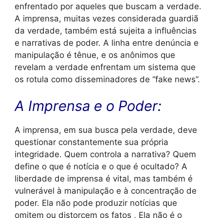
enfrentado por aqueles que buscam a verdade.
A imprensa, muitas vezes considerada guardiã
da verdade, também está sujeita a influências
e narrativas de poder. A linha entre denúncia e
manipulação é tênue, e os anônimos que
revelam a verdade enfrentam um sistema que
os rotula como disseminadores de “fake news”.
A Imprensa e o Poder:
A imprensa, em sua busca pela verdade, deve
questionar constantemente sua própria
integridade. Quem controla a narrativa? Quem
define o que é notícia e o que é ocultado? A
liberdade de imprensa é vital, mas também é
vulnerável à manipulação e à concentração de
poder. Ela não pode produzir notícias que
omitem ou distorcem os fatos , Ela não é o