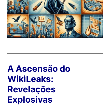
A Ascensão do
WikiLeaks:
Revelações
Explosivas