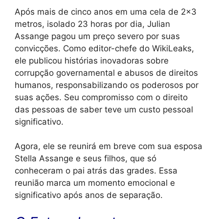
Após mais de cinco anos em uma cela de 2×3
metros, isolado 23 horas por dia, Julian
Assange pagou um preço severo por suas
convicções. Como editor-chefe do WikiLeaks,
ele publicou histórias inovadoras sobre
corrupção governamental e abusos de direitos
humanos, responsabilizando os poderosos por
suas ações. Seu compromisso com o direito
das pessoas de saber teve um custo pessoal
significativo.
Agora, ele se reunirá em breve com sua esposa
Stella Assange e seus filhos, que só
conheceram o pai atrás das grades. Essa
reunião marca um momento emocional e
significativo após anos de separação.