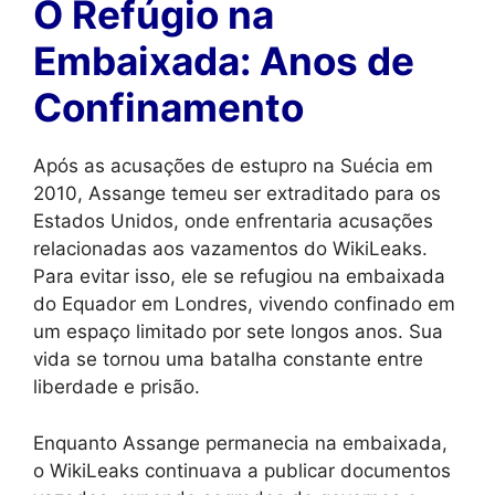
O Refúgio na
Embaixada: Anos de
Confinamento
Após as acusações de estupro na Suécia em
2010, Assange temeu ser extraditado para os
Estados Unidos, onde enfrentaria acusações
relacionadas aos vazamentos do WikiLeaks.
Para evitar isso, ele se refugiou na embaixada
do Equador em Londres, vivendo confinado em
um espaço limitado por sete longos anos. Sua
vida se tornou uma batalha constante entre
liberdade e prisão.
Enquanto Assange permanecia na embaixada,
o WikiLeaks continuava a publicar documentos