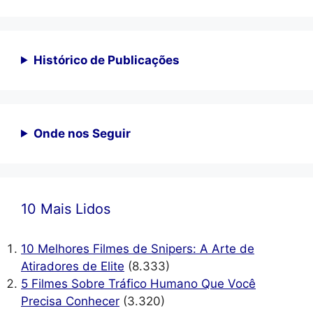
Histórico de Publicações
Onde nos Seguir
10 Mais Lidos
10 Melhores Filmes de Snipers: A Arte de
Atiradores de Elite
(8.333)
5 Filmes Sobre Tráfico Humano Que Você
Precisa Conhecer
(3.320)