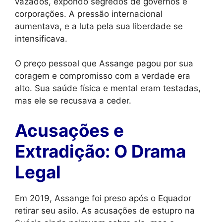
vazados, expondo segredos de governos e
corporações. A pressão internacional
aumentava, e a luta pela sua liberdade se
intensificava.
O preço pessoal que Assange pagou por sua
coragem e compromisso com a verdade era
alto. Sua saúde física e mental eram testadas,
mas ele se recusava a ceder.
Acusações e
Extradição: O Drama
Legal
Em 2019, Assange foi preso após o Equador
retirar seu asilo. As acusações de estupro na