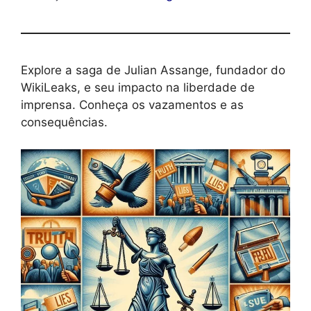
Explore a saga de Julian Assange, fundador do
WikiLeaks, e seu impacto na liberdade de
imprensa. Conheça os vazamentos e as
consequências.