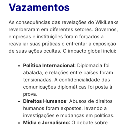
Vazamentos
As consequências das revelações do WikiLeaks
reverberaram em diferentes setores. Governos,
empresas e instituições foram forçados a
reavaliar suas práticas e enfrentar a exposição
de suas ações ocultas. O impacto global inclui:
Política Internacional
: Diplomacia foi
abalada, e relações entre países foram
tensionadas. A confidencialidade das
comunicações diplomáticas foi posta à
prova.
Direitos Humanos
: Abusos de direitos
humanos foram expostos, levando a
investigações e mudanças em políticas.
Mídia e Jornalismo
: O debate sobre