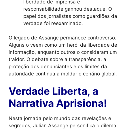
liberdade de imprensa e
responsabilidade ganhou destaque. O
papel dos jornalistas como guardiões da
verdade foi reexaminado.
O legado de Assange permanece controverso.
Alguns o veem como um herói da liberdade de
informação, enquanto outros o consideram um
traidor. O debate sobre a transparência, a
proteção dos denunciantes e os limites da
autoridade continua a moldar o cenário global.
Verdade Liberta, a
Narrativa Aprisiona!
Nesta jornada pelo mundo das revelações e
segredos, Julian Assange personifica o dilema