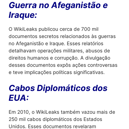
Guerra no Afeganistão e
Iraque:
O WikiLeaks publicou cerca de 700 mil
documentos secretos relacionados às guerras
no Afeganistão e Iraque. Esses relatórios
detalhavam operações militares, abusos de
direitos humanos e corrupção. A divulgação
desses documentos expôs ações controversas
e teve implicações políticas significativas.
Cabos Diplomáticos dos
EUA:
Em 2010, o WikiLeaks também vazou mais de
250 mil cabos diplomáticos dos Estados
Unidos. Esses documentos revelaram