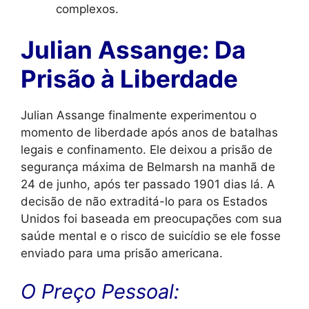
complexos.
Julian Assange: Da
Prisão à Liberdade
Julian Assange finalmente experimentou o
momento de liberdade após anos de batalhas
legais e confinamento. Ele deixou a prisão de
segurança máxima de Belmarsh na manhã de
24 de junho, após ter passado 1901 dias lá. A
decisão de não extraditá-lo para os Estados
Unidos foi baseada em preocupações com sua
saúde mental e o risco de suicídio se ele fosse
enviado para uma prisão americana.
O Preço Pessoal: