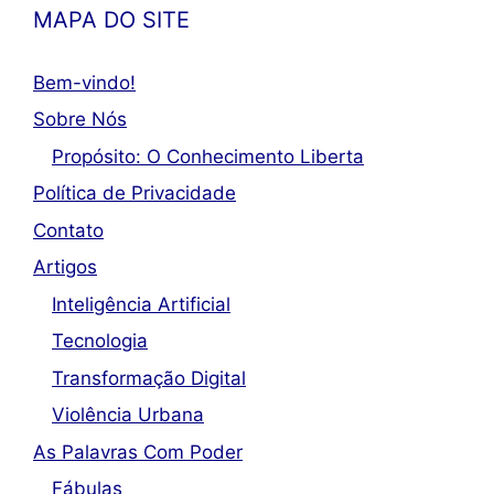
MAPA DO SITE
Bem-vindo!
Sobre Nós
Propósito: O Conhecimento Liberta
Política de Privacidade
Contato
Artigos
Inteligência Artificial
Tecnologia
Transformação Digital
Violência Urbana
As Palavras Com Poder
Fábulas