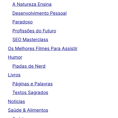
A Natureza Ensina
Desenvolvimento Pessoal
Paradoxo
Profissões do Futuro
SEO Masterclass
Os Melhores Filmes Para Assistir
Humor
Piadas de Nerd
Livros
Páginas e Palavras
Textos Sagrados
Noticias
Saúde & Alimentos