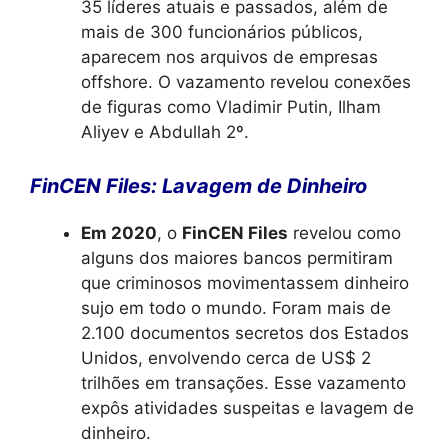
35 líderes atuais e passados, além de
mais de 300 funcionários públicos,
aparecem nos arquivos de empresas
offshore. O vazamento revelou conexões
de figuras como Vladimir Putin, Ilham
Aliyev e Abdullah 2º.
FinCEN Files: Lavagem de Dinheiro
Em 2020
, o
FinCEN Files
revelou como
alguns dos maiores bancos permitiram
que criminosos movimentassem dinheiro
sujo em todo o mundo. Foram mais de
2.100 documentos secretos dos Estados
Unidos, envolvendo cerca de US$ 2
trilhões em transações. Esse vazamento
expôs atividades suspeitas e lavagem de
dinheiro.