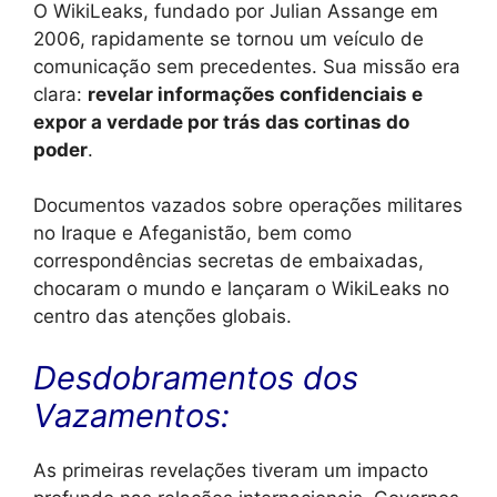
O WikiLeaks, fundado por Julian Assange em
2006, rapidamente se tornou um veículo de
comunicação sem precedentes. Sua missão era
clara:
revelar informações confidenciais e
expor a verdade por trás das cortinas do
poder
.
Documentos vazados sobre operações militares
no Iraque e Afeganistão, bem como
correspondências secretas de embaixadas,
chocaram o mundo e lançaram o WikiLeaks no
centro das atenções globais.
Desdobramentos dos
Vazamentos:
As primeiras revelações tiveram um impacto