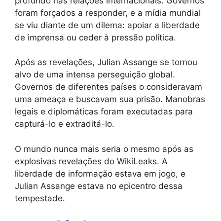
profundo nas relações internacionais. Governos
foram forçados a responder, e a mídia mundial
se viu diante de um dilema: apoiar a liberdade
de imprensa ou ceder à pressão política.
Após as revelações, Julian Assange se tornou
alvo de uma intensa perseguição global.
Governos de diferentes países o consideravam
uma ameaça e buscavam sua prisão. Manobras
legais e diplomáticas foram executadas para
capturá-lo e extraditá-lo.
O mundo nunca mais seria o mesmo após as
explosivas revelações do WikiLeaks. A
liberdade de informação estava em jogo, e
Julian Assange estava no epicentro dessa
tempestade.