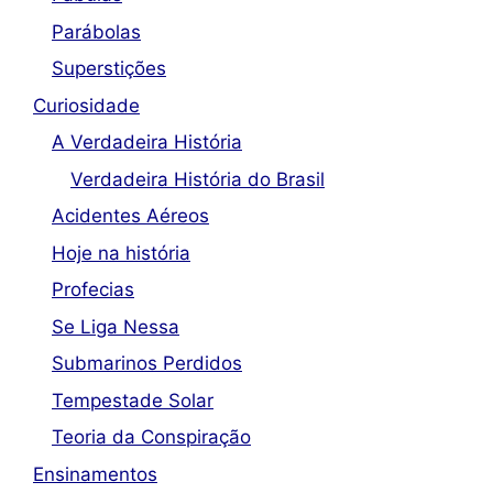
Parábolas
Superstições
Curiosidade
A Verdadeira História
Verdadeira História do Brasil
Acidentes Aéreos
Hoje na história
Profecias
Se Liga Nessa
Submarinos Perdidos
Tempestade Solar
Teoria da Conspiração
Ensinamentos