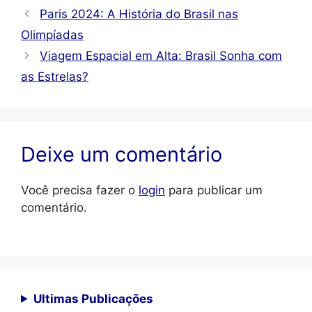
Paris 2024: A História do Brasil nas
Olimpíadas
Viagem Espacial em Alta: Brasil Sonha com
as Estrelas?
Deixe um comentário
Você precisa fazer o
login
para publicar um
comentário.
Ultimas Publicações