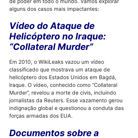
de poder em todo o mundo. Vamos explorar
alguns dos casos mais impactantes:
Vídeo do Ataque de
Helicóptero no Iraque:
“Collateral Murder”
Em 2010, o WikiLeaks vazou um vídeo
classificado que mostrava um ataque de
helicóptero dos Estados Unidos em Bagdá,
Iraque. O vídeo, conhecido como “Collateral
Murder”, revelou a morte de civis, incluindo
jornalistas da Reuters. Esse vazamento gerou
indignação global e questionou a conduta das
forças armadas dos EUA.
Documentos sobre a