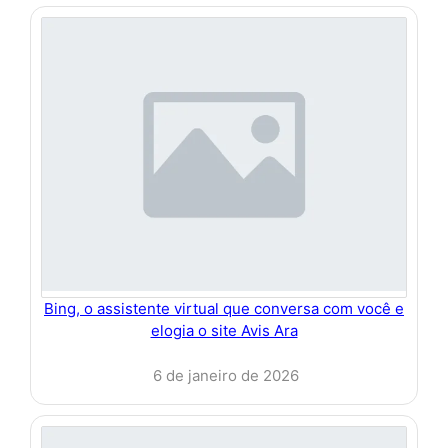
Bing, o assistente virtual que conversa com você e
elogia o site Avis Ara
6 de janeiro de 2026