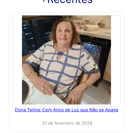
Dona Telma: Cem Anos de Luz que Não se Apaga
21 de fevereiro de 2026