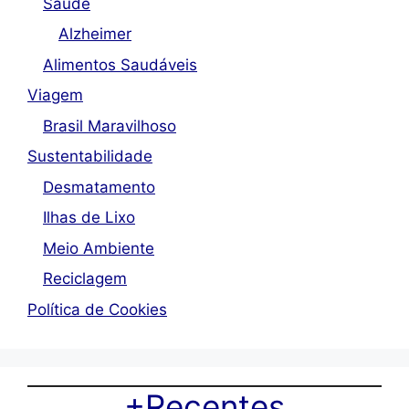
Saúde
Alzheimer
Alimentos Saudáveis
Viagem
Brasil Maravilhoso
Sustentabilidade
Desmatamento
Ilhas de Lixo
Meio Ambiente
Reciclagem
Política de Cookies
+Recentes