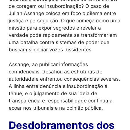
de coragem ou insubordinação? O caso de
Julian Assange coloca em foco o dilema entre
justiça e perseguição. O que começa como uma
missão para expor segredos e revelar a
verdade pode rapidamente se transformar em
uma batalha contra sistemas de poder que
buscam silenciar vozes dissidentes.
Assange, ao publicar informações
confidenciais, desafiou as estruturas de
autoridade e enfrentou consequências severas.
A linha entre denúncia e insubordinação é
tênue, e o julgamento de sua ideia de
transparência e responsabilidade continua a
ecoar nos tribunais e na opinião pública.
Desdobramentos dos