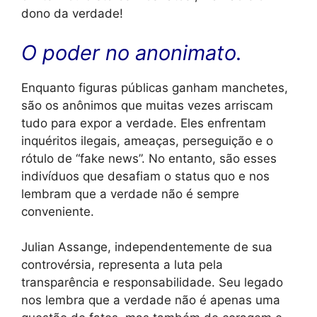
dono da verdade!
O poder no anonimato.
Enquanto figuras públicas ganham manchetes,
são os anônimos que muitas vezes arriscam
tudo para expor a verdade. Eles enfrentam
inquéritos ilegais, ameaças, perseguição e o
rótulo de “fake news”. No entanto, são esses
indivíduos que desafiam o status quo e nos
lembram que a verdade não é sempre
conveniente.
Julian Assange, independentemente de sua
controvérsia, representa a luta pela
transparência e responsabilidade. Seu legado
nos lembra que a verdade não é apenas uma