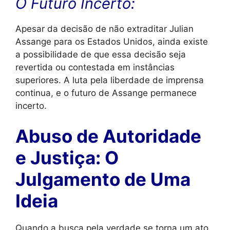
O Futuro Incerto:
Apesar da decisão de não extraditar Julian
Assange para os Estados Unidos, ainda existe
a possibilidade de que essa decisão seja
revertida ou contestada em instâncias
superiores. A luta pela liberdade de imprensa
continua, e o futuro de Assange permanece
incerto.
Abuso de Autoridade
e Justiça: O
Julgamento de Uma
Ideia
Quando a busca pela verdade se torna um ato