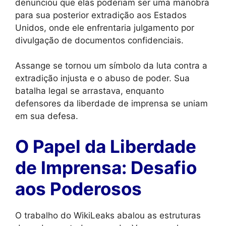
denunciou que elas poderiam ser uma manobra
para sua posterior extradição aos Estados
Unidos, onde ele enfrentaria julgamento por
divulgação de documentos confidenciais.
Assange se tornou um símbolo da luta contra a
extradição injusta e o abuso de poder. Sua
batalha legal se arrastava, enquanto
defensores da liberdade de imprensa se uniam
em sua defesa.
O Papel da Liberdade
de Imprensa: Desafio
aos Poderosos
O trabalho do WikiLeaks abalou as estruturas