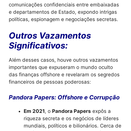
comunicações confidenciais entre embaixadas
e departamentos de Estado, expondo intrigas
políticas, espionagem e negociações secretas.
Outros Vazamentos
Significativos:
Além desses casos, houve outros vazamentos
importantes que expuseram o mundo oculto
das finanças offshore e revelaram os segredos
financeiros de pessoas poderosas:
Pandora Papers: Offshore e Corrupção
Em 2021
, o
Pandora Papers
expôs a
riqueza secreta e os negócios de líderes
mundiais, políticos e bilionários. Cerca de