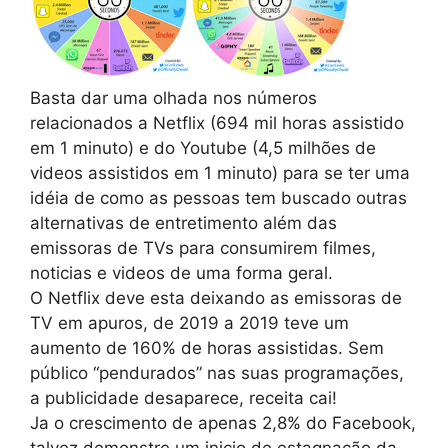
Basta dar uma olhada nos números
relacionados a Netflix (694 mil horas assistido
em 1 minuto) e do Youtube (4,5 milhões de
videos assistidos em 1 minuto) para se ter uma
idéia de como as pessoas tem buscado outras
alternativas de entretimento além das
emissoras de TVs para consumirem filmes,
noticias e videos de uma forma geral.
O Netflix deve esta deixando as emissoras de
TV em apuros, de 2019 a 2019 teve um
aumento de 160% de horas assistidas. Sem
público “pendurados” nas suas programações,
a publicidade desaparece, receita cai!
Ja o crescimento de apenas 2,8% do Facebook,