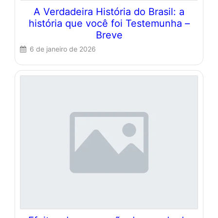
A Verdadeira História do Brasil: a
história que você foi Testemunha –
Breve
6 de janeiro de 2026