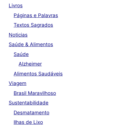
Livros
Páginas e Palavras
Textos Sagrados
Noticias
Saúde & Alimentos
Saúde
Alzheimer
Alimentos Saudáveis
Viagem
Brasil Maravilhoso
Sustentabilidade
Desmatamento
Ilhas de Lixo