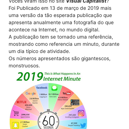
Vocês viram isso no site
Visual Capitalist
?
Foi Publicado em 13 de março de 2019 mais
uma versão da tão esperada publicação que
apresenta anualmente uma fotografia do que
acontece na Internet, no mundo digital.
A publicação tem se tornado uma referência,
mostrando como referencia um minuto, durante
um dia típico de atividade.
Os números apresentados são gigantescos,
monstruosos.