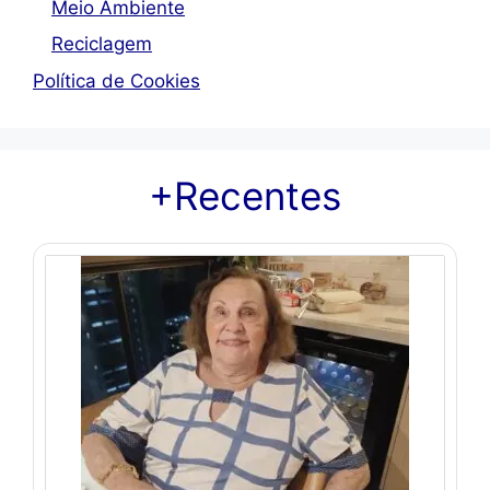
Meio Ambiente
Reciclagem
Política de Cookies
+Recentes