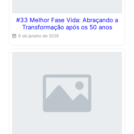
#33 Melhor Fase Vida: Abraçando a
Transformação após os 50 anos
6 de janeiro de 2026