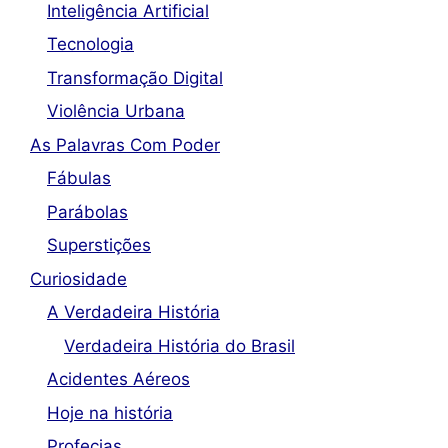
Inteligência Artificial
Tecnologia
Transformação Digital
Violência Urbana
As Palavras Com Poder
Fábulas
Parábolas
Superstições
Curiosidade
A Verdadeira História
Verdadeira História do Brasil
Acidentes Aéreos
Hoje na história
Profecias