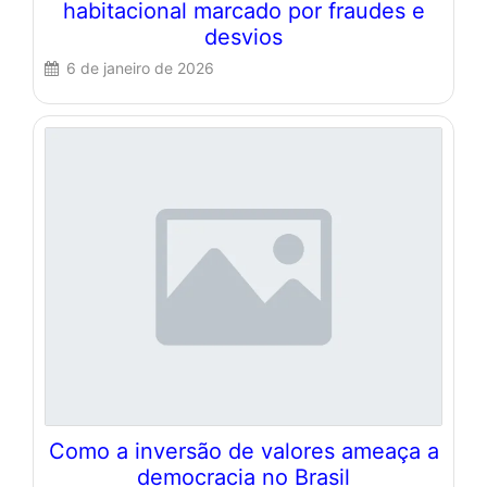
habitacional marcado por fraudes e
desvios
6 de janeiro de 2026
Como a inversão de valores ameaça a
democracia no Brasil