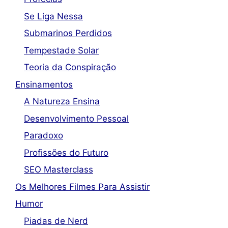
Se Liga Nessa
Submarinos Perdidos
Tempestade Solar
Teoria da Conspiração
Ensinamentos
A Natureza Ensina
Desenvolvimento Pessoal
Paradoxo
Profissões do Futuro
SEO Masterclass
Os Melhores Filmes Para Assistir
Humor
Piadas de Nerd