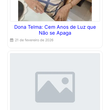
Dona Telma: Cem Anos de Luz que
Não se Apaga
21 de fevereiro de 2026