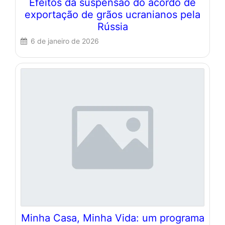
Efeitos da suspensão do acordo de
exportação de grãos ucranianos pela
Rússia
6 de janeiro de 2026
Minha Casa, Minha Vida: um programa