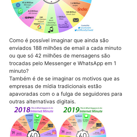
Como é possível imaginar que ainda são
enviados 188 milhões de email a cada minuto
ou que só 42 milhões de mensagens são
trocadas pelo Messenger e WhatsApp em 1
minuto?
Também é de se imaginar os motivos que as
empresas de mídia tradicionais estão
apavoradas com o a fulga de seguidores para
outras alternativas digitais.