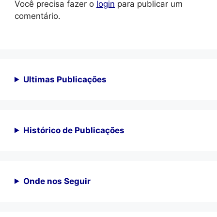
Você precisa fazer o
login
para publicar um
comentário.
Ultimas Publicações
Histórico de Publicações
Onde nos Seguir