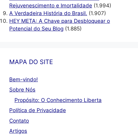
Rejuvenescimento e Imortalidade
(1.994)
A Verdadeira História do Brasil.
(1.907)
HEY META: A Chave para Desbloquear o
Potencial do Seu Blog
(1.885)
MAPA DO SITE
Bem-vindo!
Sobre Nós
Propósito: O Conhecimento Liberta
Política de Privacidade
Contato
Artigos