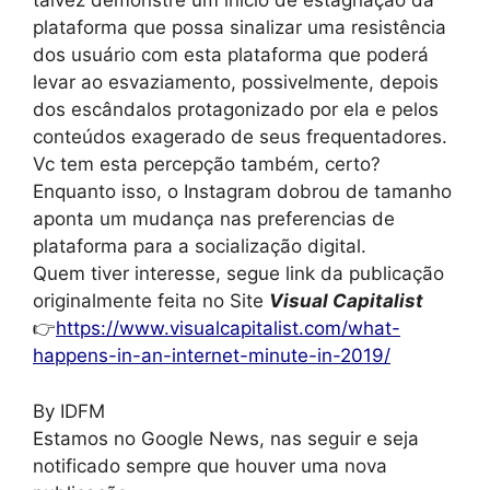
talvez demonstre um inicio de estagnação da
plataforma que possa sinalizar uma resistência
dos usuário com esta plataforma que poderá
levar ao esvaziamento, possivelmente, depois
dos escândalos protagonizado por ela e pelos
conteúdos exagerado de seus frequentadores.
Vc tem esta percepção também, certo?
Enquanto isso, o Instagram dobrou de tamanho
aponta um mudança nas preferencias de
plataforma para a socialização digital.
Quem tiver interesse, segue link da publicação
originalmente feita no Site
Visual Capitalist
👉
https://www.visualcapitalist.com/what-
happens-in-an-internet-minute-in-2019/
By IDFM
Estamos no Google News, nas seguir e seja
notificado sempre que houver uma nova