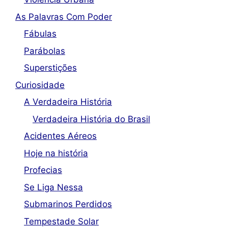
As Palavras Com Poder
Fábulas
Parábolas
Superstições
Curiosidade
A Verdadeira História
Verdadeira História do Brasil
Acidentes Aéreos
Hoje na história
Profecias
Se Liga Nessa
Submarinos Perdidos
Tempestade Solar