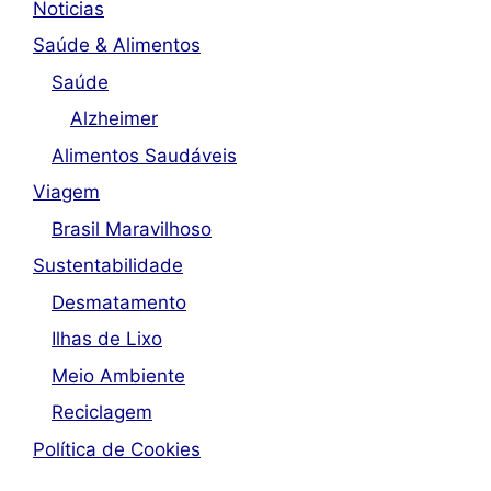
Noticias
Saúde & Alimentos
Saúde
Alzheimer
Alimentos Saudáveis
Viagem
Brasil Maravilhoso
Sustentabilidade
Desmatamento
Ilhas de Lixo
Meio Ambiente
Reciclagem
Política de Cookies