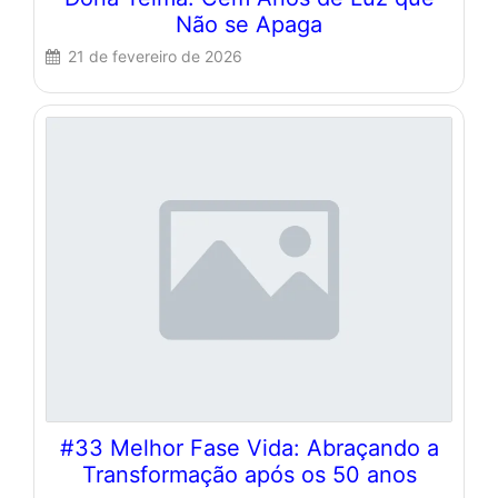
Não se Apaga
21 de fevereiro de 2026
#33 Melhor Fase Vida: Abraçando a
Transformação após os 50 anos