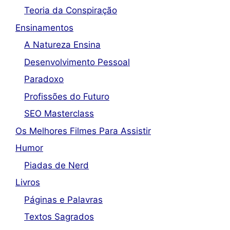
Teoria da Conspiração
Ensinamentos
A Natureza Ensina
Desenvolvimento Pessoal
Paradoxo
Profissões do Futuro
SEO Masterclass
Os Melhores Filmes Para Assistir
Humor
Piadas de Nerd
Livros
Páginas e Palavras
Textos Sagrados