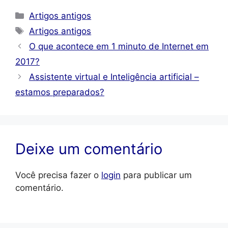
Categorias
Artigos antigos
Tags
Artigos antigos
O que acontece em 1 minuto de Internet em
2017?
Assistente virtual e Inteligência artificial –
estamos preparados?
Deixe um comentário
Você precisa fazer o
login
para publicar um
comentário.