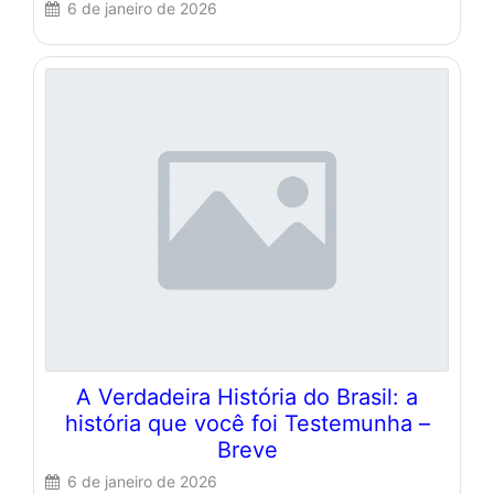
6 de janeiro de 2026
A Verdadeira História do Brasil: a
história que você foi Testemunha –
Breve
6 de janeiro de 2026