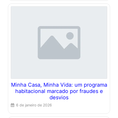
Minha Casa, Minha Vida: um programa
habitacional marcado por fraudes e
desvios
6 de janeiro de 2026