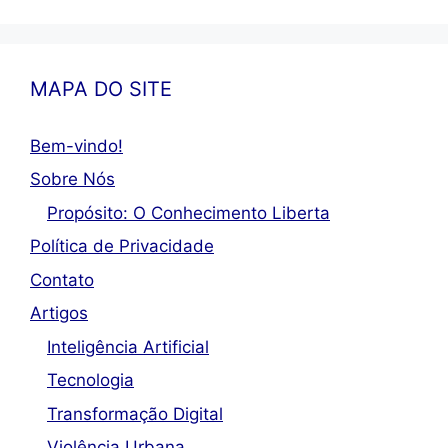
MAPA DO SITE
Bem-vindo!
Sobre Nós
Propósito: O Conhecimento Liberta
Política de Privacidade
Contato
Artigos
Inteligência Artificial
Tecnologia
Transformação Digital
Violência Urbana