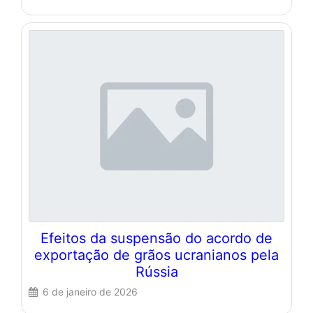
Efeitos da suspensão do acordo de
exportação de grãos ucranianos pela
Rússia
6 de janeiro de 2026