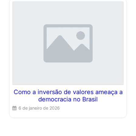
Como a inversão de valores ameaça a
democracia no Brasil
6 de janeiro de 2026