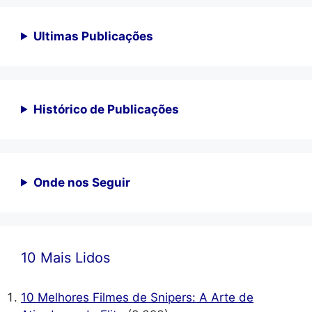
Ultimas Publicações
Histórico de Publicações
Onde nos Seguir
10 Mais Lidos
10 Melhores Filmes de Snipers: A Arte de