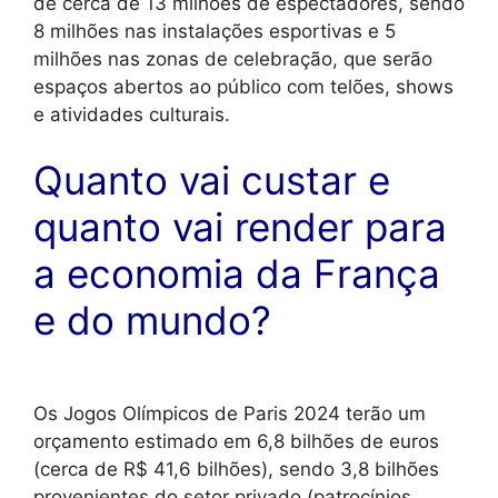
de cerca de 13 milhões de espectadores, sendo
8 milhões nas instalações esportivas e 5
milhões nas zonas de celebração, que serão
espaços abertos ao público com telões, shows
e atividades culturais.
Quanto vai custar e
quanto vai render para
a economia da França
e do mundo?
Os Jogos Olímpicos de Paris 2024 terão um
orçamento estimado em 6,8 bilhões de euros
(cerca de R$ 41,6 bilhões), sendo 3,8 bilhões
provenientes do setor privado (patrocínios,