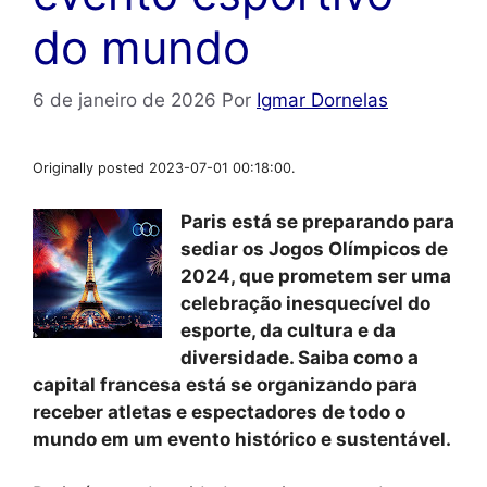
do mundo
6 de janeiro de 2026
Por
Igmar Dornelas
Originally posted 2023-07-01 00:18:00.
Paris está se preparando para
sediar os Jogos Olímpicos de
2024, que prometem ser uma
celebração inesquecível do
esporte, da cultura e da
diversidade. Saiba como a
capital francesa está se organizando para
receber atletas e espectadores de todo o
mundo em um evento histórico e sustentável.