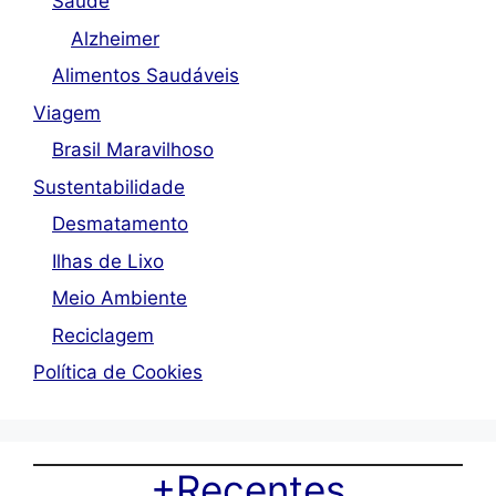
Saúde
Alzheimer
Alimentos Saudáveis
Viagem
Brasil Maravilhoso
Sustentabilidade
Desmatamento
Ilhas de Lixo
Meio Ambiente
Reciclagem
Política de Cookies
+Recentes