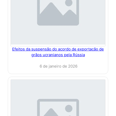
Efeitos da suspensão do acordo de exportação de
grãos ucranianos pela Rússia
6 de janeiro de 2026