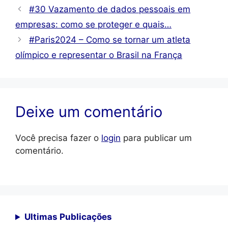
#30 Vazamento de dados pessoais em
empresas: como se proteger e quais…
#Paris2024 – Como se tornar um atleta
olímpico e representar o Brasil na França
Deixe um comentário
Você precisa fazer o
login
para publicar um
comentário.
Ultimas Publicações