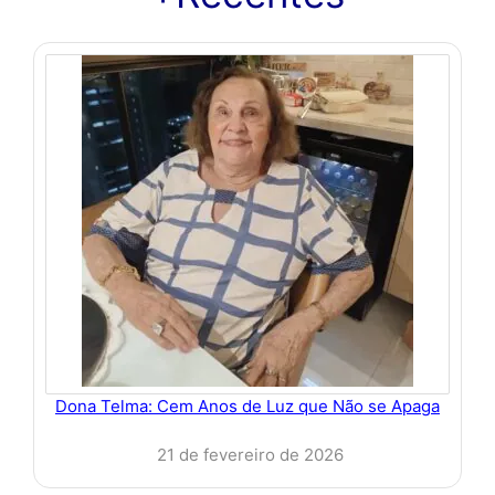
Dona Telma: Cem Anos de Luz que Não se Apaga
21 de fevereiro de 2026