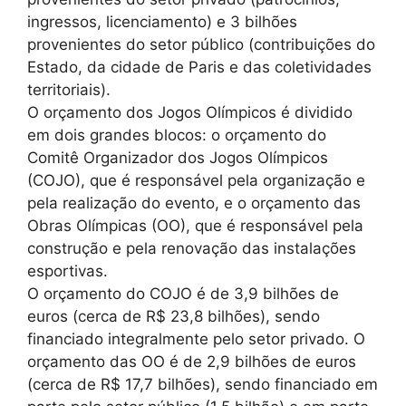
ingressos, licenciamento) e 3 bilhões
provenientes do setor público (contribuições do
Estado, da cidade de Paris e das coletividades
territoriais).
O orçamento dos Jogos Olímpicos é dividido
em dois grandes blocos: o orçamento do
Comitê Organizador dos Jogos Olímpicos
(COJO), que é responsável pela organização e
pela realização do evento, e o orçamento das
Obras Olímpicas (OO), que é responsável pela
construção e pela renovação das instalações
esportivas.
O orçamento do COJO é de 3,9 bilhões de
euros (cerca de R$ 23,8 bilhões), sendo
financiado integralmente pelo setor privado. O
orçamento das OO é de 2,9 bilhões de euros
(cerca de R$ 17,7 bilhões), sendo financiado em