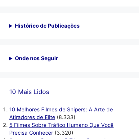
Histórico de Publicações
Onde nos Seguir
10 Mais Lidos
10 Melhores Filmes de Snipers: A Arte de
Atiradores de Elite
(8.333)
5 Filmes Sobre Tráfico Humano Que Você
Precisa Conhecer
(3.320)