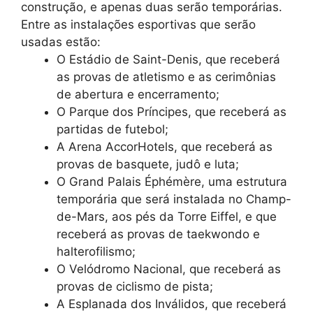
construção, e apenas duas serão temporárias.
Entre as instalações esportivas que serão
usadas estão:
O Estádio de Saint-Denis, que receberá
as provas de atletismo e as cerimônias
de abertura e encerramento;
O Parque dos Príncipes, que receberá as
partidas de futebol;
A Arena AccorHotels, que receberá as
provas de basquete, judô e luta;
O Grand Palais Éphémère, uma estrutura
temporária que será instalada no Champ-
de-Mars, aos pés da Torre Eiffel, e que
receberá as provas de taekwondo e
halterofilismo;
O Velódromo Nacional, que receberá as
provas de ciclismo de pista;
A Esplanada dos Inválidos, que receberá