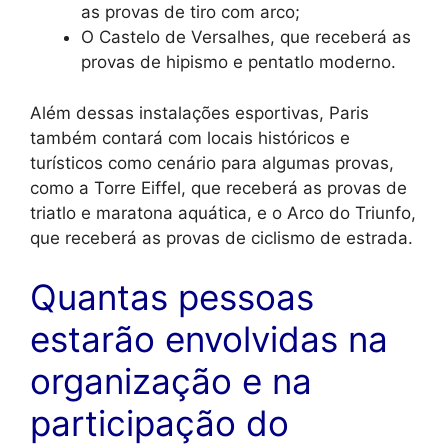
as provas de tiro com arco;
O Castelo de Versalhes, que receberá as
provas de hipismo e pentatlo moderno.
Além dessas instalações esportivas, Paris
também contará com locais históricos e
turísticos como cenário para algumas provas,
como a Torre Eiffel, que receberá as provas de
triatlo e maratona aquática, e o Arco do Triunfo,
que receberá as provas de ciclismo de estrada.
Quantas pessoas
estarão envolvidas na
organização e na
participação do