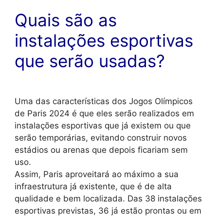
Quais são as
instalações esportivas
que serão usadas?
Uma das características dos Jogos Olímpicos
de Paris 2024 é que eles serão realizados em
instalações esportivas que já existem ou que
serão temporárias, evitando construir novos
estádios ou arenas que depois ficariam sem
uso.
Assim, Paris aproveitará ao máximo a sua
infraestrutura já existente, que é de alta
qualidade e bem localizada. Das 38 instalações
esportivas previstas, 36 já estão prontas ou em