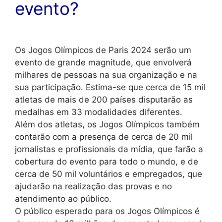
evento?
Os Jogos Olímpicos de Paris 2024 serão um
evento de grande magnitude, que envolverá
milhares de pessoas na sua organização e na
sua participação. Estima-se que cerca de 15 mil
atletas de mais de 200 países disputarão as
medalhas em 33 modalidades diferentes.
Além dos atletas, os Jogos Olímpicos também
contarão com a presença de cerca de 20 mil
jornalistas e profissionais da mídia, que farão a
cobertura do evento para todo o mundo, e de
cerca de 50 mil voluntários e empregados, que
ajudarão na realização das provas e no
atendimento ao público.
O público esperado para os Jogos Olímpicos é