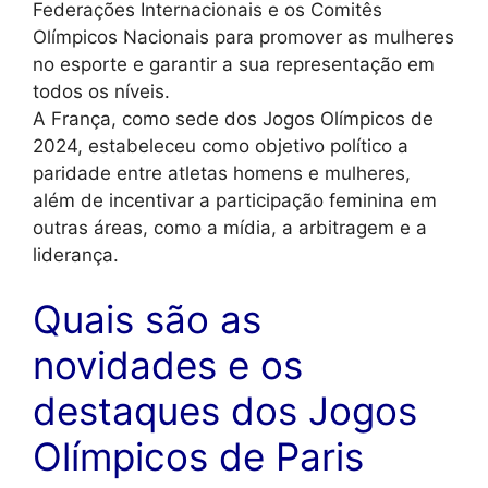
Federações Internacionais e os Comitês
Olímpicos Nacionais para promover as mulheres
no esporte e garantir a sua representação em
todos os níveis.
A França, como sede dos Jogos Olímpicos de
2024, estabeleceu como objetivo político a
paridade entre atletas homens e mulheres,
além de incentivar a participação feminina em
outras áreas, como a mídia, a arbitragem e a
liderança.
Quais são as
novidades e os
destaques dos Jogos
Olímpicos de Paris