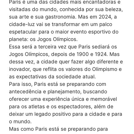
Paris é uma das cidades mais encantadoras e
visitadas do mundo, conhecida por sua beleza,
sua arte e sua gastronomia. Mas em 2024, a
cidade-luz vai se transformar em um palco
espetacular para o maior evento esportivo do
planeta: os Jogos Olímpicos.
Essa será a terceira vez que Paris sediará os
Jogos Olímpicos, depois de 1900 e 1924. Mas
dessa vez, a cidade quer fazer algo diferente e
inovador, que reflita os valores do Olimpismo e
as expectativas da sociedade atual.
Para isso, Paris está se preparando com
antecedência e planejamento, buscando
oferecer uma experiência única e memorável
para os atletas e os espectadores, além de
deixar um legado positivo para a cidade e para
o mundo.
Mas como Paris está se preparando para