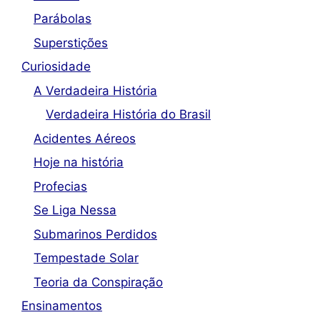
Parábolas
Superstições
Curiosidade
A Verdadeira História
Verdadeira História do Brasil
Acidentes Aéreos
Hoje na história
Profecias
Se Liga Nessa
Submarinos Perdidos
Tempestade Solar
Teoria da Conspiração
Ensinamentos