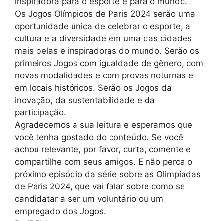
inspiradora para o esporte e para o mundo.
Os Jogos Olímpicos de Paris 2024 serão uma
oportunidade única de celebrar o esporte, a
cultura e a diversidade em uma das cidades
mais belas e inspiradoras do mundo. Serão os
primeiros Jogos com igualdade de gênero, com
novas modalidades e com provas noturnas e
em locais históricos. Serão os Jogos da
inovação, da sustentabilidade e da
participação.
Agradecemos a sua leitura e esperamos que
você tenha gostado do conteúdo. Se você
achou relevante, por favor, curta, comente e
compartilhe com seus amigos. E não perca o
próximo episódio da série sobre as Olimpíadas
de Paris 2024, que vai falar sobre como se
candidatar a ser um voluntário ou um
empregado dos Jogos.