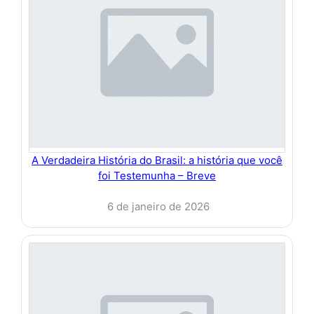
A Verdadeira História do Brasil: a história que você
foi Testemunha – Breve
6 de janeiro de 2026