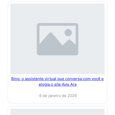
Bing, o assistente virtual que conversa com você e
elogia o site Avis Ara
6 de janeiro de 2026