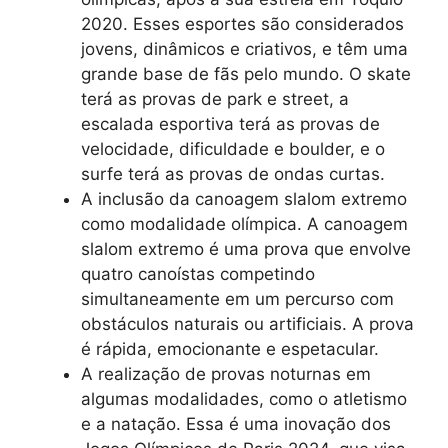
2020. Esses esportes são considerados
jovens, dinâmicos e criativos, e têm uma
grande base de fãs pelo mundo. O skate
terá as provas de park e street, a
escalada esportiva terá as provas de
velocidade, dificuldade e boulder, e o
surfe terá as provas de ondas curtas.
A inclusão da canoagem slalom extremo
como modalidade olímpica. A canoagem
slalom extremo é uma prova que envolve
quatro canoístas competindo
simultaneamente em um percurso com
obstáculos naturais ou artificiais. A prova
é rápida, emocionante e espetacular.
A realização de provas noturnas em
algumas modalidades, como o atletismo
e a natação. Essa é uma inovação dos