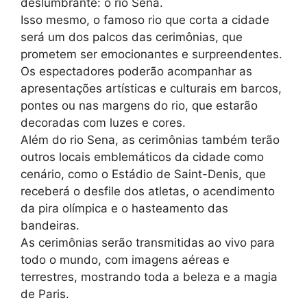
deslumbrante: o rio Sena.
Isso mesmo, o famoso rio que corta a cidade
será um dos palcos das cerimônias, que
prometem ser emocionantes e surpreendentes.
Os espectadores poderão acompanhar as
apresentações artísticas e culturais em barcos,
pontes ou nas margens do rio, que estarão
decoradas com luzes e cores.
Além do rio Sena, as cerimônias também terão
outros locais emblemáticos da cidade como
cenário, como o Estádio de Saint-Denis, que
receberá o desfile dos atletas, o acendimento
da pira olímpica e o hasteamento das
bandeiras.
As cerimônias serão transmitidas ao vivo para
todo o mundo, com imagens aéreas e
terrestres, mostrando toda a beleza e a magia
de Paris.