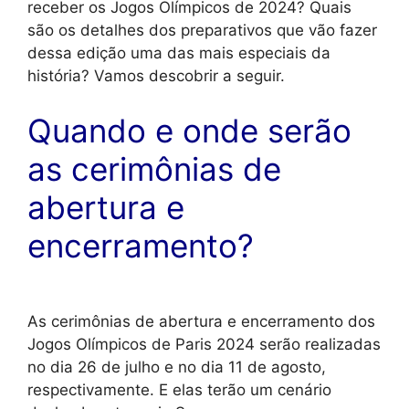
receber os Jogos Olímpicos de 2024? Quais
são os detalhes dos preparativos que vão fazer
dessa edição uma das mais especiais da
história? Vamos descobrir a seguir.
Quando e onde serão
as cerimônias de
abertura e
encerramento?
As cerimônias de abertura e encerramento dos
Jogos Olímpicos de Paris 2024 serão realizadas
no dia 26 de julho e no dia 11 de agosto,
respectivamente. E elas terão um cenário