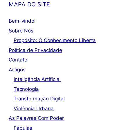
MAPA DO SITE
Bem-vindo!
Sobre Nós
Propósito: O Conhecimento Liberta
Política de Privacidade
Contato
Artigos
Inteligência Artificial
Tecnologia
Transformação Digital
Violência Urbana
As Palavras Com Poder
Fábulas