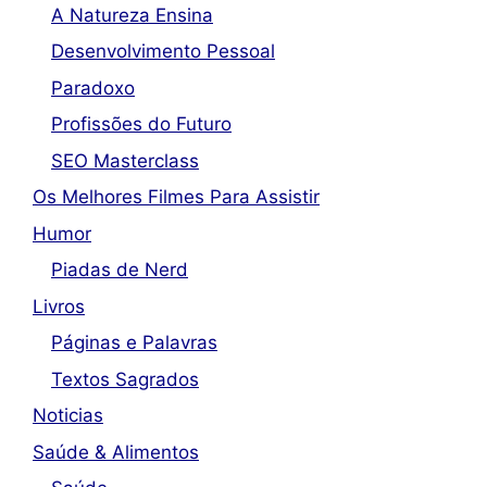
A Natureza Ensina
Desenvolvimento Pessoal
Paradoxo
Profissões do Futuro
SEO Masterclass
Os Melhores Filmes Para Assistir
Humor
Piadas de Nerd
Livros
Páginas e Palavras
Textos Sagrados
Noticias
Saúde & Alimentos