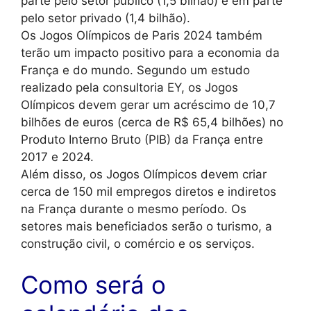
parte pelo setor público (1,5 bilhão) e em parte
pelo setor privado (1,4 bilhão).
Os Jogos Olímpicos de Paris 2024 também
terão um impacto positivo para a economia da
França e do mundo. Segundo um estudo
realizado pela consultoria EY, os Jogos
Olímpicos devem gerar um acréscimo de 10,7
bilhões de euros (cerca de R$ 65,4 bilhões) no
Produto Interno Bruto (PIB) da França entre
2017 e 2024.
Além disso, os Jogos Olímpicos devem criar
cerca de 150 mil empregos diretos e indiretos
na França durante o mesmo período. Os
setores mais beneficiados serão o turismo, a
construção civil, o comércio e os serviços.
Como será o