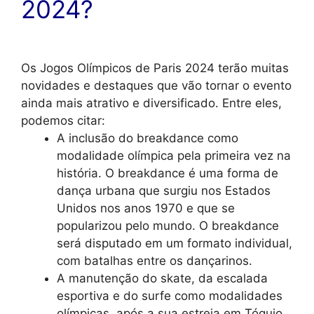
2024?
Os Jogos Olímpicos de Paris 2024 terão muitas
novidades e destaques que vão tornar o evento
ainda mais atrativo e diversificado. Entre eles,
podemos citar:
A inclusão do breakdance como
modalidade olímpica pela primeira vez na
história. O breakdance é uma forma de
dança urbana que surgiu nos Estados
Unidos nos anos 1970 e que se
popularizou pelo mundo. O breakdance
será disputado em um formato individual,
com batalhas entre os dançarinos.
A manutenção do skate, da escalada
esportiva e do surfe como modalidades
olímpicas, após a sua estreia em Tóquio