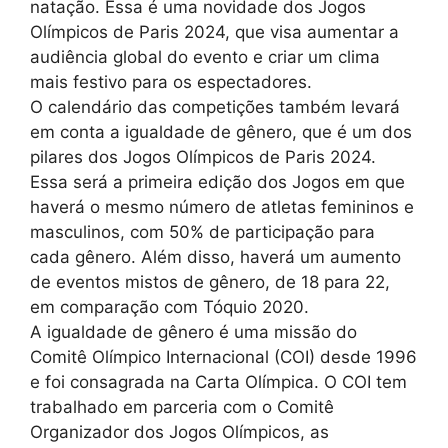
natação. Essa é uma novidade dos Jogos
Olímpicos de Paris 2024, que visa aumentar a
audiência global do evento e criar um clima
mais festivo para os espectadores.
O calendário das competições também levará
em conta a igualdade de gênero, que é um dos
pilares dos Jogos Olímpicos de Paris 2024.
Essa será a primeira edição dos Jogos em que
haverá o mesmo número de atletas femininos e
masculinos, com 50% de participação para
cada gênero. Além disso, haverá um aumento
de eventos mistos de gênero, de 18 para 22,
em comparação com Tóquio 2020.
A igualdade de gênero é uma missão do
Comitê Olímpico Internacional (COI) desde 1996
e foi consagrada na Carta Olímpica. O COI tem
trabalhado em parceria com o Comitê
Organizador dos Jogos Olímpicos, as