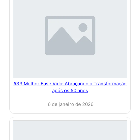
#33 Melhor Fase Vida: Abraçando a Transformação
após os 50 anos
6 de janeiro de 2026