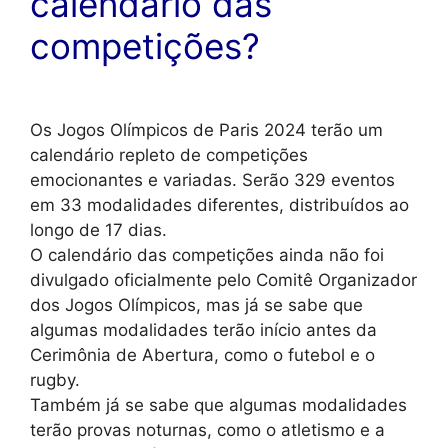
calendário das
competições?
Os Jogos Olímpicos de Paris 2024 terão um
calendário repleto de competições
emocionantes e variadas. Serão 329 eventos
em 33 modalidades diferentes, distribuídos ao
longo de 17 dias.
O calendário das competições ainda não foi
divulgado oficialmente pelo Comitê Organizador
dos Jogos Olímpicos, mas já se sabe que
algumas modalidades terão início antes da
Cerimônia de Abertura, como o futebol e o
rugby.
Também já se sabe que algumas modalidades
terão provas noturnas, como o atletismo e a