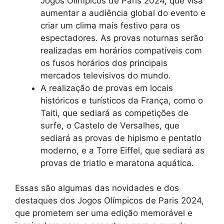
Jogos Olímpicos de Paris 2024, que visa
aumentar a audiência global do evento e
criar um clima mais festivo para os
espectadores. As provas noturnas serão
realizadas em horários compatíveis com
os fusos horários dos principais
mercados televisivos do mundo.
A realização de provas em locais
históricos e turísticos da França, como o
Taiti, que sediará as competições de
surfe, o Castelo de Versalhes, que
sediará as provas de hipismo e pentatlo
moderno, e a Torre Eiffel, que sediará as
provas de triatlo e maratona aquática.
Essas são algumas das novidades e dos
destaques dos Jogos Olímpicos de Paris 2024,
que prometem ser uma edição memorável e