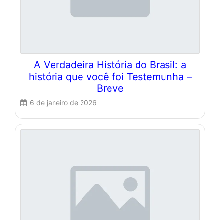
A Verdadeira História do Brasil: a
história que você foi Testemunha –
Breve
6 de janeiro de 2026