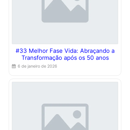
#33 Melhor Fase Vida: Abraçando a
Transformação após os 50 anos
6 de janeiro de 2026