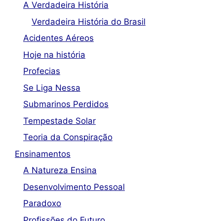
A Verdadeira História
Verdadeira História do Brasil
Acidentes Aéreos
Hoje na história
Profecias
Se Liga Nessa
Submarinos Perdidos
Tempestade Solar
Teoria da Conspiração
Ensinamentos
A Natureza Ensina
Desenvolvimento Pessoal
Paradoxo
Profissões do Futuro