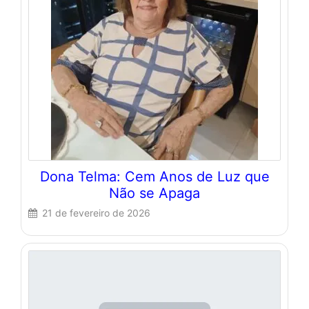
Dona Telma: Cem Anos de Luz que
Não se Apaga
21 de fevereiro de 2026