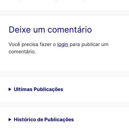
Deixe um comentário
Você precisa fazer o
login
para publicar um
comentário.
Ultimas Publicações
Histórico de Publicações