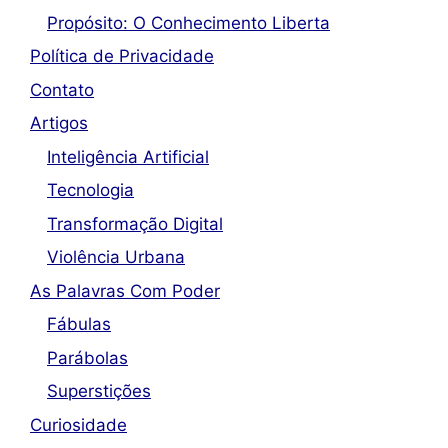
Propósito: O Conhecimento Liberta
Política de Privacidade
Contato
Artigos
Inteligência Artificial
Tecnologia
Transformação Digital
Violência Urbana
As Palavras Com Poder
Fábulas
Parábolas
Superstições
Curiosidade