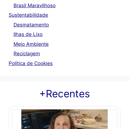
Brasil Maravilhoso
Sustentabilidade
Desmatamento
Ilhas de Lixo
Meio Ambiente
Reciclagem
Política de Cookies
+Recentes