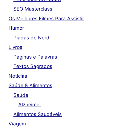
SEO Masterclass
Os Melhores Filmes Para Assistir
Humor
Piadas de Nerd
Livros
Páginas e Palavras
Textos Sagrados
Noticias
Saúde & Alimentos
Saúde
Alzheimer
Alimentos Saudáveis
Viagem