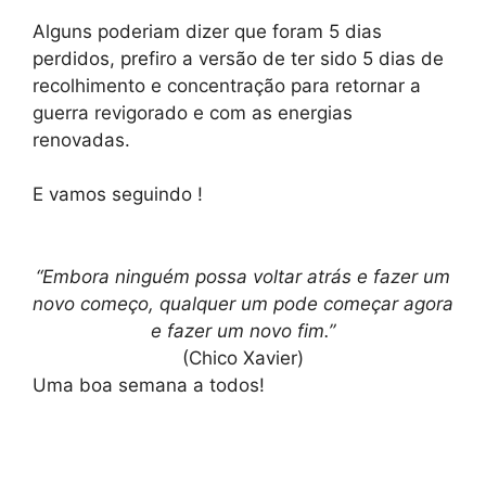
Alguns poderiam dizer que foram 5 dias
perdidos, prefiro a versão de ter sido 5 dias de
recolhimento e concentração para retornar a
guerra revigorado e com as energias
renovadas.
E vamos seguindo !
“Embora ninguém possa voltar atrás e fazer um
novo começo, qualquer um pode começar agora
e fazer um novo fim.”
(Chico Xavier)
Uma boa semana a todos!