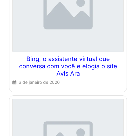
Bing, o assistente virtual que
conversa com você e elogia o site
Avis Ara
6 de janeiro de 2026