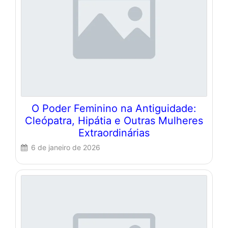
O Poder Feminino na Antiguidade:
Cleópatra, Hipátia e Outras Mulheres
Extraordinárias
6 de janeiro de 2026