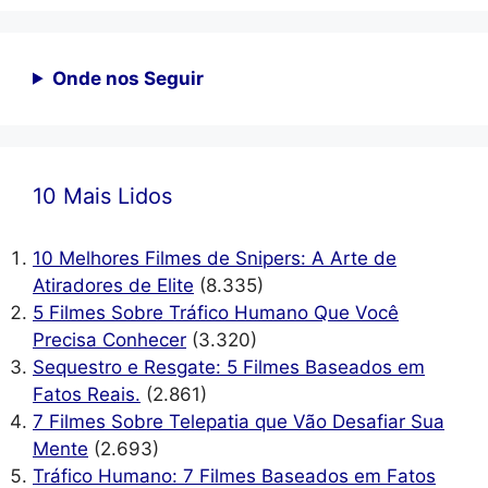
Onde nos Seguir
10 Mais Lidos
10 Melhores Filmes de Snipers: A Arte de
Atiradores de Elite
(8.335)
5 Filmes Sobre Tráfico Humano Que Você
Precisa Conhecer
(3.320)
Sequestro e Resgate: 5 Filmes Baseados em
Fatos Reais.
(2.861)
7 Filmes Sobre Telepatia que Vão Desafiar Sua
Mente
(2.693)
Tráfico Humano: 7 Filmes Baseados em Fatos