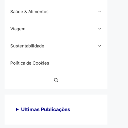
Saúde & Alimentos
Viagem
Sustentabilidade
Política de Cookies
Ultimas Publicações