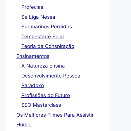
Profecias
Se Liga Nessa
Submarinos Perdidos
Tempestade Solar
Teoria da Conspiração
Ensinamentos
A Natureza Ensina
Desenvolvimento Pessoal
Paradoxo
Profissões do Futuro
SEO Masterclass
Os Melhores Filmes Para Assistir
Humor