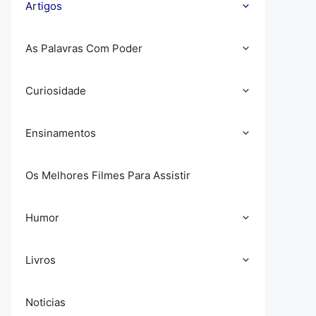
Artigos
As Palavras Com Poder
Curiosidade
Ensinamentos
Os Melhores Filmes Para Assistir
Humor
Livros
Noticias