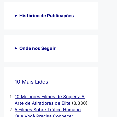
Histórico de Publicações
Onde nos Seguir
10 Mais Lidos
10 Melhores Filmes de Snipers: A
Arte de Atiradores de Elite
(8.330)
5 Filmes Sobre Tráfico Humano
Que Você Precisa Conhecer