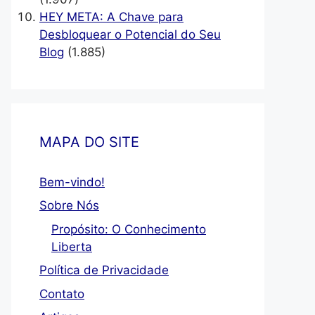
HEY META: A Chave para
Desbloquear o Potencial do Seu
Blog
(1.885)
MAPA DO SITE
Bem-vindo!
Sobre Nós
Propósito: O Conhecimento
Liberta
Política de Privacidade
Contato