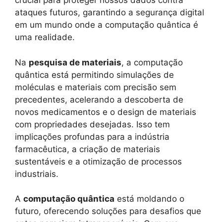
crucial para proteger nossos dados contra
ataques futuros, garantindo a segurança digital
em um mundo onde a computação quântica é
uma realidade.
Na
pesquisa de materiais
, a computação
quântica está permitindo simulações de
moléculas e materiais com precisão sem
precedentes, acelerando a descoberta de
novos medicamentos e o design de materiais
com propriedades desejadas. Isso tem
implicações profundas para a indústria
farmacêutica, a criação de materiais
sustentáveis e a otimização de processos
industriais.
A
computação quântica
está moldando o
futuro, oferecendo soluções para desafios que