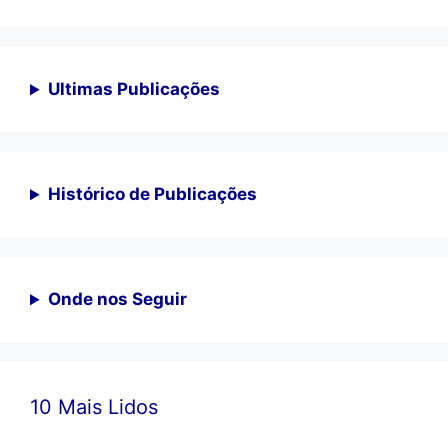
Ultimas Publicações
Histórico de Publicações
Onde nos Seguir
10 Mais Lidos