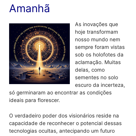
Amanhã
As inovações que
hoje transformam
nosso mundo nem
sempre foram vistas
sob os holofotes da
aclamação. Muitas
delas, como
sementes no solo
escuro da incerteza,
só germinaram ao encontrar as condições
ideais para florescer.
O verdadeiro poder dos visionários reside na
capacidade de reconhecer o potencial dessas
tecnologias ocultas, antecipando um futuro