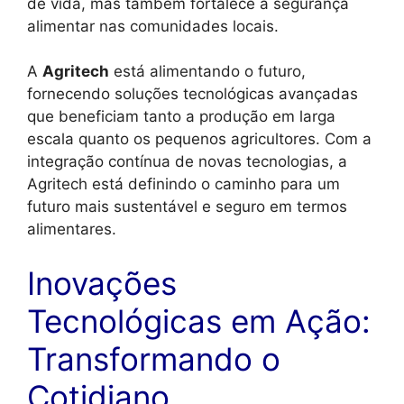
de vida, mas também fortalece a segurança
alimentar nas comunidades locais.
A
Agritech
está alimentando o futuro,
fornecendo soluções tecnológicas avançadas
que beneficiam tanto a produção em larga
escala quanto os pequenos agricultores. Com a
integração contínua de novas tecnologias, a
Agritech está definindo o caminho para um
futuro mais sustentável e seguro em termos
alimentares.
Inovações
Tecnológicas em Ação:
Transformando o
Cotidiano