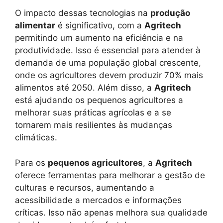
O impacto dessas tecnologias na
produção
alimentar
é significativo, com a
Agritech
permitindo um aumento na eficiência e na
produtividade. Isso é essencial para atender à
demanda de uma população global crescente,
onde os agricultores devem produzir 70% mais
alimentos até 2050. Além disso, a
Agritech
está ajudando os pequenos agricultores a
melhorar suas práticas agrícolas e a se
tornarem mais resilientes às mudanças
climáticas.
Para os
pequenos agricultores
, a
Agritech
oferece ferramentas para melhorar a gestão de
culturas e recursos, aumentando a
acessibilidade a mercados e informações
críticas. Isso não apenas melhora sua qualidade