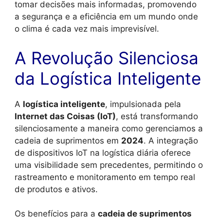
tomar decisões mais informadas, promovendo
a segurança e a eficiência em um mundo onde
o clima é cada vez mais imprevisível.
A Revolução Silenciosa
da Logística Inteligente
A
logística inteligente
, impulsionada pela
Internet das Coisas (IoT)
, está transformando
silenciosamente a maneira como gerenciamos a
cadeia de suprimentos em
2024
. A integração
de dispositivos IoT na logística diária oferece
uma visibilidade sem precedentes, permitindo o
rastreamento e monitoramento em tempo real
de produtos e ativos.
Os benefícios para a
cadeia de suprimentos