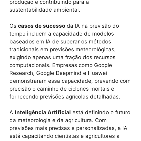
produção e contribuindo para a
sustentabilidade ambiental.
Os
casos de sucesso
da IA na previsão do
tempo incluem a capacidade de modelos
baseados em IA de superar os métodos
tradicionais em previsões meteorológicas,
exigindo apenas uma fração dos recursos
computacionais. Empresas como Google
Research, Google Deepmind e Huawei
demonstraram essa capacidade, prevendo com
precisão o caminho de ciclones mortais e
fornecendo previsões agrícolas detalhadas.
A
Inteligência Artificial
está definindo o futuro
da meteorologia e da agricultura. Com
previsões mais precisas e personalizadas, a IA
está capacitando cientistas e agricultores a