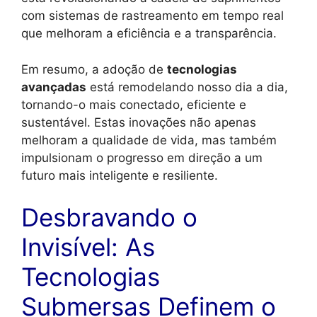
com sistemas de rastreamento em tempo real
que melhoram a eficiência e a transparência.
Em resumo, a adoção de
tecnologias
avançadas
está remodelando nosso dia a dia,
tornando-o mais conectado, eficiente e
sustentável. Estas inovações não apenas
melhoram a qualidade de vida, mas também
impulsionam o progresso em direção a um
futuro mais inteligente e resiliente.
Desbravando o
Invisível: As
Tecnologias
Submersas Definem o