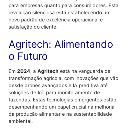
para empresas quanto para consumidores. Esta
revolução silenciosa está estabelecendo um
novo padrão de excelência operacional e
satisfação do cliente.
Agritech: Alimentando
o Futuro
Em
2024
, a
Agritech
está na vanguarda da
transformação agrícola, com inovações que vão
desde drones avançados e IA preditiva até
soluções de IoT para monitoramento de
fazendas. Estas tecnologias emergentes estão
desempenhando um papel crucial na melhoria
da produção alimentar e na sustentabilidade
ambiental.