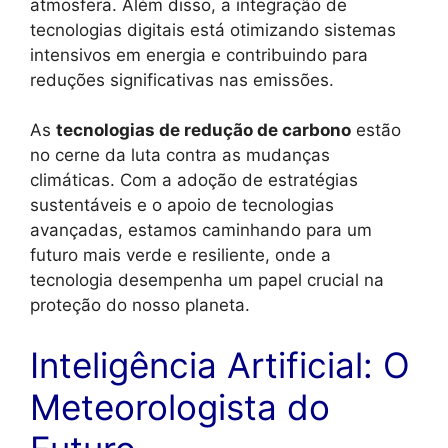
atmosfera. Além disso, a integração de
tecnologias digitais está otimizando sistemas
intensivos em energia e contribuindo para
reduções significativas nas emissões.
As
tecnologias de redução de carbono
estão
no cerne da luta contra as mudanças
climáticas. Com a adoção de estratégias
sustentáveis e o apoio de tecnologias
avançadas, estamos caminhando para um
futuro mais verde e resiliente, onde a
tecnologia desempenha um papel crucial na
proteção do nosso planeta.
Inteligência Artificial: O
Meteorologista do