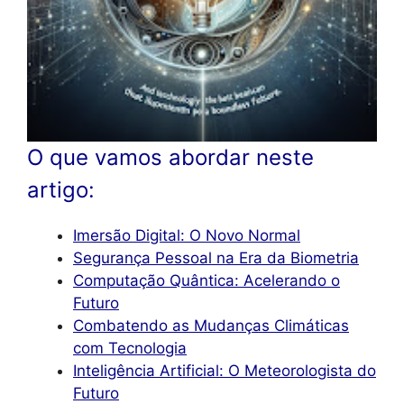
O que vamos abordar neste
artigo:
Imersão Digital: O Novo Normal
Segurança Pessoal na Era da Biometria
Computação Quântica: Acelerando o
Futuro
Combatendo as Mudanças Climáticas
com Tecnologia
Inteligência Artificial: O Meteorologista do
Futuro