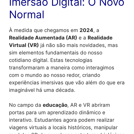
Imersão Digital: O Novo
Normal
À medida que chegamos em
2024
, a
Realidade Aumentada (AR)
e a
Realidade
Virtual (VR)
já não são mais novidades, mas
sim elementos fundamentais do nosso
cotidiano digital. Estas tecnologias
transformaram a maneira como interagimos
com o mundo ao nosso redor, criando
experiências imersivas que vão além do que era
imaginável há uma década.
No campo da
educação
, AR e VR abriram
portas para um aprendizado dinâmico e
interativo. Estudantes agora podem realizar
viagens virtuais a locais históricos, manipular