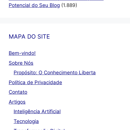
Potencial do Seu Blog
(1.889)
MAPA DO SITE
Bem-vindo!
Sobre Nós
Propósito: O Conhecimento Liberta
Política de Privacidade
Contato
Artigos
Inteligência Artificial
Tecnologia