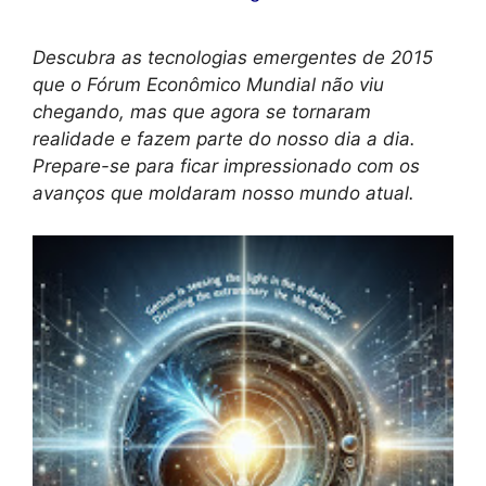
Descubra as tecnologias emergentes de 2015
que o Fórum Econômico Mundial não viu
chegando, mas que agora se tornaram
realidade e fazem parte do nosso dia a dia.
Prepare-se para ficar impressionado com os
avanços que moldaram nosso mundo atual.