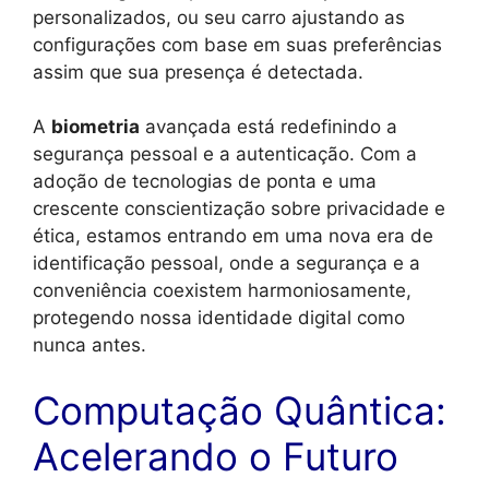
personalizados, ou seu carro ajustando as
configurações com base em suas preferências
assim que sua presença é detectada.
A
biometria
avançada está redefinindo a
segurança pessoal e a autenticação. Com a
adoção de tecnologias de ponta e uma
crescente conscientização sobre privacidade e
ética, estamos entrando em uma nova era de
identificação pessoal, onde a segurança e a
conveniência coexistem harmoniosamente,
protegendo nossa identidade digital como
nunca antes.
Computação Quântica:
Acelerando o Futuro