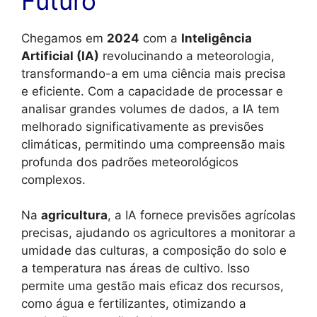
Futuro
Chegamos em
2024
com a
Inteligência
Artificial (IA)
revolucinando a meteorologia,
transformando-a em uma ciência mais precisa
e eficiente. Com a capacidade de processar e
analisar grandes volumes de dados, a IA tem
melhorado significativamente as previsões
climáticas, permitindo uma compreensão mais
profunda dos padrões meteorológicos
complexos.
Na
agricultura
, a IA fornece previsões agrícolas
precisas, ajudando os agricultores a monitorar a
umidade das culturas, a composição do solo e
a temperatura nas áreas de cultivo. Isso
permite uma gestão mais eficaz dos recursos,
como água e fertilizantes, otimizando a