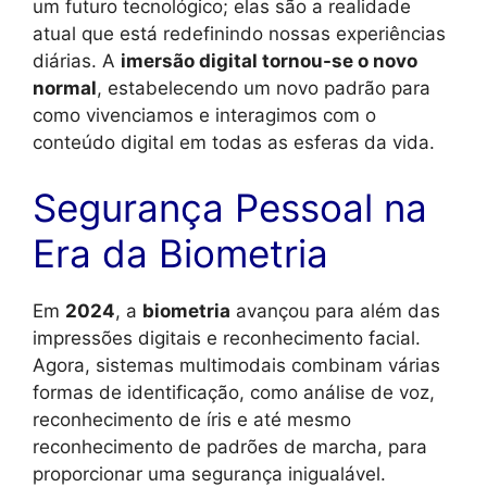
um futuro tecnológico; elas são a realidade
atual que está redefinindo nossas experiências
diárias. A
imersão digital tornou-se o novo
normal
, estabelecendo um novo padrão para
como vivenciamos e interagimos com o
conteúdo digital em todas as esferas da vida.
Segurança Pessoal na
Era da Biometria
Em
2024
, a
biometria
avançou para além das
impressões digitais e reconhecimento facial.
Agora, sistemas multimodais combinam várias
formas de identificação, como análise de voz,
reconhecimento de íris e até mesmo
reconhecimento de padrões de marcha, para
proporcionar uma segurança inigualável.