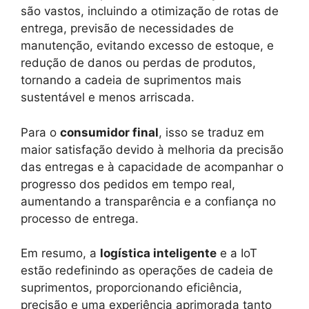
são vastos, incluindo a otimização de rotas de
entrega, previsão de necessidades de
manutenção, evitando excesso de estoque, e
redução de danos ou perdas de produtos,
tornando a cadeia de suprimentos mais
sustentável e menos arriscada.
Para o
consumidor final
, isso se traduz em
maior satisfação devido à melhoria da precisão
das entregas e à capacidade de acompanhar o
progresso dos pedidos em tempo real,
aumentando a transparência e a confiança no
processo de entrega.
Em resumo, a
logística inteligente
e a IoT
estão redefinindo as operações de cadeia de
suprimentos, proporcionando eficiência,
precisão e uma experiência aprimorada tanto