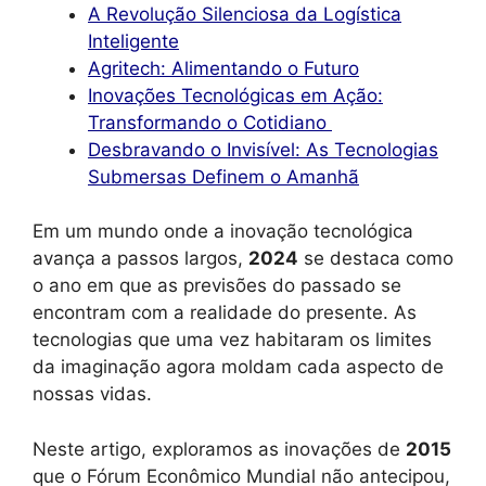
A Revolução Silenciosa da Logística
Inteligente
Agritech: Alimentando o Futuro
Inovações Tecnológicas em Ação:
Transformando o Cotidiano
Desbravando o Invisível: As Tecnologias
Submersas Definem o Amanhã
Em um mundo onde a inovação tecnológica
avança a passos largos,
2024
se destaca como
o ano em que as previsões do passado se
encontram com a realidade do presente. As
tecnologias que uma vez habitaram os limites
da imaginação agora moldam cada aspecto de
nossas vidas.
Neste artigo, exploramos as inovações de
2015
que o Fórum Econômico Mundial não antecipou,