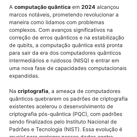
A
computação quântica
em
2024
alcançou
marcos notáveis, prometendo revolucionar a
maneira como lidamos com problemas
complexos. Com avanços significativos na
correção de erros quânticos e na estabilização
de qubits, a computação quântica está pronta
para sair da era dos computadores quânticos
intermediários e ruidosos (NISQ) e entrar em
uma nova fase de capacidades computacionais
expandidas.
Na
criptografia
, a ameaça de computadores
quânticos quebrarem os padrões de criptografia
existentes acelerou o desenvolvimento de
criptografia pós-quântica (PQC), com padrões
sendo finalizados pelo Instituto Nacional de
Padrões e Tecnologia (NIST). Essa evolução é