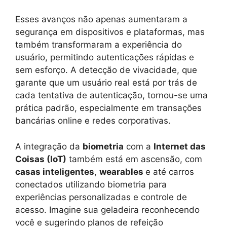
Esses avanços não apenas aumentaram a
segurança em dispositivos e plataformas, mas
também transformaram a experiência do
usuário, permitindo autenticações rápidas e
sem esforço. A detecção de vivacidade, que
garante que um usuário real está por trás de
cada tentativa de autenticação, tornou-se uma
prática padrão, especialmente em transações
bancárias online e redes corporativas.
A integração da
biometria
com a
Internet das
Coisas (IoT)
também está em ascensão, com
casas inteligentes
,
wearables
e até carros
conectados utilizando biometria para
experiências personalizadas e controle de
acesso. Imagine sua geladeira reconhecendo
você e sugerindo planos de refeição