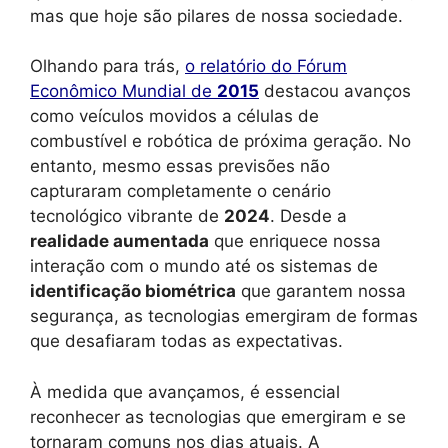
mas que hoje são pilares de nossa sociedade.
Olhando para trás,
o relatório do Fórum
Econômico Mundial de
2015
destacou avanços
como veículos movidos a células de
combustível e robótica de próxima geração. No
entanto, mesmo essas previsões não
capturaram completamente o cenário
tecnológico vibrante de
2024
. Desde a
realidade aumentada
que enriquece nossa
interação com o mundo até os sistemas de
identificação biométrica
que garantem nossa
segurança, as tecnologias emergiram de formas
que desafiaram todas as expectativas.
À medida que avançamos, é essencial
reconhecer as tecnologias que emergiram e se
tornaram comuns nos dias atuais. A