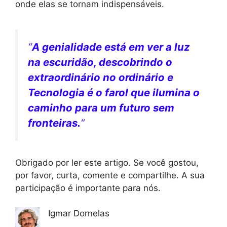
onde elas se tornam indispensáveis.
“
A genialidade está em ver a luz
na escuridão, descobrindo o
extraordinário no ordinário e
Tecnologia é o farol que ilumina o
caminho para um futuro sem
fronteiras.
“
Obrigado por ler este artigo. Se você gostou,
por favor, curta, comente e compartilhe. A sua
participação é importante para nós.
Igmar Dornelas