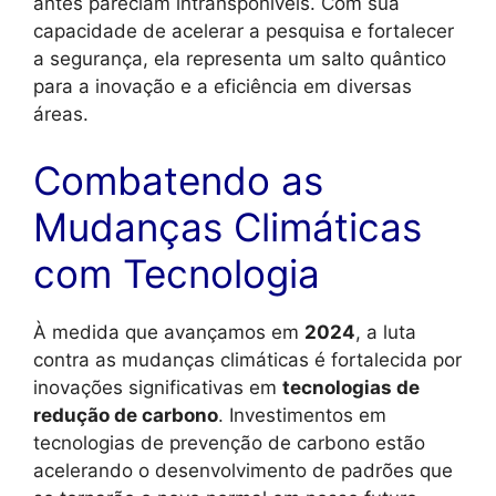
antes pareciam intransponíveis. Com sua
capacidade de acelerar a pesquisa e fortalecer
a segurança, ela representa um salto quântico
para a inovação e a eficiência em diversas
áreas.
Combatendo as
Mudanças Climáticas
com Tecnologia
À medida que avançamos em
2024
, a luta
contra as mudanças climáticas é fortalecida por
inovações significativas em
tecnologias de
redução de carbono
. Investimentos em
tecnologias de prevenção de carbono estão
acelerando o desenvolvimento de padrões que