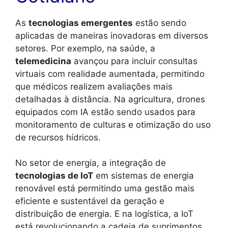
As
tecnologias emergentes
estão sendo
aplicadas de maneiras inovadoras em diversos
setores. Por exemplo, na saúde, a
telemedicina
avançou para incluir consultas
virtuais com realidade aumentada, permitindo
que médicos realizem avaliações mais
detalhadas à distância. Na agricultura, drones
equipados com IA estão sendo usados para
monitoramento de culturas e otimização do uso
de recursos hídricos.
No setor de energia, a integração de
tecnologias de IoT
em sistemas de energia
renovável está permitindo uma gestão mais
eficiente e sustentável da geração e
distribuição de energia. E na logística, a IoT
está revolucionando a cadeia de suprimentos