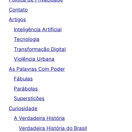
Contato
Artigos
Inteligência Artificial
Tecnologia
Transformação Digital
Violência Urbana
As Palavras Com Poder
Fábulas
Parábolas
Superstições
Curiosidade
A Verdadeira História
Verdadeira História do Brasil