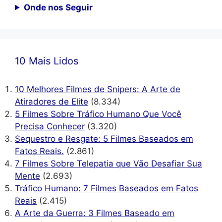
Onde nos Seguir
10 Mais Lidos
10 Melhores Filmes de Snipers: A Arte de
Atiradores de Elite
(8.334)
5 Filmes Sobre Tráfico Humano Que Você
Precisa Conhecer
(3.320)
Sequestro e Resgate: 5 Filmes Baseados em
Fatos Reais.
(2.861)
7 Filmes Sobre Telepatia que Vão Desafiar Sua
Mente
(2.693)
Tráfico Humano: 7 Filmes Baseados em Fatos
Reais
(2.415)
A Arte da Guerra: 3 Filmes Baseado em