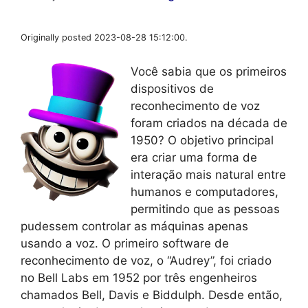
Originally posted 2023-08-28 15:12:00.
Você sabia que os primeiros
dispositivos de
reconhecimento de voz
foram criados na década de
1950? O objetivo principal
era criar uma forma de
interação mais natural entre
humanos e computadores,
permitindo que as pessoas
pudessem controlar as máquinas apenas
usando a voz. O primeiro software de
reconhecimento de voz, o “Audrey”, foi criado
no Bell Labs em 1952 por três engenheiros
chamados Bell, Davis e Biddulph. Desde então,