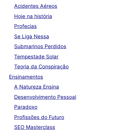
Acidentes Aéreos
Hoje na história
Profecias
Se Liga Nessa
Submarinos Perdidos
Tempestade Solar
Teoria da Conspiração
Ensinamentos
A Natureza Ensina
Desenvolvimento Pessoal
Paradoxo
Profissões do Futuro
SEO Masterclass