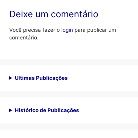
Deixe um comentário
Você precisa fazer o
login
para publicar um
comentário.
Ultimas Publicações
Histórico de Publicações