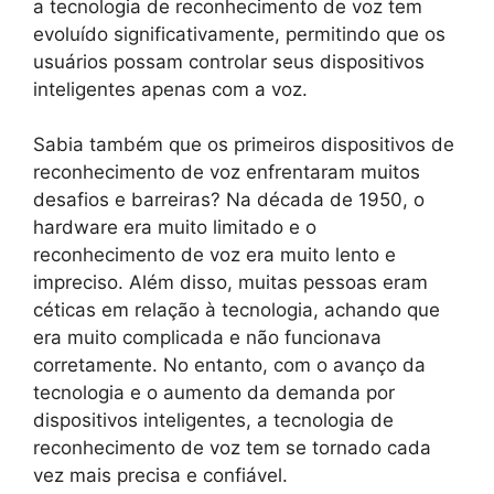
a tecnologia de reconhecimento de voz tem
evoluído significativamente, permitindo que os
usuários possam controlar seus dispositivos
inteligentes apenas com a voz.
Sabia também que os primeiros dispositivos de
reconhecimento de voz enfrentaram muitos
desafios e barreiras? Na década de 1950, o
hardware era muito limitado e o
reconhecimento de voz era muito lento e
impreciso. Além disso, muitas pessoas eram
céticas em relação à tecnologia, achando que
era muito complicada e não funcionava
corretamente. No entanto, com o avanço da
tecnologia e o aumento da demanda por
dispositivos inteligentes, a tecnologia de
reconhecimento de voz tem se tornado cada
vez mais precisa e confiável.