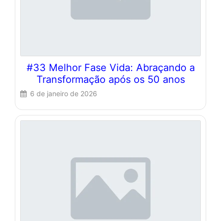
#33 Melhor Fase Vida: Abraçando a
Transformação após os 50 anos
6 de janeiro de 2026