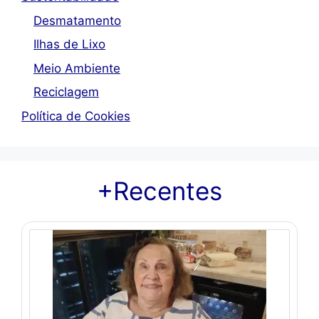
Desmatamento
Ilhas de Lixo
Meio Ambiente
Reciclagem
Política de Cookies
+Recentes