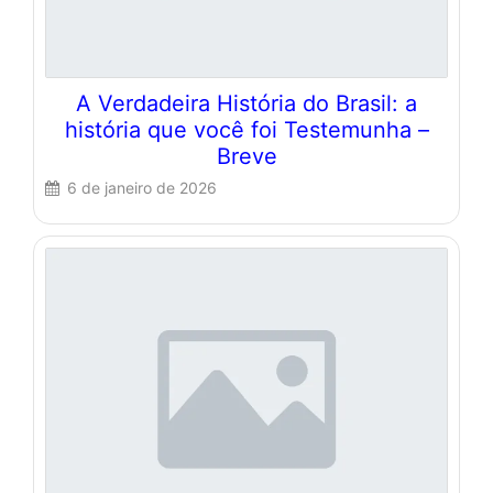
A Verdadeira História do Brasil: a
história que você foi Testemunha –
Breve
6 de janeiro de 2026