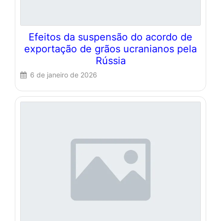
Efeitos da suspensão do acordo de
exportação de grãos ucranianos pela
Rússia
6 de janeiro de 2026