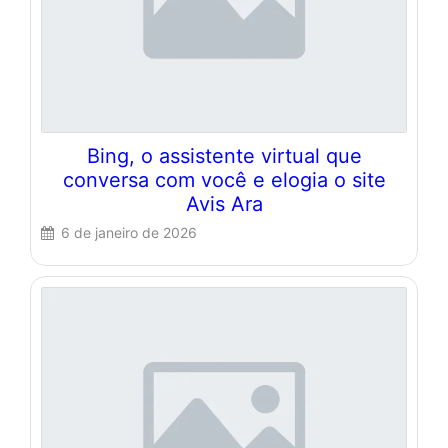
Bing, o assistente virtual que
conversa com você e elogia o site
Avis Ara
6 de janeiro de 2026