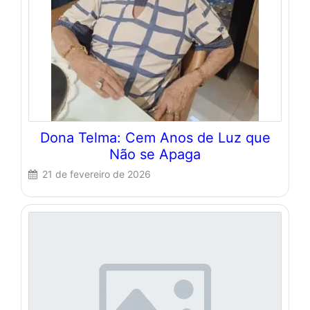
Dona Telma: Cem Anos de Luz que
Não se Apaga
21 de fevereiro de 2026