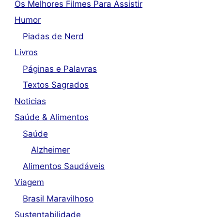
Os Melhores Filmes Para Assistir
Humor
Piadas de Nerd
Livros
Páginas e Palavras
Textos Sagrados
Noticias
Saúde & Alimentos
Saúde
Alzheimer
Alimentos Saudáveis
Viagem
Brasil Maravilhoso
Sustentabilidade