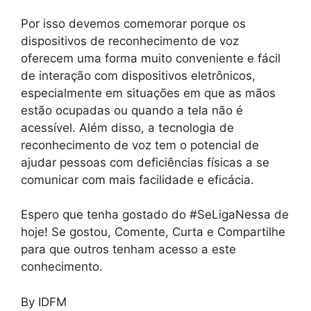
Por isso devemos comemorar porque os
dispositivos de reconhecimento de voz
oferecem uma forma muito conveniente e fácil
de interação com dispositivos eletrônicos,
especialmente em situações em que as mãos
estão ocupadas ou quando a tela não é
acessível. Além disso, a tecnologia de
reconhecimento de voz tem o potencial de
ajudar pessoas com deficiências físicas a se
comunicar com mais facilidade e eficácia.
Espero que tenha gostado do #SeLigaNessa de
hoje! Se gostou, Comente, Curta e Compartilhe
para que outros tenham acesso a este
conhecimento.
By IDFM