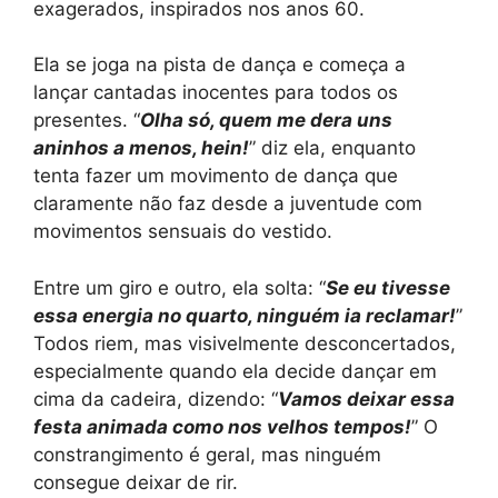
exagerados, inspirados nos anos 60.
Ela se joga na pista de dança e começa a
lançar cantadas inocentes para todos os
presentes. “
Olha só, quem me dera uns
aninhos a menos, hein!
” diz ela, enquanto
tenta fazer um movimento de dança que
claramente não faz desde a juventude com
movimentos sensuais do vestido.
Entre um giro e outro, ela solta: “
Se eu tivesse
essa energia no quarto, ninguém ia reclamar!
”
Todos riem, mas visivelmente desconcertados,
especialmente quando ela decide dançar em
cima da cadeira, dizendo: “
Vamos deixar essa
festa animada como nos velhos tempos!
” O
constrangimento é geral, mas ninguém
consegue deixar de rir.