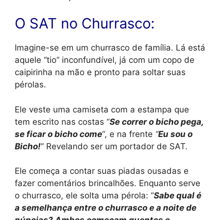
O SAT no Churrasco:
Imagine-se em um churrasco de família. Lá está
aquele “tio” inconfundível, já com um copo de
caipirinha na mão e pronto para soltar suas
pérolas.
Ele veste uma camiseta com a estampa que
tem escrito nas costas “
Se correr o bicho pega,
se ficar o bicho come
“, e na frente
“
Eu sou o
Bicho!
” Revelando ser um portador de SAT.
Ele começa a contar suas piadas ousadas e
fazer comentários brincalhões. Enquanto serve
o churrasco, ele solta uma pérola: “
Sabe qual é
a semelhança entre o churrasco e a noite de