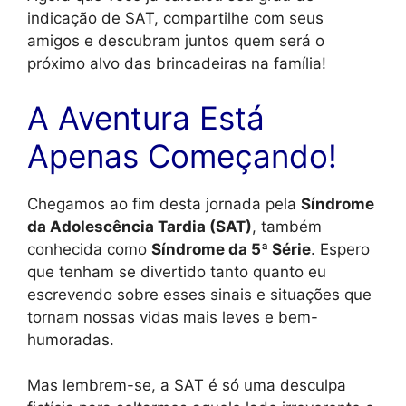
indicação de SAT, compartilhe com seus
amigos e descubram juntos quem será o
próximo alvo das brincadeiras na família!
A Aventura Está
Apenas Começando!
Chegamos ao fim desta jornada pela
Síndrome
da Adolescência Tardia (SAT)
, também
conhecida como
Síndrome da 5ª Série
. Espero
que tenham se divertido tanto quanto eu
escrevendo sobre esses sinais e situações que
tornam nossas vidas mais leves e bem-
humoradas.
Mas lembrem-se, a SAT é só uma desculpa