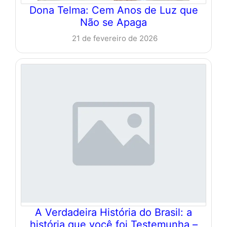
Dona Telma: Cem Anos de Luz que
Não se Apaga
21 de fevereiro de 2026
A Verdadeira História do Brasil: a
história que você foi Testemunha –