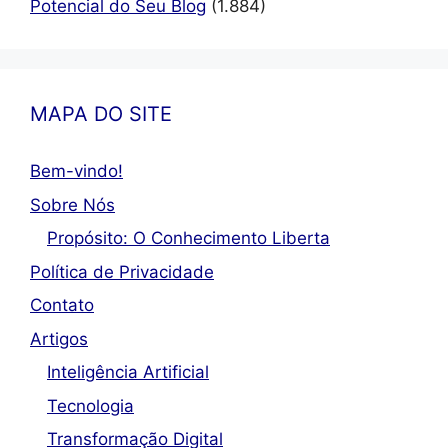
Potencial do Seu Blog
(1.884)
MAPA DO SITE
Bem-vindo!
Sobre Nós
Propósito: O Conhecimento Liberta
Política de Privacidade
Contato
Artigos
Inteligência Artificial
Tecnologia
Transformação Digital