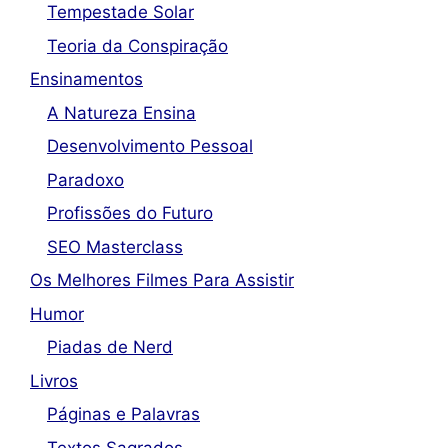
Tempestade Solar
Teoria da Conspiração
Ensinamentos
A Natureza Ensina
Desenvolvimento Pessoal
Paradoxo
Profissões do Futuro
SEO Masterclass
Os Melhores Filmes Para Assistir
Humor
Piadas de Nerd
Livros
Páginas e Palavras
Textos Sagrados