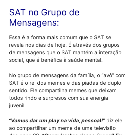
SAT no Grupo de
Mensagens:
Essa é a forma mais comum que o SAT se
revela nos dias de hoje. É através dos grupos
de mensagens que o SAT mantém a interação
social, que é benéfica à saúde mental.
No grupo de mensagens da família, o “avô” com
SAT é o rei dos memes e das piadas de duplo
sentido. Ele compartilha memes que deixam
todos rindo e surpresos com sua energia
juvenil.
“
Vamos dar um play na vida, pessoal!
” diz ele
ao compartilhar um meme de uma televisão