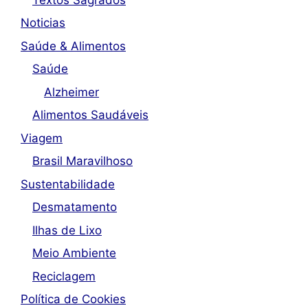
Noticias
Saúde & Alimentos
Saúde
Alzheimer
Alimentos Saudáveis
Viagem
Brasil Maravilhoso
Sustentabilidade
Desmatamento
Ilhas de Lixo
Meio Ambiente
Reciclagem
Política de Cookies