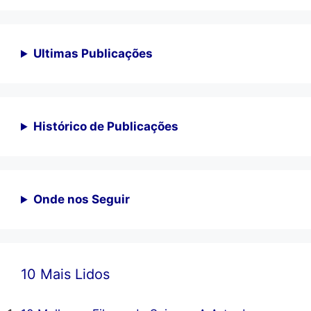
Ultimas Publicações
Histórico de Publicações
Onde nos Seguir
10 Mais Lidos