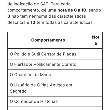
de indicação de SAT. Para cada
comportamento, dê uma
nota de 0 a 10
, sendo
0
não tem nenhuma das características
descritas e
10
tem todas as características.
Not
Comportamento
a
O Polido e Sutil Censor de Piadas
O Flertador Politicamente Correto
O Guardião da Moda
O Usuário de Gírias Antigas em
Segredo
O Contador de Histórias