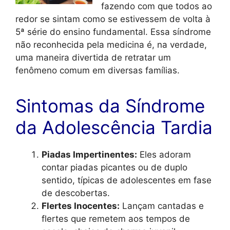
fazendo com que todos ao
redor se sintam como se estivessem de volta à
5ª série do ensino fundamental. Essa síndrome
não reconhecida pela medicina é, na verdade,
uma maneira divertida de retratar um
fenômeno comum em diversas famílias.
Sintomas da Síndrome
da Adolescência Tardia
Piadas Impertinentes:
Eles adoram
contar piadas picantes ou de duplo
sentido, típicas de adolescentes em fase
de descobertas.
Flertes Inocentes:
Lançam cantadas e
flertes que remetem aos tempos de