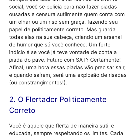
social, você se policia para não fazer piadas
ousadas e censura sutilmente quem conta com
um olhar ou um riso sem graça, fazendo seu
papel de politicamente correto. Mas guarda
todas elas na sua cabeça, criando um arsenal
de humor que só você conhece. Um forte
indício é se você já teve vontade de conta a
piada do pavê. Futuro com SAT? Certamente!
Afinal, uma hora essas piadas vão precisar sair,
e quando saírem, será uma explosão de risadas
(ou constrangimentos!).
2. O Flertador Politicamente
Correto
Você é aquele que flerta de maneira sutil e
educada, sempre respeitando os limites. Cada