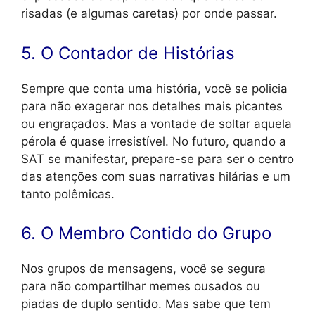
risadas (e algumas caretas) por onde passar.
5. O Contador de Histórias
Sempre que conta uma história, você se policia
para não exagerar nos detalhes mais picantes
ou engraçados. Mas a vontade de soltar aquela
pérola é quase irresistível. No futuro, quando a
SAT se manifestar, prepare-se para ser o centro
das atenções com suas narrativas hilárias e um
tanto polêmicas.
6. O Membro Contido do Grupo
Nos grupos de mensagens, você se segura
para não compartilhar memes ousados ou
piadas de duplo sentido. Mas sabe que tem