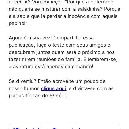
encerrar? Vou começar: “Por que a beterraba
não queria se misturar com a saladinha? Porque
ela sabia que ia perder a inocência com aquele
pepino!”
Agora é a sua vez! Compartilhe essa
publicação, faça o teste com seus amigos e
descubram juntos quem será o próximo a nos
fazer rir em reuniões de família. E lembrem-se,
a aventura está apenas começando!
Se divertiu? Então aproveite um pouco de
nosso humor,
clique aqui
, e divirta-se com as
piadas típicas de 5ª série.