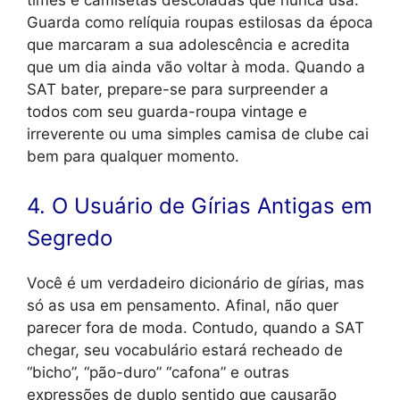
Guarda como relíquia roupas estilosas da época
que marcaram a sua adolescência e acredita
que um dia ainda vão voltar à moda. Quando a
SAT bater, prepare-se para surpreender a
todos com seu guarda-roupa vintage e
irreverente ou uma simples camisa de clube cai
bem para qualquer momento.
4. O Usuário de Gírias Antigas em
Segredo
Você é um verdadeiro dicionário de gírias, mas
só as usa em pensamento. Afinal, não quer
parecer fora de moda. Contudo, quando a SAT
chegar, seu vocabulário estará recheado de
“bicho”, “pão-duro” “cafona” e outras
expressões de duplo sentido que causarão