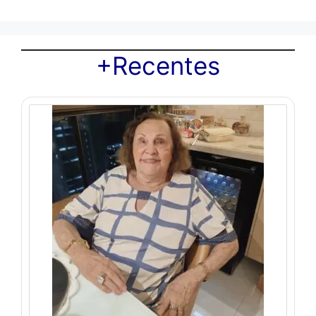
+Recentes