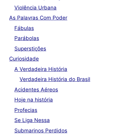
Violência Urbana
As Palavras Com Poder
Fábulas
Parábolas
Superstições
Curiosidade
A Verdadeira História
Verdadeira História do Brasil
Acidentes Aéreos
Hoje na história
Profecias
Se Liga Nessa
Submarinos Perdidos