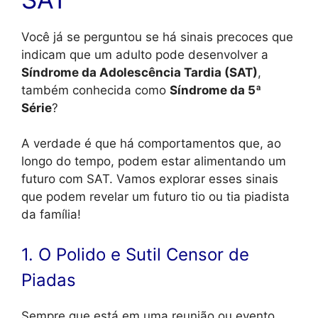
Você já se perguntou se há sinais precoces que
indicam que um adulto pode desenvolver a
Síndrome da Adolescência Tardia (SAT)
,
também conhecida como
Síndrome da 5ª
Série
?
A verdade é que há comportamentos que, ao
longo do tempo, podem estar alimentando um
futuro com SAT. Vamos explorar esses sinais
que podem revelar um futuro tio ou tia piadista
da família!
1. O Polido e Sutil Censor de
Piadas
Sempre que está em uma reunião ou evento