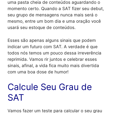
uma pasta cheia de conteúdos aguardando o
momento certo. Quando a SAT fizer seu debut,
seu grupo de mensagens nunca mais será o
mesmo, entre um bom dia e uma oração você
usará seu estoque de conteúdos.
Esses são apenas alguns sinais que podem
indicar um futuro com SAT. A verdade é que
todos nós temos um pouco dessa irreverência
reprimida. Vamos rir juntos e celebrar esses
sinais, afinal, a vida fica muito mais divertida
com uma boa dose de humor!
Calcule Seu Grau de
SAT
Vamos fazer um teste para calcular o seu grau