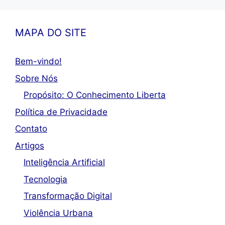
MAPA DO SITE
Bem-vindo!
Sobre Nós
Propósito: O Conhecimento Liberta
Política de Privacidade
Contato
Artigos
Inteligência Artificial
Tecnologia
Transformação Digital
Violência Urbana