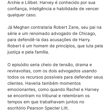
Archie e Lilibet. Harvey é conhecido por sua
confiança, inteligência e habilidade de vencer
qualquer caso.
Já Meghan contrataria Robert Zane, seu pai na
série e um renomado advogado de Chicago,
para defendê-la das acusações de Harry.
Robert é um homem de princípios, que luta pela
justiça e pela família.
O episódio seria cheio de tensão, drama e
reviravoltas, com os dois advogados usando
todos os recursos possíveis para defender seus
clientes. Haveria também momentos
emocionantes, como quando Rachel e Harvey
se encontram no tribunal e relembram os
tempos em que trabalhavam juntos no
escritório Pearson Specter Litt.