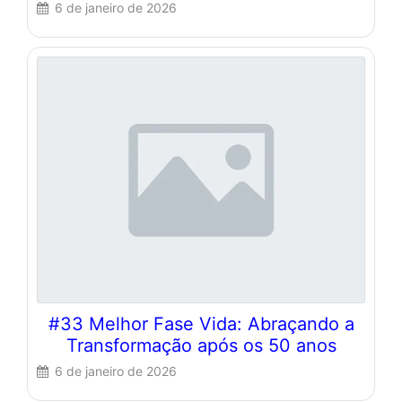
6 de janeiro de 2026
#33 Melhor Fase Vida: Abraçando a
Transformação após os 50 anos
6 de janeiro de 2026