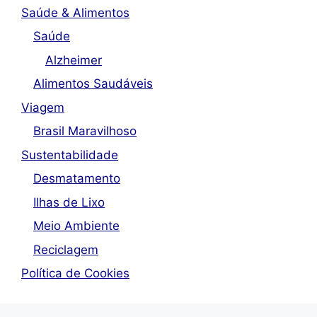
Saúde & Alimentos
Saúde
Alzheimer
Alimentos Saudáveis
Viagem
Brasil Maravilhoso
Sustentabilidade
Desmatamento
Ilhas de Lixo
Meio Ambiente
Reciclagem
Política de Cookies