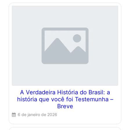
A Verdadeira História do Brasil: a
história que você foi Testemunha –
Breve
6 de janeiro de 2026