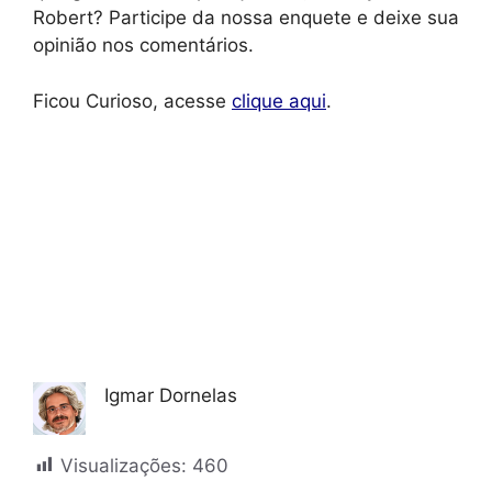
Robert? Participe da nossa enquete e deixe sua
opinião nos comentários.
Ficou Curioso, acesse
clique aqui
.
Igmar Dornelas
Visualizações:
460