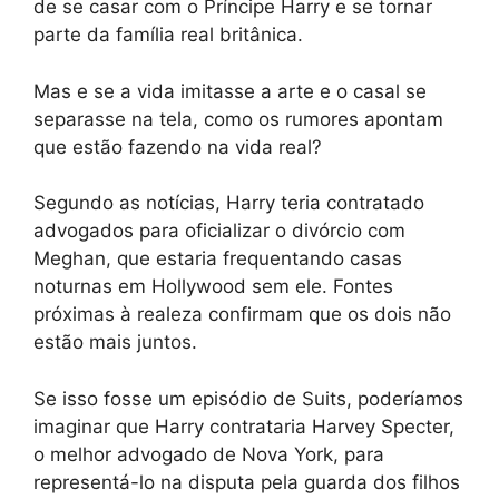
de se casar com o Príncipe Harry e se tornar
parte da família real britânica.
Mas e se a vida imitasse a arte e o casal se
separasse na tela, como os rumores apontam
que estão fazendo na vida real?
Segundo as notícias, Harry teria contratado
advogados para oficializar o divórcio com
Meghan, que estaria frequentando casas
noturnas em Hollywood sem ele. Fontes
próximas à realeza confirmam que os dois não
estão mais juntos.
Se isso fosse um episódio de Suits, poderíamos
imaginar que Harry contrataria Harvey Specter,
o melhor advogado de Nova York, para
representá-lo na disputa pela guarda dos filhos