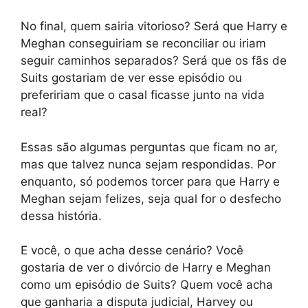
No final, quem sairia vitorioso? Será que Harry e
Meghan conseguiriam se reconciliar ou iriam
seguir caminhos separados? Será que os fãs de
Suits gostariam de ver esse episódio ou
prefeririam que o casal ficasse junto na vida
real?
Essas são algumas perguntas que ficam no ar,
mas que talvez nunca sejam respondidas. Por
enquanto, só podemos torcer para que Harry e
Meghan sejam felizes, seja qual for o desfecho
dessa história.
E você, o que acha desse cenário? Você
gostaria de ver o divórcio de Harry e Meghan
como um episódio de Suits? Quem você acha
que ganharia a disputa judicial, Harvey ou