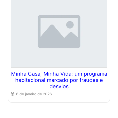
Minha Casa, Minha Vida: um programa
habitacional marcado por fraudes e
desvios
6 de janeiro de 2026