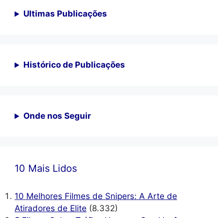
Ultimas Publicações
Histórico de Publicações
Onde nos Seguir
10 Mais Lidos
10 Melhores Filmes de Snipers: A Arte de
Atiradores de Elite
(8.332)