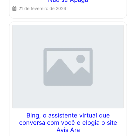
21 de fevereiro de 2026
Bing, o assistente virtual que
conversa com você e elogia o site
Avis Ara