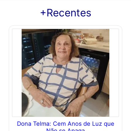
+Recentes
Dona Telma: Cem Anos de Luz que
Não se Apaga