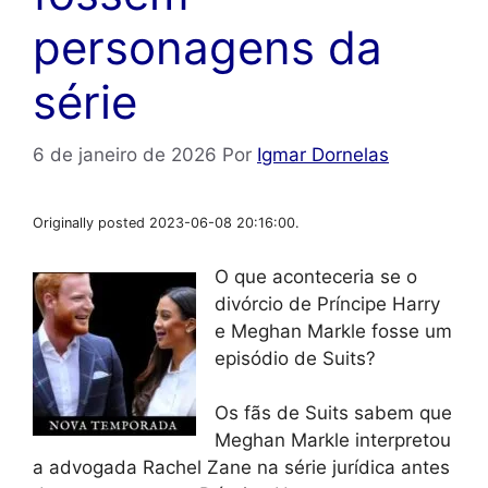
personagens da
série
6 de janeiro de 2026
Por
Igmar Dornelas
Originally posted 2023-06-08 20:16:00.
O que aconteceria se o
divórcio de Príncipe Harry
e Meghan Markle fosse um
episódio de Suits?
Os fãs de Suits sabem que
Meghan Markle interpretou
a advogada Rachel Zane na série jurídica antes