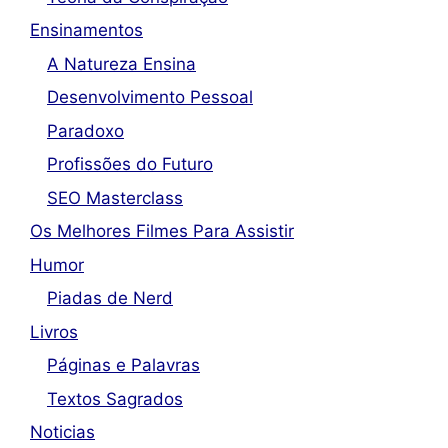
Ensinamentos
A Natureza Ensina
Desenvolvimento Pessoal
Paradoxo
Profissões do Futuro
SEO Masterclass
Os Melhores Filmes Para Assistir
Humor
Piadas de Nerd
Livros
Páginas e Palavras
Textos Sagrados
Noticias