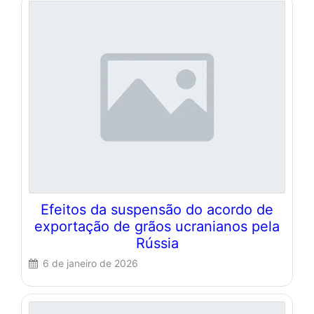
Efeitos da suspensão do acordo de
exportação de grãos ucranianos pela
Rússia
6 de janeiro de 2026