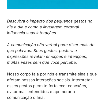
Descubra o impacto dos pequenos gestos no
dia a dia e como a linguagem corporal
influencia suas interações.
A comunicação não verbal pode dizer mais do
que palavras. Seus gestos, postura e
expressões revelam emoções e intenções,
muitas vezes sem que você perceba.
Nosso corpo fala por nós e transmite sinais que
afetam nossas interações sociais. Interpretar
esses gestos permite fortalecer conexões,
evitar mal-entendidos e aprimorar a
comunicação diária.