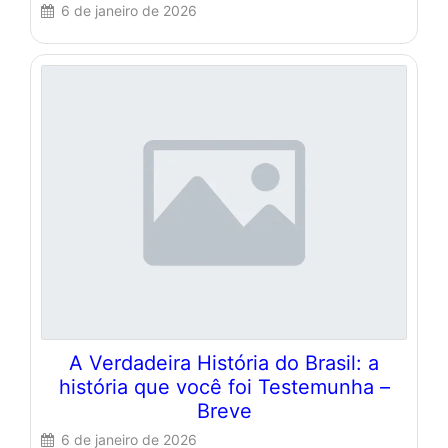
6 de janeiro de 2026
A Verdadeira História do Brasil: a
história que você foi Testemunha –
Breve
6 de janeiro de 2026