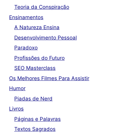
Teoria da Conspiração
Ensinamentos
A Natureza Ensina
Desenvolvimento Pessoal
Paradoxo
Profissões do Futuro
SEO Masterclass
Os Melhores Filmes Para Assistir
Humor
Piadas de Nerd
Livros
Páginas e Palavras
Textos Sagrados