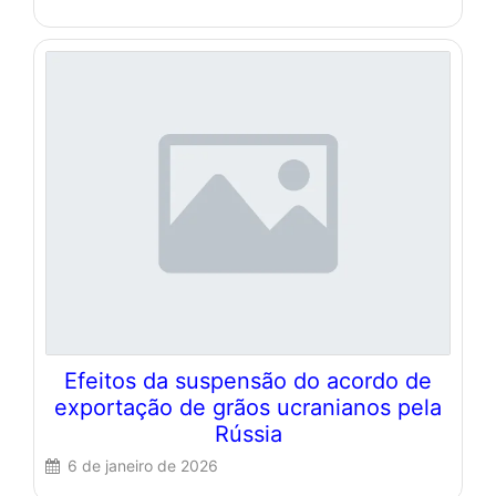
Efeitos da suspensão do acordo de
exportação de grãos ucranianos pela
Rússia
6 de janeiro de 2026