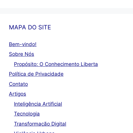
MAPA DO SITE
Bem-vindo!
Sobre Nós
Propósito: O Conhecimento Liberta
Política de Privacidade
Contato
Artigos
Inteligência Artificial
Tecnologia
Transformação Digital