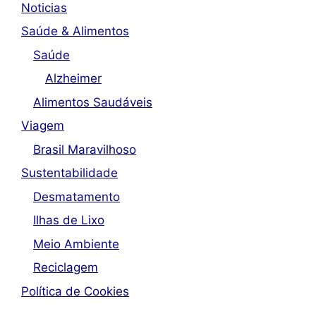
Noticias
Saúde & Alimentos
Saúde
Alzheimer
Alimentos Saudáveis
Viagem
Brasil Maravilhoso
Sustentabilidade
Desmatamento
Ilhas de Lixo
Meio Ambiente
Reciclagem
Política de Cookies