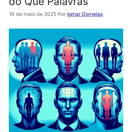
do Que Palavras
16 de maio de 2025
Por
Igmar Dornelas