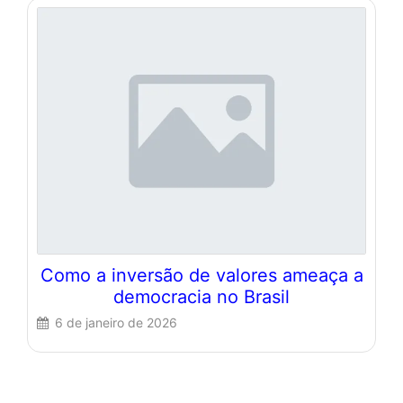
Como a inversão de valores ameaça a
democracia no Brasil
6 de janeiro de 2026