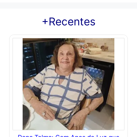
+Recentes