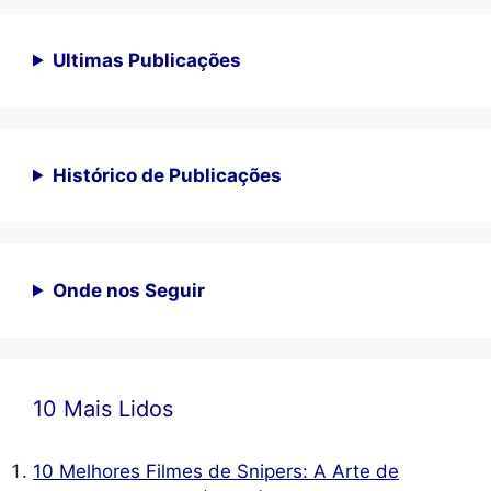
Ultimas Publicações
Histórico de Publicações
Onde nos Seguir
10 Mais Lidos
10 Melhores Filmes de Snipers: A Arte de