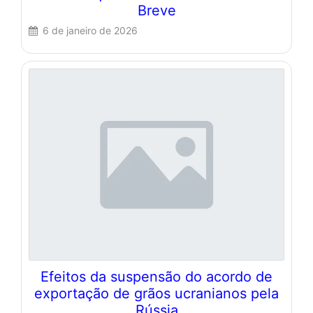
Breve
6 de janeiro de 2026
Efeitos da suspensão do acordo de
exportação de grãos ucranianos pela
Rússia