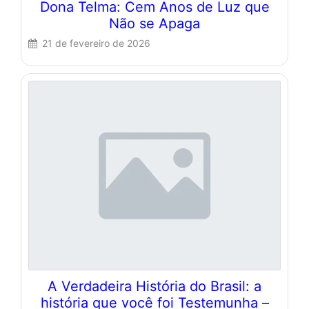
Dona Telma: Cem Anos de Luz que
Não se Apaga
21 de fevereiro de 2026
A Verdadeira História do Brasil: a
história que você foi Testemunha –