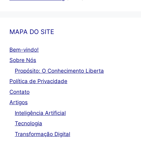
MAPA DO SITE
Bem-vindo!
Sobre Nós
Propósito: O Conhecimento Liberta
Política de Privacidade
Contato
Artigos
Inteligência Artificial
Tecnologia
Transformação Digital