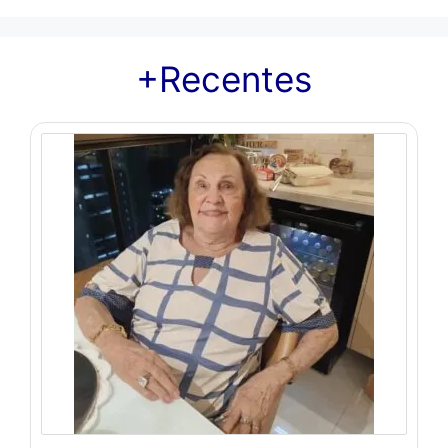
+Recentes