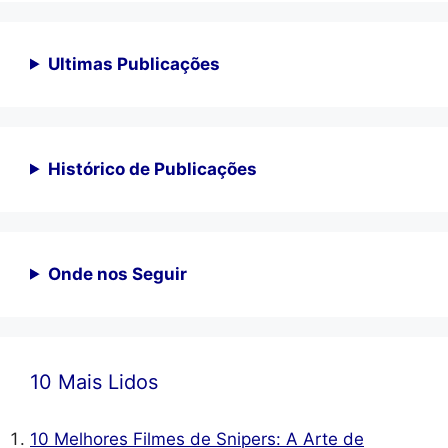
Ultimas Publicações
Histórico de Publicações
Onde nos Seguir
10 Mais Lidos
10 Melhores Filmes de Snipers: A Arte de