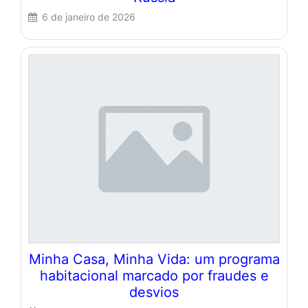
6 de janeiro de 2026
Minha Casa, Minha Vida: um programa
habitacional marcado por fraudes e
desvios