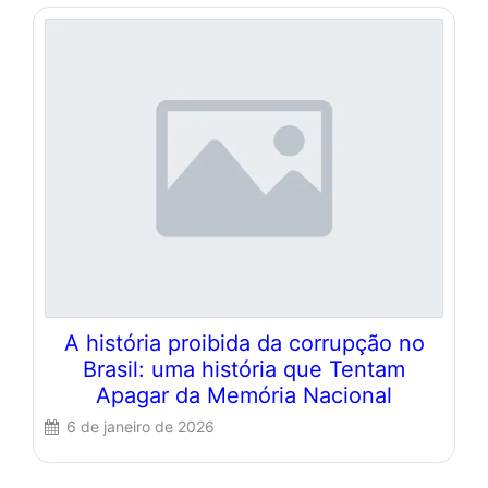
A história proibida da corrupção no
Brasil: uma história que Tentam
Apagar da Memória Nacional
6 de janeiro de 2026