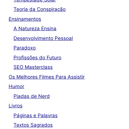
Teoria da Conspiração
Ensinamentos
A Natureza Ensina
Desenvolvimento Pessoal
Paradoxo
Profissões do Futuro
SEO Masterclass
Os Melhores Filmes Para Assistir
Humor
Piadas de Nerd
Livros
Páginas e Palavras
Textos Sagrados