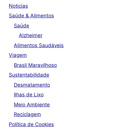
Noticias
Saúde & Alimentos
Saúde
Alzheimer
Alimentos Saudáveis
Viagem
Brasil Maravilhoso
Sustentabilidade
Desmatamento
Ilhas de Lixo
Meio Ambiente
Reciclagem
Política de Cookies