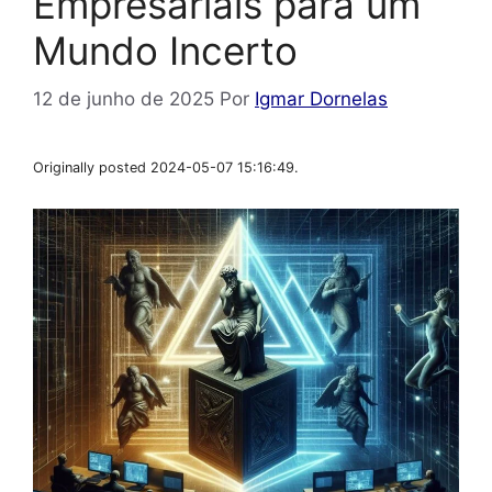
Empresariais para um
Mundo Incerto
12 de junho de 2025
Por
Igmar Dornelas
Originally posted 2024-05-07 15:16:49.