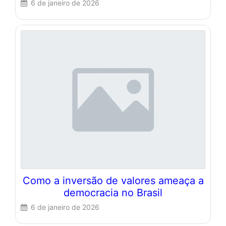
6 de janeiro de 2026
Como a inversão de valores ameaça a
democracia no Brasil
6 de janeiro de 2026