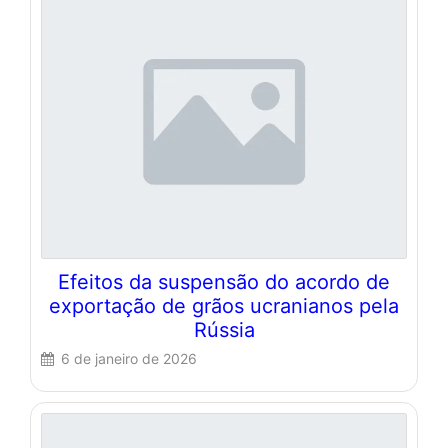
Efeitos da suspensão do acordo de
exportação de grãos ucranianos pela
Rússia
6 de janeiro de 2026