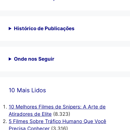
Histórico de Publicações
Onde nos Seguir
10 Mais Lidos
10 Melhores Filmes de Snipers: A Arte de
Atiradores de Elite
(8.323)
5 Filmes Sobre Tráfico Humano Que Você
Precisa Conhecer
(3.316)