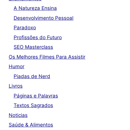
A Natureza Ensina
Desenvolvimento Pessoal
Paradoxo
Profissões do Futuro
SEO Masterclass
Os Melhores Filmes Para Assistir
Humor
Piadas de Nerd
Livros
Páginas e Palavras
Textos Sagrados
Noticias
Saúde & Alimentos