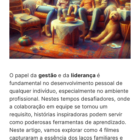
O papel da
gestão
e da
liderança
é
fundamental no desenvolvimento pessoal de
qualquer indivíduo, especialmente no ambiente
profissional. Nestes tempos desafiadores, onde
a colaboração em equipe se tornou um
requisito, histórias inspiradoras podem servir
como poderosas ferramentas de aprendizado.
Neste artigo, vamos explorar como 4 filmes
capturaram a essência dos laços familiares e