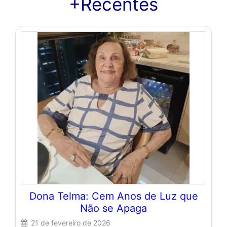
+Recentes
Dona Telma: Cem Anos de Luz que
Não se Apaga
21 de fevereiro de 2026