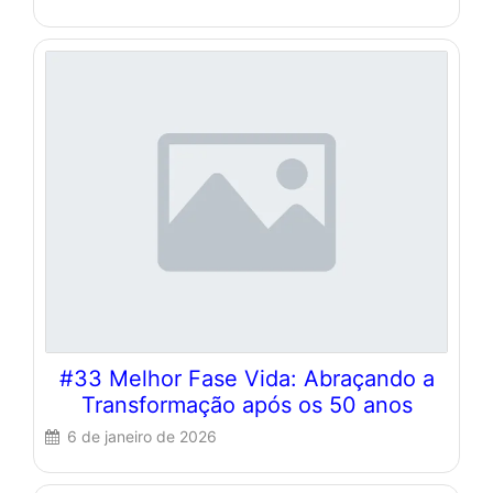
#33 Melhor Fase Vida: Abraçando a
Transformação após os 50 anos
6 de janeiro de 2026