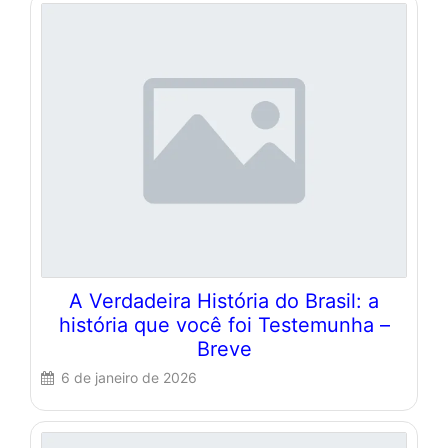
A Verdadeira História do Brasil: a
história que você foi Testemunha –
Breve
6 de janeiro de 2026