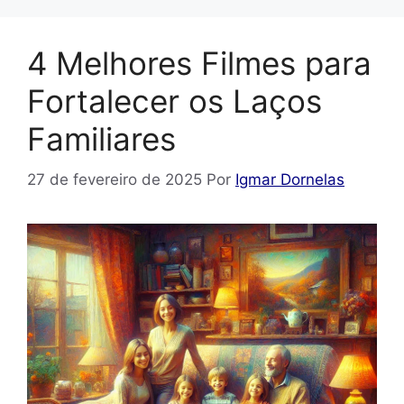
4 Melhores Filmes para
Fortalecer os Laços
Familiares
27 de fevereiro de 2025
Por
Igmar Dornelas