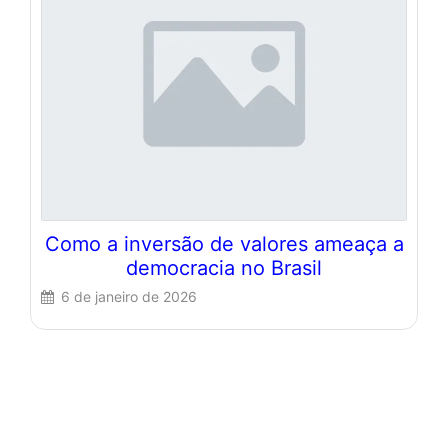
Como a inversão de valores ameaça a
democracia no Brasil
6 de janeiro de 2026