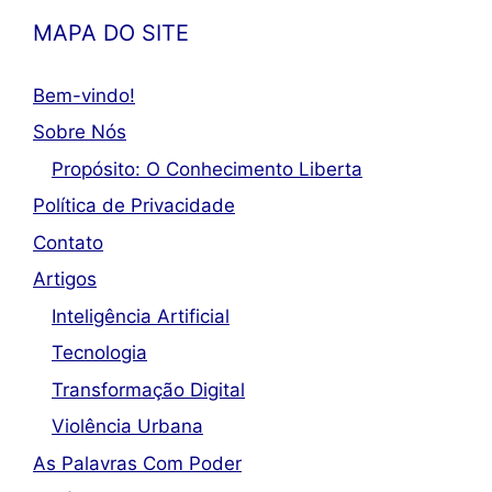
MAPA DO SITE
Bem-vindo!
Sobre Nós
Propósito: O Conhecimento Liberta
Política de Privacidade
Contato
Artigos
Inteligência Artificial
Tecnologia
Transformação Digital
Violência Urbana
As Palavras Com Poder