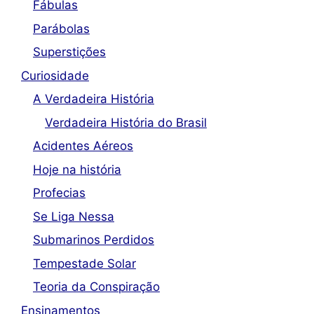
Fábulas
Parábolas
Superstições
Curiosidade
A Verdadeira História
Verdadeira História do Brasil
Acidentes Aéreos
Hoje na história
Profecias
Se Liga Nessa
Submarinos Perdidos
Tempestade Solar
Teoria da Conspiração
Ensinamentos