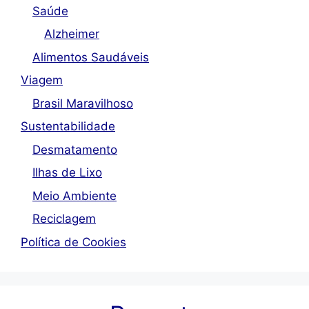
Saúde
Alzheimer
Alimentos Saudáveis
Viagem
Brasil Maravilhoso
Sustentabilidade
Desmatamento
Ilhas de Lixo
Meio Ambiente
Reciclagem
Política de Cookies