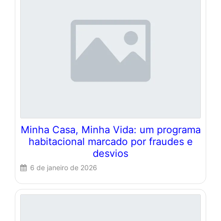
Minha Casa, Minha Vida: um programa
habitacional marcado por fraudes e
desvios
6 de janeiro de 2026